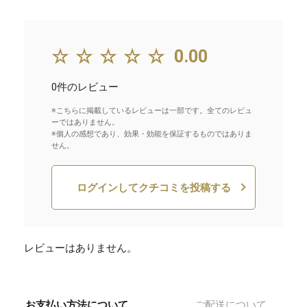
☆☆☆☆☆
0.00
0件のレビュー
※こちらに掲載しているレビューは一部です。全てのレビュ
ーではありません。
※個人の感想であり、効果・効能を保証するものではありま
せん。
ログインしてクチコミを投稿する
レビューはありません。
お支払い方法について
ご配送について