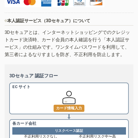
本人認証サービス（3Dセキュア）について
3Dセキュアとは、インターネットショッピングでのクレジッ
トカード決済時、カード会員の本人確認を行う「本人認証サ
ービス」の仕組みです。ワンタイムパスワードを利用して、
第三者によるなりすましを防ぎ、不正利用を防止します。
3Dセキュア 認証フロー
EC サイト
カード情報入力
各カード会社
リスクベース認証
不正利用リスクなし
不正利用リスク中〜高