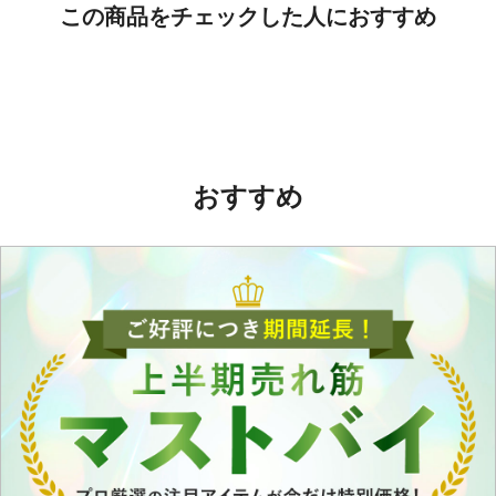
この商品をチェックした人におすすめ
おすすめ