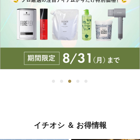
イチオシ ＆ お得情報