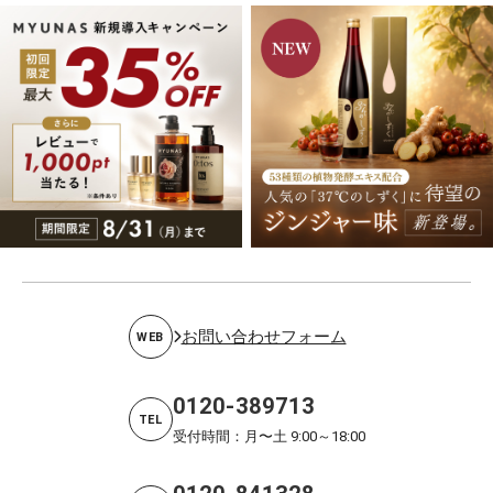
お問い合わせフォーム
WEB
0120-389713
TEL
受付時間：月〜土 9:00～18:00