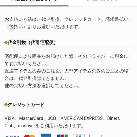
お支払い方法は、代金引換、クレジットカード、請求書払い
（後払い）よりお選びいただけます。
代金引換（代引宅配便）
宅配便により商品をお届けした際、そのドライバーに現金に
てお支払いください。
直送アイテムのみのご注文、大型アイテムのみのご注文の場
合は、代金引換はできません。
他の支払い方法を選択してください。
クレジットカード
VISA、MasterCard、JCB、AMERICAN EXPRESS、Diners
Club、discoverをご利用いただけます。