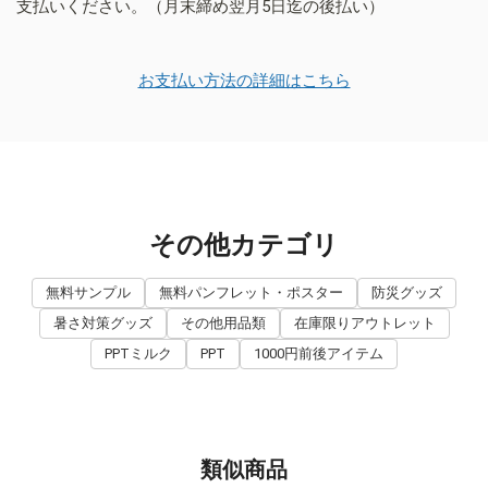
支払いください。（月末締め翌月5日迄の後払い）
お支払い方法の詳細はこちら
その他カテゴリ
無料サンプル
無料パンフレット・ポスター
防災グッズ
暑さ対策グッズ
その他用品類
在庫限りアウトレット
PPTミルク
PPT
1000円前後アイテム
類似商品