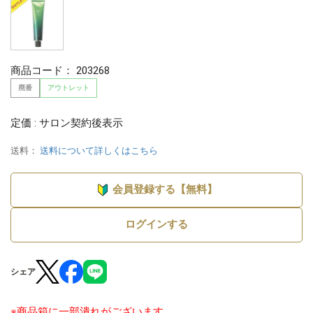
商品コード：
203268
廃番
アウトレット
定価 : サロン契約後表示
送料：
送料について詳しくはこちら
会員登録する【無料】
ログインする
シェア
※商品箱に一部潰れがございます。