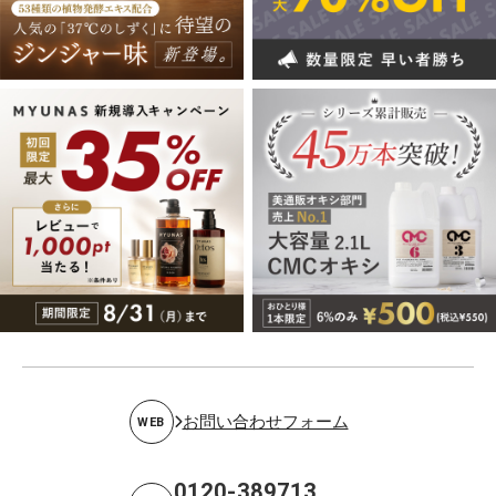
お問い合わせフォーム
WEB
0120-389713