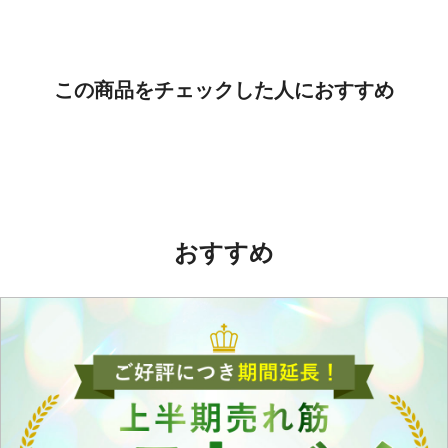
この商品をチェックした人におすすめ
おすすめ