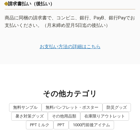
請求書払い（後払い）
商品に同梱の請求書で、コンビニ、銀行、PayB、銀行Payでお
支払いください。（月末締め翌月5日迄の後払い）
お支払い方法の詳細はこちら
その他カテゴリ
無料サンプル
無料パンフレット・ポスター
防災グッズ
暑さ対策グッズ
その他用品類
在庫限りアウトレット
PPTミルク
PPT
1000円前後アイテム