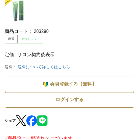
商品コード：
203280
廃番
アウトレット
定価 : サロン契約後表示
送料：
送料について詳しくはこちら
会員登録する【無料】
ログインする
シェア
※商品箱に一部破れがございます。