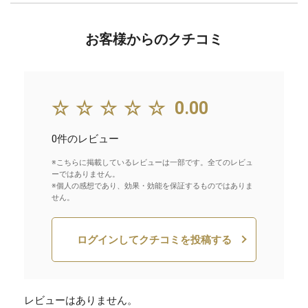
お客様からのクチコミ
☆☆☆☆☆
0.00
0件のレビュー
※こちらに掲載しているレビューは一部です。全てのレビュ
ーではありません。
※個人の感想であり、効果・効能を保証するものではありま
せん。
ログインしてクチコミを投稿する
レビューはありません。