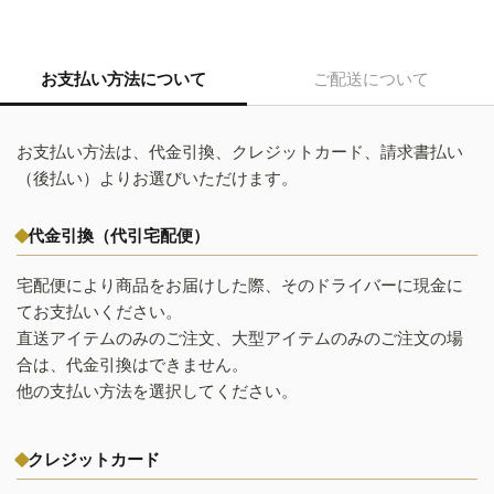
お支払い方法について
ご配送について
お支払い方法は、代金引換、クレジットカード、請求書払い
（後払い）よりお選びいただけます。
代金引換（代引宅配便）
宅配便により商品をお届けした際、そのドライバーに現金に
てお支払いください。
直送アイテムのみのご注文、大型アイテムのみのご注文の場
合は、代金引換はできません。
他の支払い方法を選択してください。
クレジットカード