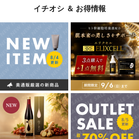
イチオシ ＆ お得情報