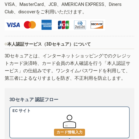
VISA、MasterCard、JCB、AMERICAN EXPRESS、Diners
Club、discoverをご利用いただけます。
本人認証サービス（3Dセキュア）について
3Dセキュアとは、インターネットショッピングでのクレジッ
トカード決済時、カード会員の本人確認を行う「本人認証サ
ービス」の仕組みです。ワンタイムパスワードを利用して、
第三者によるなりすましを防ぎ、不正利用を防止します。
3Dセキュア 認証フロー
EC サイト
カード情報入力