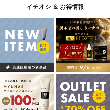
イチオシ ＆ お得情報