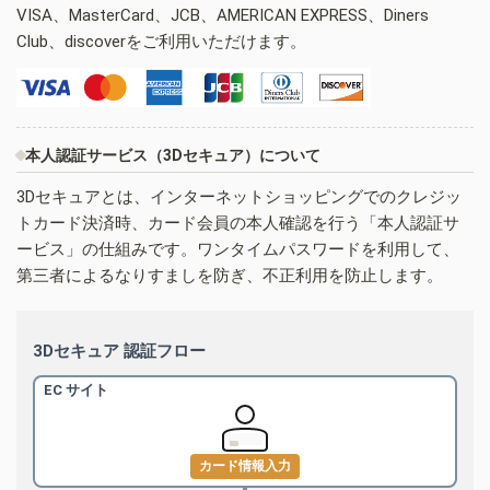
VISA、MasterCard、JCB、AMERICAN EXPRESS、Diners
Club、discoverをご利用いただけます。
本人認証サービス（3Dセキュア）について
3Dセキュアとは、インターネットショッピングでのクレジッ
トカード決済時、カード会員の本人確認を行う「本人認証サ
ービス」の仕組みです。ワンタイムパスワードを利用して、
第三者によるなりすましを防ぎ、不正利用を防止します。
3Dセキュア 認証フロー
EC サイト
カード情報入力