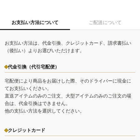
お支払い方法について
ご配送について
お支払い方法は、代金引換、クレジットカード、請求書払い
（後払い）よりお選びいただけます。
代金引換（代引宅配便）
宅配便により商品をお届けした際、そのドライバーに現金に
てお支払いください。
直送アイテムのみのご注文、大型アイテムのみのご注文の場
合は、代金引換はできません。
他の支払い方法を選択してください。
クレジットカード