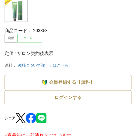
商品コード：
203353
廃番
アウトレット
定価 : サロン契約後表示
送料：
送料について詳しくはこちら
会員登録する【無料】
ログインする
シェア
※商品箱に一部潰れがございます。