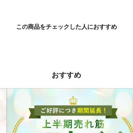
この商品をチェックした人におすすめ
おすすめ