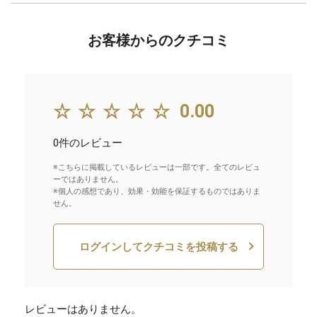
お客様からのクチコミ
☆☆☆☆☆
0.00
0件のレビュー
※こちらに掲載しているレビューは一部です。全てのレビュ
ーではありません。
※個人の感想であり、効果・効能を保証するものではありま
せん。
ログインしてクチコミを投稿する
レビューはありません。