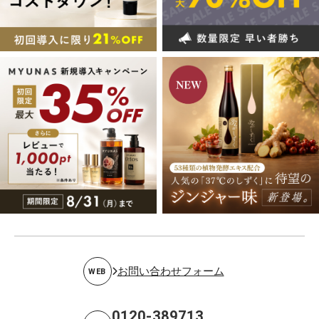
お問い合わせフォーム
WEB
0120-389713