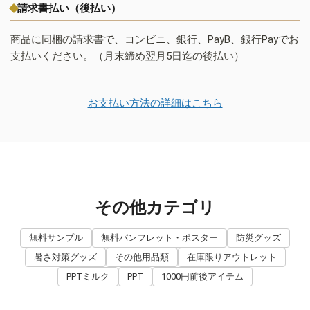
請求書払い（後払い）
商品に同梱の請求書で、コンビニ、銀行、PayB、銀行Payでお
支払いください。（月末締め翌月5日迄の後払い）
お支払い方法の詳細はこちら
その他カテゴリ
無料サンプル
無料パンフレット・ポスター
防災グッズ
暑さ対策グッズ
その他用品類
在庫限りアウトレット
PPTミルク
PPT
1000円前後アイテム