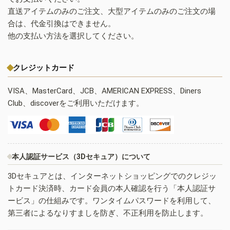
直送アイテムのみのご注文、大型アイテムのみのご注文の場
合は、代金引換はできません。
他の支払い方法を選択してください。
クレジットカード
VISA、MasterCard、JCB、AMERICAN EXPRESS、Diners
Club、discoverをご利用いただけます。
本人認証サービス（3Dセキュア）について
3Dセキュアとは、インターネットショッピングでのクレジッ
トカード決済時、カード会員の本人確認を行う「本人認証サ
ービス」の仕組みです。ワンタイムパスワードを利用して、
第三者によるなりすましを防ぎ、不正利用を防止します。