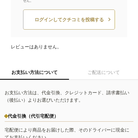
せん。
ログインしてクチコミを投稿する
レビューはありません。
お支払い方法について
ご配送について
お支払い方法は、代金引換、クレジットカード、請求書払い
（後払い）よりお選びいただけます。
代金引換（代引宅配便）
宅配便により商品をお届けした際、そのドライバーに現金に
てお支払いください。