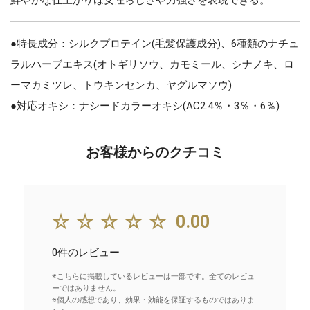
●特長成分：シルクプロテイン(毛髪保護成分)、6種類のナチュ
ラルハーブエキス(オトギリソウ、カモミール、シナノキ、ロ
ーマカミツレ、トウキンセンカ、ヤグルマソウ)
●対応オキシ：ナシードカラーオキシ(AC2.4％・3％・6％)
お客様からのクチコミ
☆☆☆☆☆
0.00
0件のレビュー
※こちらに掲載しているレビューは一部です。全てのレビュ
ーではありません。
※個人の感想であり、効果・効能を保証するものではありま