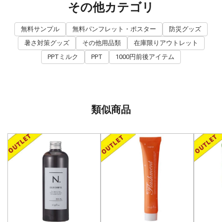
その他カテゴリ
無料サンプル
無料パンフレット・ポスター
防災グッズ
暑さ対策グッズ
その他用品類
在庫限りアウトレット
PPTミルク
PPT
1000円前後アイテム
類似商品