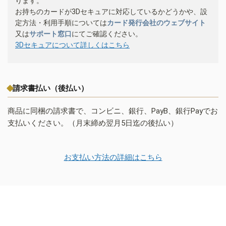
ります。
お持ちのカードが3Dセキュアに対応しているかどうかや、設
定方法・利用手順については
カード発行会社のウェブサイト
又は
サポート窓口
にてご確認ください。
3Dセキュアについて詳しくはこちら
請求書払い（後払い）
商品に同梱の請求書で、コンビニ、銀行、PayB、銀行Payでお
支払いください。（月末締め翌月5日迄の後払い）
お支払い方法の詳細はこちら