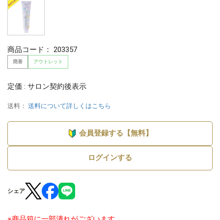
商品コード：
203357
廃番
アウトレット
定価 : サロン契約後表示
送料：
送料について詳しくはこちら
会員登録する【無料】
ログインする
シェア
※商品箱に一部潰れがございます。