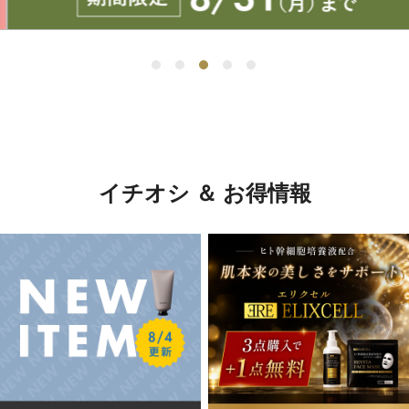
イチオシ ＆ お得情報