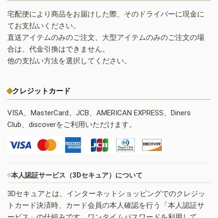
宅配便により商品をお届けした際、そのドライバーに現金に
てお支払いください。
直送アイテムのみのご注文、大型アイテムのみのご注文の場
合は、代金引換はできません。
他の支払い方法を選択してください。
クレジットカード
VISA、MasterCard、JCB、AMERICAN EXPRESS、Diners
Club、discoverをご利用いただけます。
本人認証サービス（3Dセキュア）について
3Dセキュアとは、インターネットショッピングでのクレジッ
トカード決済時、カード会員の本人確認を行う「本人認証サ
ービス」の仕組みです。ワンタイムパスワードを利用して、