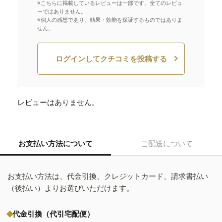
※こちらに掲載しているレビューは一部です。全てのレビュ
ーではありません。
※個人の感想であり、効果・効能を保証するものではありま
せん。
ログインしてクチコミを投稿する
レビューはありません。
お支払い方法について
ご配送について
お支払い方法は、代金引換、クレジットカード、請求書払い
（後払い）よりお選びいただけます。
代金引換（代引宅配便）