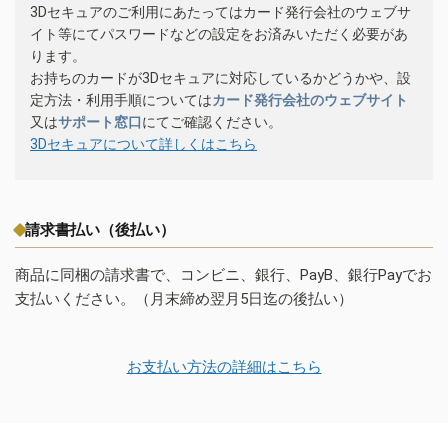
3Dセキュアのご利用にあたってはカード発行会社のウェブサ
イト等にてパスワードなどの設定をお済みいただく必要があ
ります。
お持ちのカードが3Dセキュアに対応しているかどうかや、設
定方法・利用手順については
カード発行会社のウェブサイト
又は
サポート窓口
にてご確認ください。
3Dセキュアについて詳しくはこちら
請求書払い（後払い）
商品に同梱の請求書で、コンビニ、銀行、PayB、銀行Payでお
支払いください。（月末締め翌月5日迄の後払い）
お支払い方法の詳細はこちら