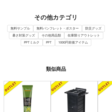
その他カテゴリ
無料サンプル
無料パンフレット・ポスター
防災グッズ
暑さ対策グッズ
その他用品類
在庫限りアウトレット
PPTミルク
PPT
1000円前後アイテム
類似商品