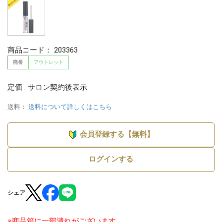
商品コード：
203363
廃番
アウトレット
定価 : サロン契約後表示
送料：
送料について詳しくはこちら
会員登録する【無料】
ログインする
シェア
※商品箱に一部潰れがございます。