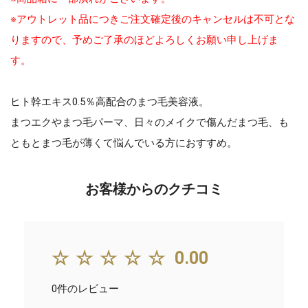
※アウトレット品につきご注文確定後のキャンセルは不可とな
りますので、予めご了承のほどよろしくお願い申し上げま
す。
ヒト幹エキス0.5％高配合のまつ毛美容液。
まつエクやまつ毛パーマ、日々のメイクで傷んだまつ毛、も
ともとまつ毛が薄くて悩んでいる方におすすめ。
お客様からのクチコミ
☆☆☆☆☆
0.00
0件のレビュー