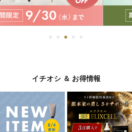
イチオシ ＆ お得情報