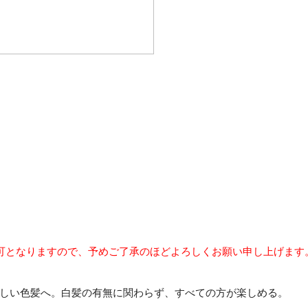
可となりますので、予めご了承のほどよろしくお願い申し上げます
しい色髪へ。白髪の有無に関わらず、すべての方が楽しめる。