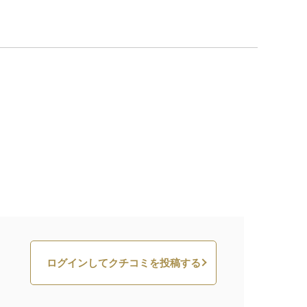
ログインしてクチコミを投稿する