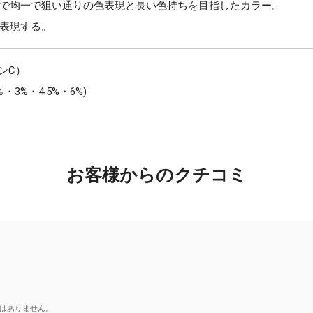
で均一で狙い通りの色表現と長い色持ちを目指したカラー。
表現する。
ンC）
3%・4.5%・6%)
お客様からのクチコミ
はありません。