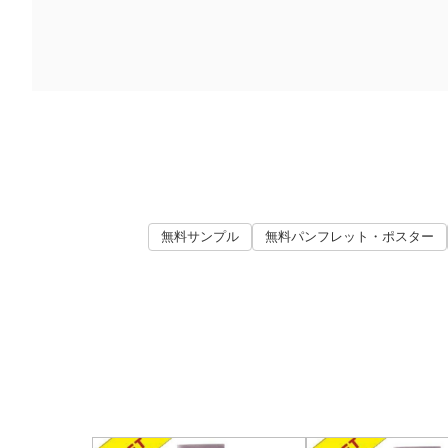
無料サンプル
無料パンフレット・ポスター