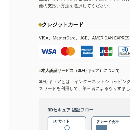
他の支払い方法を選択してください。
クレジットカード
VISA、MasterCard、JCB、AMERICAN EXPR
本人認証サービス（3Dセキュア）について
3Dセキュアとは、インターネットショッピン
スワードを利用して、第三者によるなりすま
3Dセキュア 認証フロー
EC サイト
各カード会社