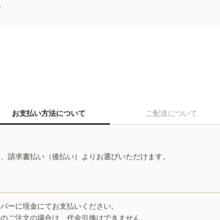
。
お支払い方法について
ご配送について
ド、請求書払い（後払い）よりお選びいただけます。
イバーに現金にてお支払いください。
みのご注文の場合は、代金引換はできません。