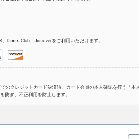
ESS、Diners Club、discoverをご利用いただけます。
グでのクレジットカード決済時、カード会員の本人確認を行う「本
しを防ぎ、不正利用を防止します。