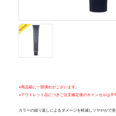
※商品箱に一部潰れがございます。
※アウトレット品につきご注文確定後のキャンセルは不
カラーの繰り返しによるダメージを軽減しツヤやかで美