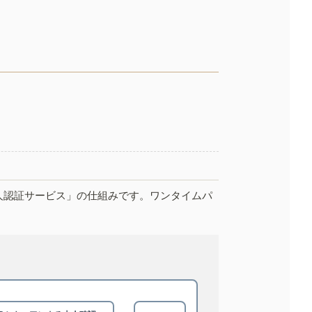
人認証サービス」の仕組みです。ワンタイムパ