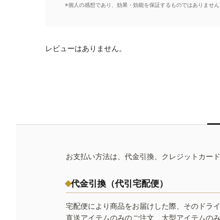
※個人の感想であり、効果・効能を保証するものではありません
レビューはありません。
お支払い方法は、代金引換、クレジットカー
代金引換（代引宅配便）
宅配便により商品をお届けした際、そのドラ
直送アイテムのみのご注文、大型アイテムの