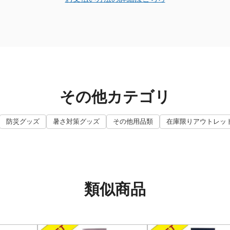
その他カテゴリ
防災グッズ
暑さ対策グッズ
その他用品類
在庫限りアウトレッ
類似商品