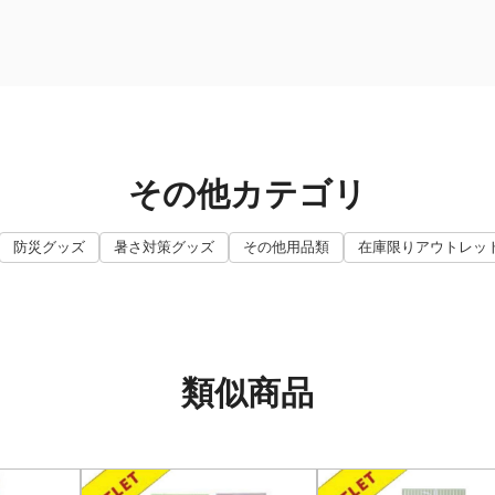
その他カテゴリ
防災グッズ
暑さ対策グッズ
その他用品類
在庫限りアウトレッ
類似商品