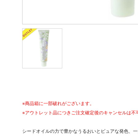
※商品箱に一部破れがございます。
※アウトレット品につきご注文確定後のキャンセルは不
シードオイルの力で豊かなうるおいとピュアな発色、一