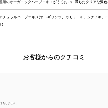
6種類のオーガニックハーブエキスがうるおいに満ちたクリアな髪色
のナチュラルハーブエキス(オトギリソウ、カモミール、シナノキ、
％)
お客様からのクチコミ
はありません。
。