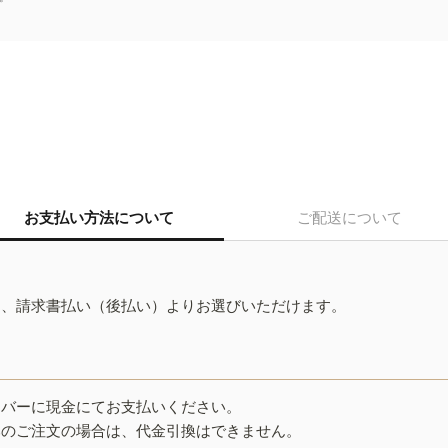
お支払い方法について
ご配送について
ド、請求書払い（後払い）よりお選びいただけます。
イバーに現金にてお支払いください。
みのご注文の場合は、代金引換はできません。