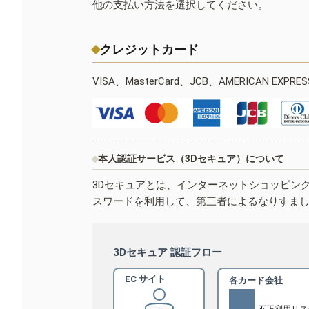
他の支払い方法を選択してください。
クレジットカード
VISA、MasterCard、JCB、AMERICAN EXPR
本人認証サービス（3Dセキュア）について
3Dセキュアとは、インターネットショッピン
スワードを利用して、第三者によるなりすま
3Dセキュア 認証フロー
EC サイト
各カード会社
不正利用リス