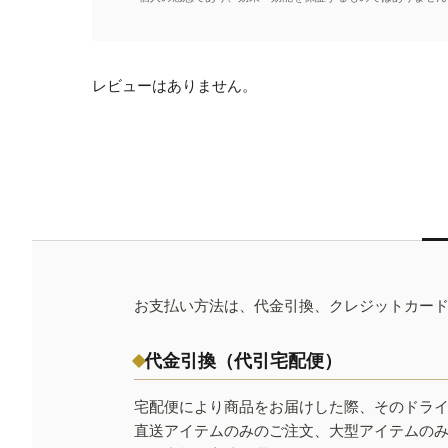
レビューはありません。
お支払い方法は、代金引換、クレジットカー
代金引換（代引宅配便）
宅配便により商品をお届けした際、そのドラ
直送アイテムのみのご注文、大型アイテムの