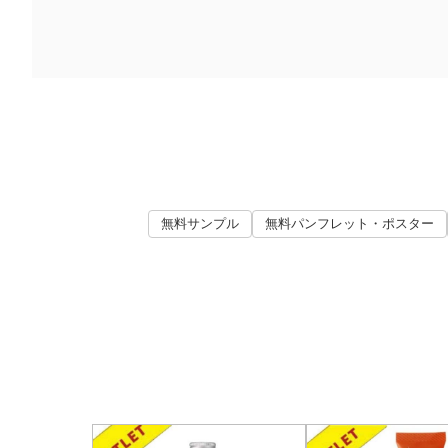
無料サンプル
無料パンフレット・ポスター