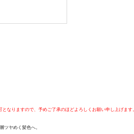
可となりますので、予めご了承のほどよろしくお願い申し上げます
層ツヤめく髪色へ。