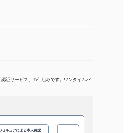
人認証サービス」の仕組みです。ワンタイムパ
3Dセキュアによる
本人確認