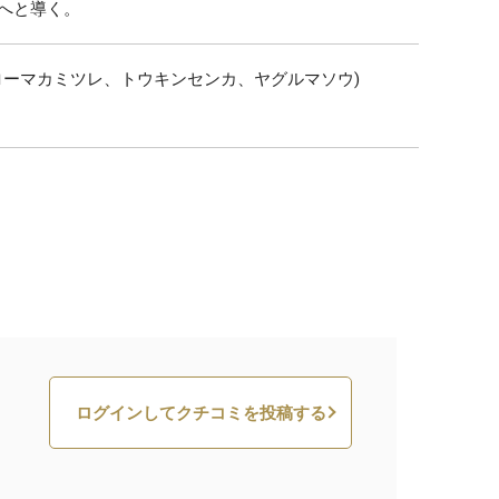
へと導く。
ローマカミツレ、トウキンセンカ、ヤグルマソウ)
ログインしてクチコミを投稿する