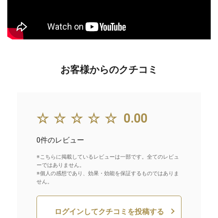
お客様からのクチコミ
☆☆☆☆☆
0.00
0件のレビュー
※こちらに掲載しているレビューは一部です。全てのレビュ
ーではありません。
※個人の感想であり、効果・効能を保証するものではありま
せん。
ログインしてクチコミを投稿する