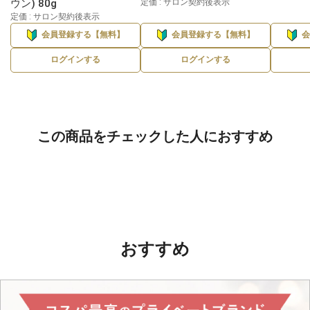
ウン) 80g
定価 : サロン契約後表示
定価 : サロン契約後表示
会員登録する【無料】
会員登録する【無料】
ログインする
ログインする
この商品をチェックした人におすすめ
おすすめ