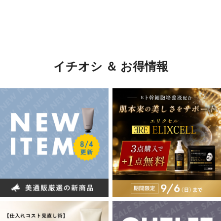
イチオシ ＆ お得情報