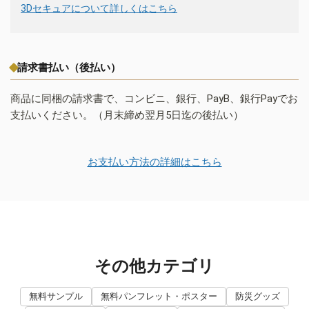
3Dセキュアについて詳しくはこちら
請求書払い（後払い）
商品に同梱の請求書で、コンビニ、銀行、PayB、銀行Payでお
支払いください。（月末締め翌月5日迄の後払い）
お支払い方法の詳細はこちら
その他カテゴリ
無料サンプル
無料パンフレット・ポスター
防災グッズ