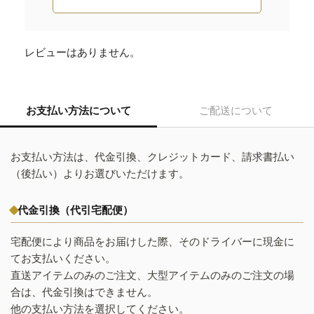
レビューはありません。
お支払い方法について
ご配送について
お支払い方法は、代金引換、クレジットカード、請求書払い
（後払い）よりお選びいただけます。
代金引換（代引宅配便）
宅配便により商品をお届けした際、そのドライバーに現金に
てお支払いください。
直送アイテムのみのご注文、大型アイテムのみのご注文の場
合は、代金引換はできません。
他の支払い方法を選択してください。