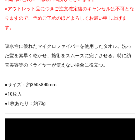
※アウトレット品につきご注文確定後のキャンセルは不可とな
りますので、予めご了承のほどよろしくお願い申し上げま
す。
吸水性に優れたマイクロファイバーを使用したタオル。洗っ
た髪を素早く乾かせ、施術をスムーズに完了させる。特に訪
問美容等のドライヤーが使えない場合に役立つ。
●サイズ：約350×840mm
●10枚入
●1枚あたり：約70g