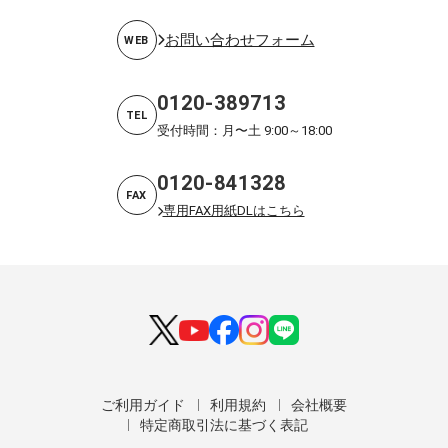
お問い合わせフォーム
WEB
0120-389713
TEL
受付時間：月〜土 9:00～18:00
0120-841328
FAX
専用FAX用紙DLはこちら
ご利用ガイド
利用規約
会社概要
特定商取引法に基づく表記