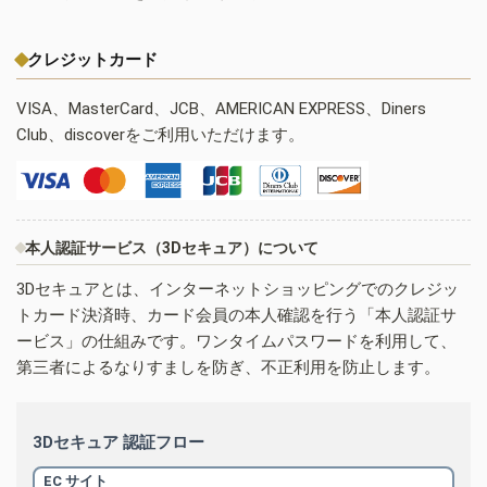
クレジットカード
VISA、MasterCard、JCB、AMERICAN EXPRESS、Diners
Club、discoverをご利用いただけます。
本人認証サービス（3Dセキュア）について
3Dセキュアとは、インターネットショッピングでのクレジッ
トカード決済時、カード会員の本人確認を行う「本人認証サ
ービス」の仕組みです。ワンタイムパスワードを利用して、
第三者によるなりすましを防ぎ、不正利用を防止します。
3Dセキュア 認証フロー
EC サイト