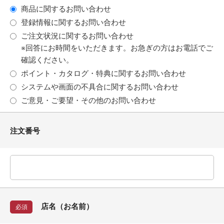
商品に関するお問い合わせ
登録情報に関するお問い合わせ
ご注文状況に関するお問い合わせ
※回答にお時間をいただきます。お急ぎの方はお電話でご
確認ください。
ポイント・カタログ・特典に関するお問い合わせ
システムや画面の不具合に関するお問い合わせ
ご意見・ご要望・その他のお問い合わせ
注文番号
店名（お名前）
必須