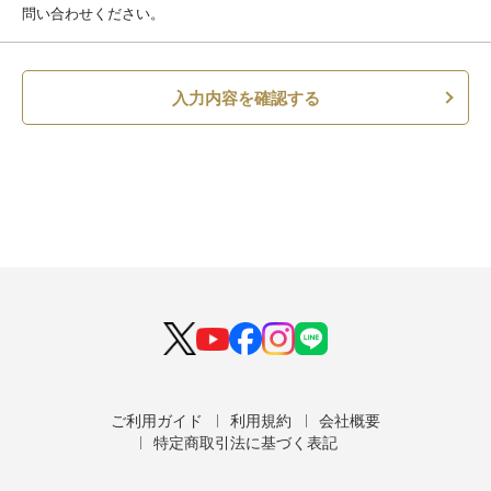
問い合わせください。
入力内容を確認する
ご利用ガイド
利用規約
会社概要
特定商取引法に基づく表記