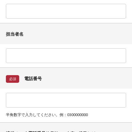
担当者名
電話番号
必須
半角数字で入力してください。例：0300000000