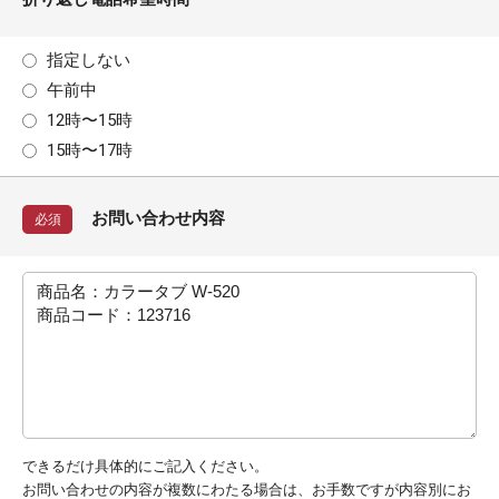
指定しない
午前中
12時〜15時
15時〜17時
お問い合わせ内容
必須
できるだけ具体的にご記入ください。
お問い合わせの内容が複数にわたる場合は、お手数ですが内容別にお