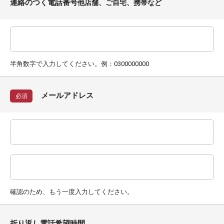
連絡のつく電話番号
他店舗、ご自宅、携帯など
半角数字で入力してください。例：0300000000
メールアドレス
必須
確認のため、もう一度入力してください。
折り返し電話希望時間