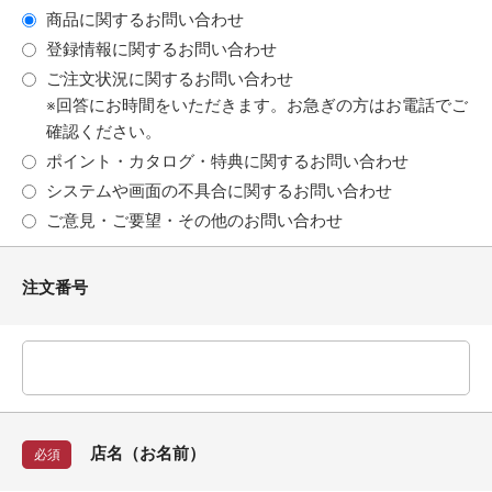
商品に関するお問い合わせ
登録情報に関するお問い合わせ
ご注文状況に関するお問い合わせ
※回答にお時間をいただきます。お急ぎの方はお電話でご
確認ください。
ポイント・カタログ・特典に関するお問い合わせ
システムや画面の不具合に関するお問い合わせ
ご意見・ご要望・その他のお問い合わせ
注文番号
店名（お名前）
必須