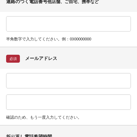
連絡のつく電話番号
他店舗、ご自宅、携帯など
半角数字で入力してください。例：0300000000
メールアドレス
必須
確認のため、もう一度入力してください。
折り返し電話希望時間