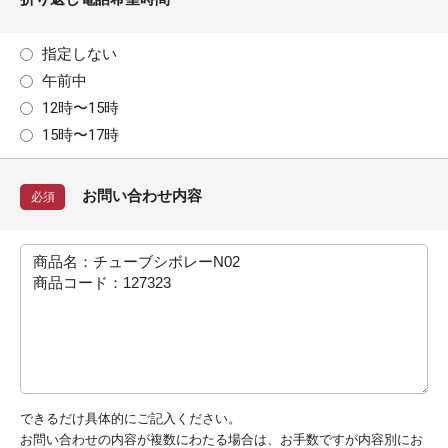
指定しない
午前中
12時〜15時
15時〜17時
お問い合わせ内容
必須
できるだけ具体的にご記入ください。
お問い合わせの内容が複数にわたる場合は、お手数ですが内容別にお