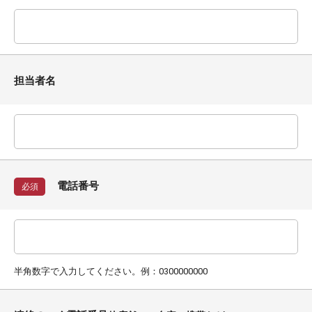
担当者名
電話番号
必須
半角数字で入力してください。例：0300000000