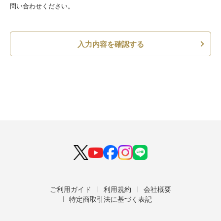
問い合わせください。
入力内容を確認する
ご利用ガイド
利用規約
会社概要
特定商取引法に基づく表記