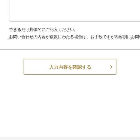
できるだけ具体的にご記入ください。
お問い合わせの内容が複数にわたる場合は、お手数ですが内容別にお問
入力内容を確認する