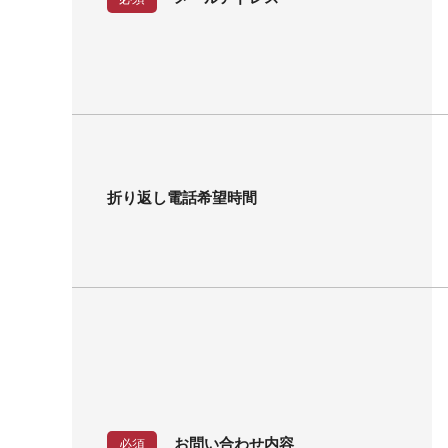
折り返し電話希望時間
お問い合わせ内容
必須