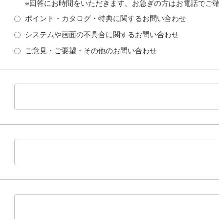
※回答にお時間をいただきます。お急ぎの方はお電話でご
ポイント・カタログ・特典に関するお問い合わせ
システムや画面の不具合に関するお問い合わせ
ご意見・ご要望・その他のお問い合わせ