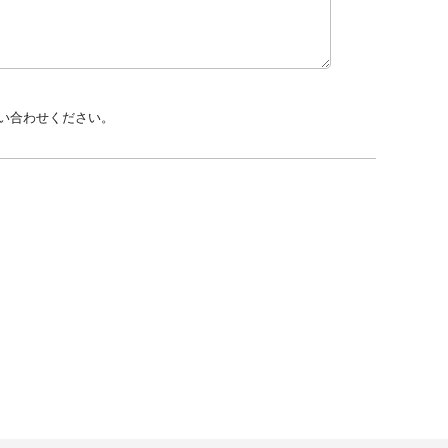
い合わせください。