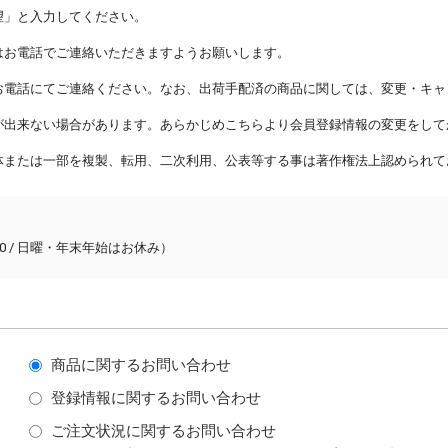
望」と入力してください。
はお電話でご連絡いただきますようお願いします。
お電話にてご連絡ください。なお、出荷手配済の商品に関しては、変更・キャ
が出来ない場合があります。あらかじめこちらより会員登録情報の変更をして
体または一部を複製、転用、二次利用、公表等する事は著作権法上認められて
:00 / 日曜・年末年始はお休み）
商品に関するお問い合わせ
登録情報に関するお問い合わせ
ご注文状況に関するお問い合わせ