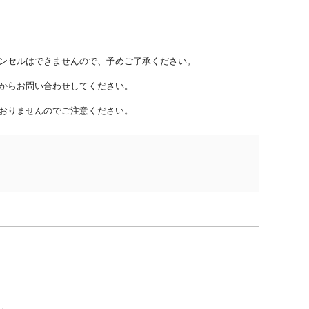
ンセルはできませんので、予めご了承ください。
からお問い合わせしてください。
おりませんのでご注意ください。