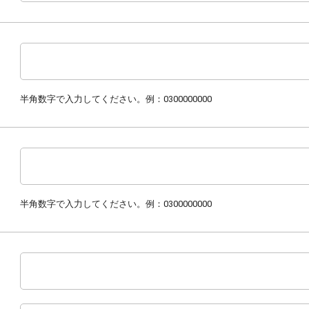
半角数字で入力してください。例：0300000000
半角数字で入力してください。例：0300000000