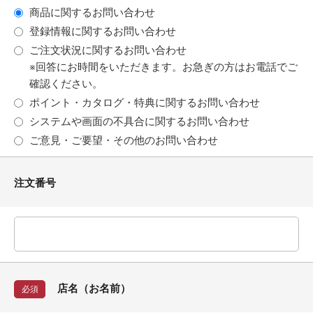
商品に関するお問い合わせ
登録情報に関するお問い合わせ
ご注文状況に関するお問い合わせ
※回答にお時間をいただきます。お急ぎの方はお電話でご
確認ください。
ポイント・カタログ・特典に関するお問い合わせ
システムや画面の不具合に関するお問い合わせ
ご意見・ご要望・その他のお問い合わせ
注文番号
店名（お名前）
必須