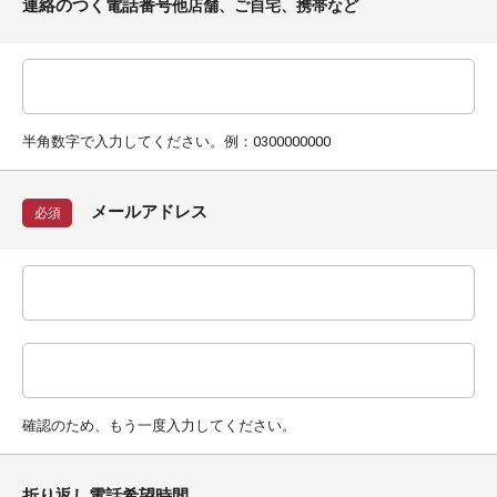
連絡のつく電話番号
他店舗、ご自宅、携帯など
半角数字で入力してください。例：0300000000
メールアドレス
必須
確認のため、もう一度入力してください。
折り返し電話希望時間