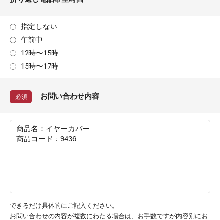
指定しない
午前中
12時〜15時
15時〜17時
お問い合わせ内容
必須
できるだけ具体的にご記入ください。
お問い合わせの内容が複数にわたる場合は、お手数ですが内容別にお