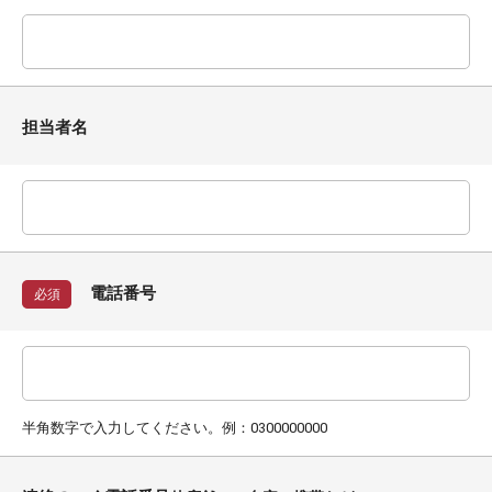
担当者名
電話番号
必須
半角数字で入力してください。例：0300000000