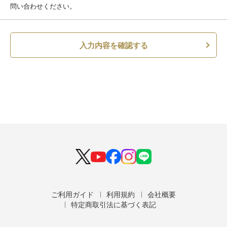
問い合わせください。
入力内容を確認する
ご利用ガイド
利用規約
会社概要
特定商取引法に基づく表記