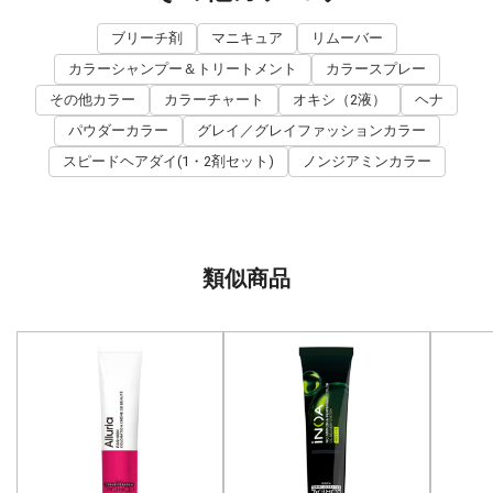
ブリーチ剤
マニキュア
リムーバー
カラーシャンプー＆トリートメント
カラースプレー
その他カラー
カラーチャート
オキシ（2液）
ヘナ
パウダーカラー
グレイ／グレイファッションカラー
スピードヘアダイ(1・2剤セット)
ノンジアミンカラー
類似商品