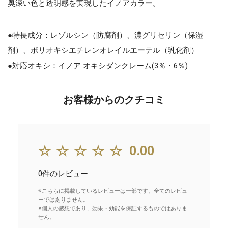
奥深い色と透明感を実現したイノアカラー。
●特長成分：レゾルシン（防腐剤）、濃グリセリン（保湿
剤）、ポリオキシエチレンオレイルエーテル（乳化剤）
●対応オキシ：イノア オキシダンクレーム(3％・6％)
お客様からのクチコミ
☆☆☆☆☆
0.00
0件のレビュー
※こちらに掲載しているレビューは一部です。全てのレビュ
ーではありません。
※個人の感想であり、効果・効能を保証するものではありま
せん。