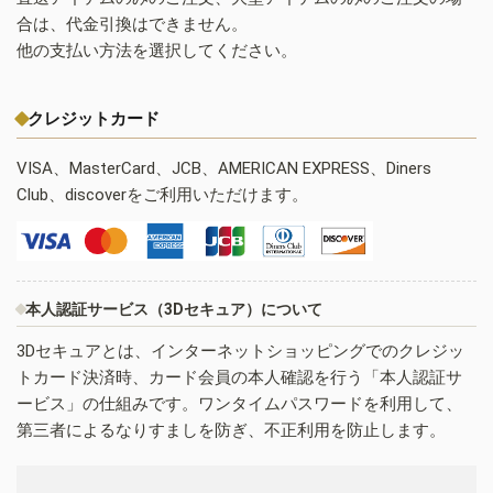
合は、代金引換はできません。
他の支払い方法を選択してください。
クレジットカード
VISA、MasterCard、JCB、AMERICAN EXPRESS、Diners
Club、discoverをご利用いただけます。
本人認証サービス（3Dセキュア）について
3Dセキュアとは、インターネットショッピングでのクレジッ
トカード決済時、カード会員の本人確認を行う「本人認証サ
ービス」の仕組みです。ワンタイムパスワードを利用して、
第三者によるなりすましを防ぎ、不正利用を防止します。