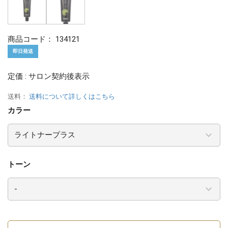
商品コード：
134121
即日発送
定価 : サロン契約後表示
送料：
送料について詳しくはこちら
カラー
トーン