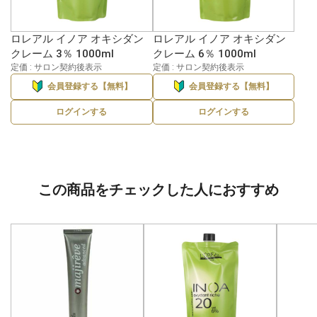
ロレアル イノア オキシダン
ロレアル イノア オキシダン
クレーム 3％ 1000ml
クレーム 6％ 1000ml
定価 : サロン契約後表示
定価 : サロン契約後表示
会員登録する【無料】
会員登録する【無料】
ログインする
ログインする
この商品をチェックした人におすすめ