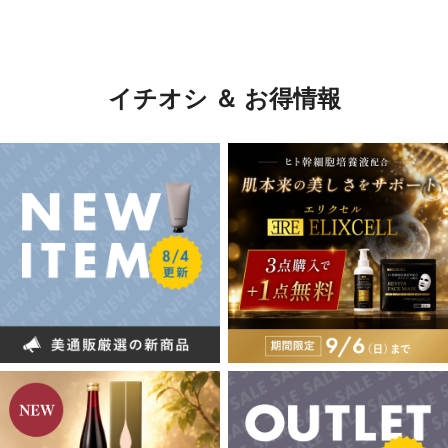
イチオシ ＆ お得情報