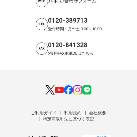
お問い合わせフォーム
WEB
0120-389713
TEL
受付時間：月〜土 9:00～18:00
0120-841328
FAX
専用FAX用紙DLはこちら
ご利用ガイド
利用規約
会社概要
特定商取引法に基づく表記