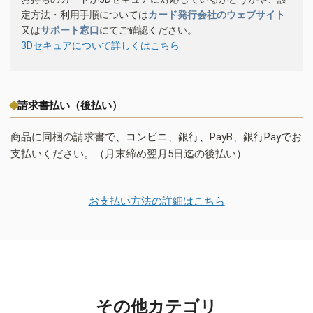
定方法・利用手順については
カード発行会社のウェブサイト
又は
サポート窓口
にてご確認ください。
3Dセキュアについて詳しくはこちら
請求書払い（後払い）
商品に同梱の請求書で、コンビニ、銀行、PayB、銀行Payでお
支払いください。（月末締め翌月5日迄の後払い）
お支払い方法の詳細はこちら
その他カテゴリ