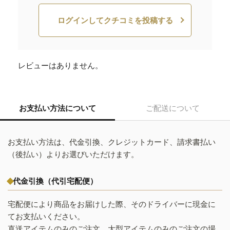
ログインしてクチコミを投稿する
レビューはありません。
お支払い方法について
ご配送について
お支払い方法は、代金引換、クレジットカード、請求書払い
（後払い）よりお選びいただけます。
代金引換（代引宅配便）
宅配便により商品をお届けした際、そのドライバーに現金に
てお支払いください。
直送アイテムのみのご注文、大型アイテムのみのご注文の場