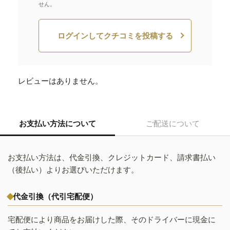
せん。
ログインしてクチコミを投稿する
レビューはありません。
お支払い方法について
ご配送について
お支払い方法は、代金引換、クレジットカード、請求書払い
（後払い）よりお選びいただけます。
代金引換（代引宅配便）
宅配便により商品をお届けした際、そのドライバーに現金に