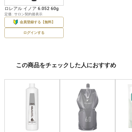
ロレアル イノア 6.052 60g
定価 : サロン契約後表示
会員登録する【無料】
ログインする
この商品をチェックした人におすすめ