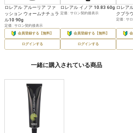
ロレアル アルーリア ファ
ロレアル イノア 10.83 60g
ロレアル
ッション ウォームナチュラ
定価 : サロン契約後表示
クブラウ
ル10 90g
定価 : 
定価 : サロン契約後表示
会員登録する【無料】
会員登録する【無料】
ログインする
ログインする
一緒に購入されている商品