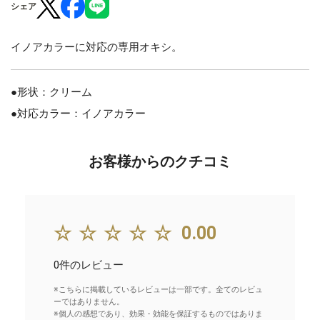
シェア
イノアカラーに対応の専用オキシ。
●形状：クリーム
●対応カラー：イノアカラー
お客様からのクチコミ
☆☆☆☆☆
0.00
0件のレビュー
※こちらに掲載しているレビューは一部です。全てのレビュ
ーではありません。
※個人の感想であり、効果・効能を保証するものではありま