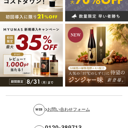
お問い合わせフォーム
WEB
0120-389713