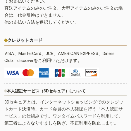
てお支払いください。
直送アイテムのみのご注文、大型アイテムのみのご注文の場
合は、代金引換はできません。
他の支払い方法を選択してください。
クレジットカード
VISA、MasterCard、JCB、AMERICAN EXPRESS、Diners
Club、discoverをご利用いただけます。
本人認証サービス（3Dセキュア）について
3Dセキュアとは、インターネットショッピングでのクレジッ
トカード決済時、カード会員の本人確認を行う「本人認証サ
ービス」の仕組みです。ワンタイムパスワードを利用して、
第三者によるなりすましを防ぎ、不正利用を防止します。