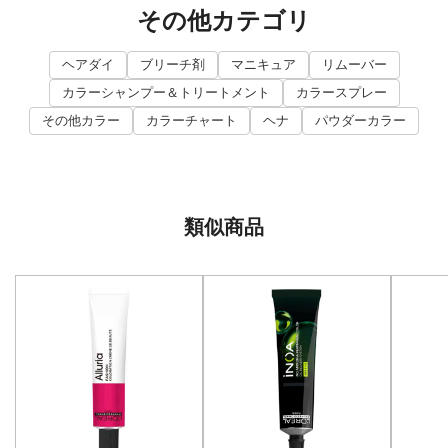
その他カテゴリ
ヘアダイ
ブリーチ剤
マニキュア
リムーバー
カラーシャンプー＆トリートメント
カラースプレー
その他カラー
カラーチャート
ヘナ
パウダーカラー
類似商品