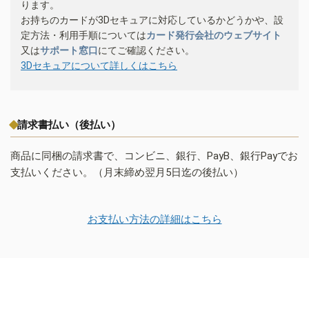
ります。
お持ちのカードが3Dセキュアに対応しているかどうかや、設
定方法・利用手順については
カード発行会社のウェブサイト
又は
サポート窓口
にてご確認ください。
3Dセキュアについて詳しくはこちら
請求書払い（後払い）
商品に同梱の請求書で、コンビニ、銀行、PayB、銀行Payでお
支払いください。（月末締め翌月5日迄の後払い）
お支払い方法の詳細はこちら