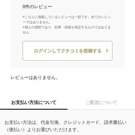
0件のレビュー
※こちらに掲載しているレビューは一部です。全てのレビュ
ーではありません。
※個人の感想であり、効果・効能を保証するものではありま
せん。
ログインしてクチコミを投稿する
レビューはありません。
お支払い方法について
ご配送について
お支払い方法は、代金引換、クレジットカード、請求書払い
（後払い）よりお選びいただけます。