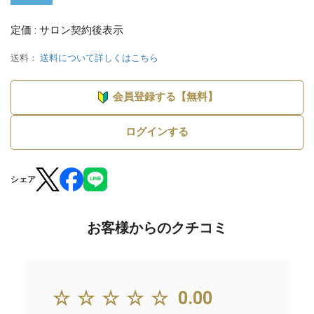
定価 : サロン契約後表示
送料：
送料について詳しくはこちら
会員登録する【無料】
ログインする
シェア
お客様からのクチコミ
☆☆☆☆☆
0.00