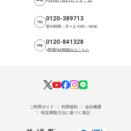
WEB
0120-389713
TEL
受付時間：月〜土 9:00～18:00
0120-841328
FAX
専用FAX用紙DLはこちら
ご利用ガイド
利用規約
会社概要
特定商取引法に基づく表記