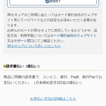
決済完了
3Dセキュアのご利用にあたってはカード発行会社のウェブサ
イト等にてパスワードなどの設定をお済みいただく必要があ
ります。
お持ちのカードが3Dセキュアに対応しているかどうかや、設
定方法・利用手順については
カード発行会社のウェブサイト
又は
サポート窓口
にてご確認ください。
3Dセキュアについて詳しくはこちら
請求書払い（後払い）
商品に同梱の請求書で、コンビニ、銀行、PayB、銀行Payでお
支払いください。（月末締め翌月5日迄の後払い）
お支払い方法の詳細はこちら