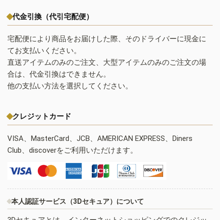
代金引換（代引宅配便）
宅配便により商品をお届けした際、そのドライバーに現金に
てお支払いください。
直送アイテムのみのご注文、大型アイテムのみのご注文の場
合は、代金引換はできません。
他の支払い方法を選択してください。
クレジットカード
VISA、MasterCard、JCB、AMERICAN EXPRESS、Diners
Club、discoverをご利用いただけます。
本人認証サービス（3Dセキュア）について
3Dセキュアとは、インターネットショッピングでのクレジッ