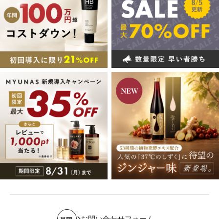
お問い合わせフォーム