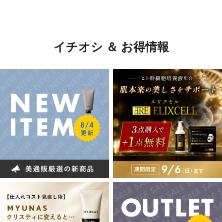
イチオシ ＆ お得情報