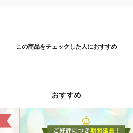
この商品をチェックした人におすすめ
おすすめ