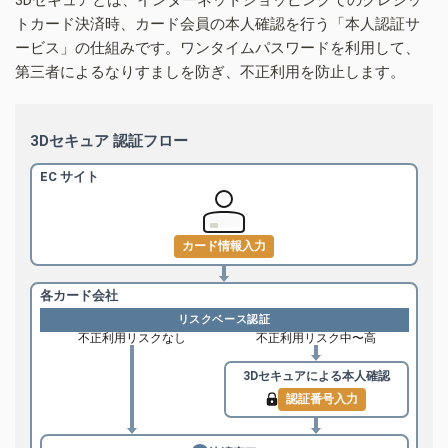
トカード決済時、カード会員の本人確認を行う「本人認証サ
ービス」の仕組みです。ワンタイムパスワードを利用して、
第三者によるなりすましを防ぎ、不正利用を防止します。
3Dセキュア 認証フロー
EC サイト
カード情報入力
各カード会社
リスクベース認証
不正利用リスクなし
不正利用リスク中〜高
3Dセキュアによる
本人確認
認証番号入力