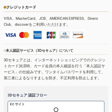
クレジットカード
VISA、MasterCard、JCB、AMERICAN EXPRESS、Diners
Club、discoverをご利用いただけます。
本人認証サービス（3Dセキュア）について
3Dセキュアとは、インターネットショッピングでのクレジッ
トカード決済時、カード会員の本人確認を行う「本人認証サ
ービス」の仕組みです。ワンタイムパスワードを利用して、
第三者によるなりすましを防ぎ、不正利用を防止します。
3Dセキュア 認証フロー
EC サイト