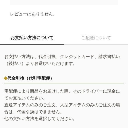
レビューはありません。
お支払い方法について
ご配送について
お支払い方法は、代金引換、クレジットカード、請求書払い
（後払い）よりお選びいただけます。
代金引換（代引宅配便）
宅配便により商品をお届けした際、そのドライバーに現金に
てお支払いください。
直送アイテムのみのご注文、大型アイテムのみのご注文の場
合は、代金引換はできません。
他の支払い方法を選択してください。