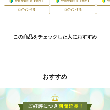
会員登録する【無料】
会員登録する【無料】
ログインする
ログインする
この商品をチェックした人におすすめ
おすすめ