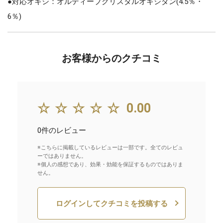
●対応オキシ：オルディーブクリスタルオキシダン(4.5％・
6％)
お客様からのクチコミ
☆☆☆☆☆
0.00
0件のレビュー
※こちらに掲載しているレビューは一部です。全てのレビュ
ーではありません。
※個人の感想であり、効果・効能を保証するものではありま
せん。
ログインしてクチコミを投稿する