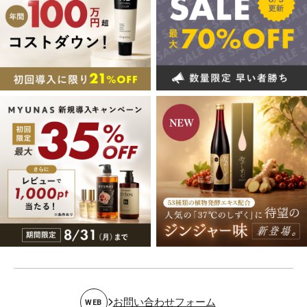
お問い合わせフォーム
WEB