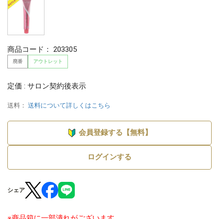
商品コード：
203305
廃番
アウトレット
定価 : サロン契約後表示
送料：
送料について詳しくはこちら
会員登録する【無料】
ログインする
シェア
※商品箱に一部潰れがございます。