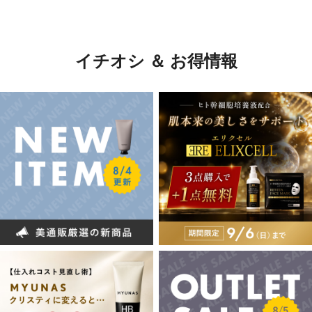
イチオシ ＆ お得情報