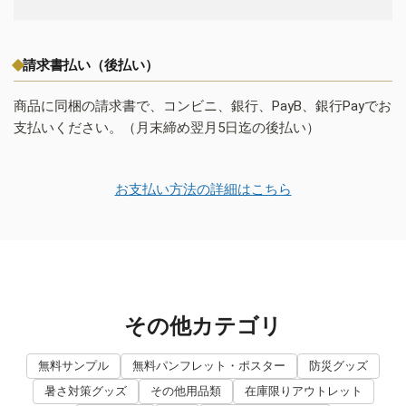
請求書払い（後払い）
商品に同梱の請求書で、コンビニ、銀行、PayB、銀行Payでお
支払いください。（月末締め翌月5日迄の後払い）
お支払い方法の詳細はこちら
その他カテゴリ
無料サンプル
無料パンフレット・ポスター
防災グッズ
暑さ対策グッズ
その他用品類
在庫限りアウトレット