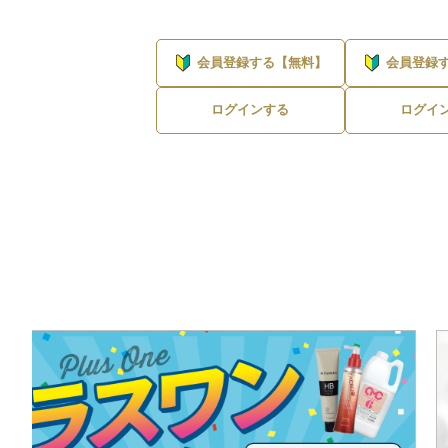
会員登録する【無料】
会員登録
ログインする
ログイ