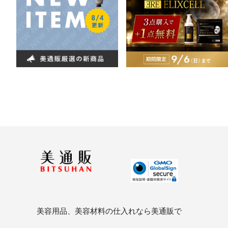
美容用品、美容材料の仕入れなら美通販で