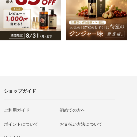
ショップガイド
ご利用ガイド
初めての方へ
ポイントについて
お支払い方法について