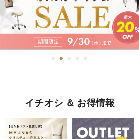
イチオシ ＆ お得情報
メーカーを選んでブランドへ進む
ブランドを選ぶ →