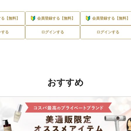
する【無料】
会員登録する【無料】
会員登録する【無料】
ンする
ログインする
ログインする
おすすめ