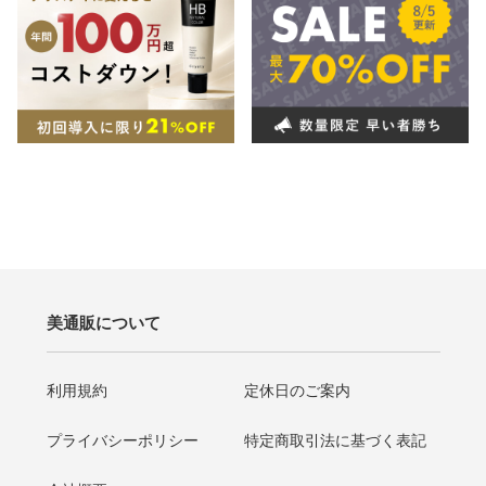
美通販について
利用規約
定休日のご案内
プライバシーポリシー
特定商取引法に基づく表記