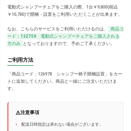
電動式シャンプーチェアをご購入の際、1台￥9,800(税込
￥10,780)で開梱・設置をご利用いただくことが出来ます。
なお、こちらのサービスをご利用いただけるのは、
商品コ
ード：132759 電動式シャンプーチェアをご購入される
方のみ
となっておりますので、予めご了承ください。
ご利用方法
「商品コード：126978 シャンプー椅子開梱設置」をカー
トに追加してください。商品と一緒にご注文いただけま
す。
注意事項
配送日時指定は承れない場合がございます。