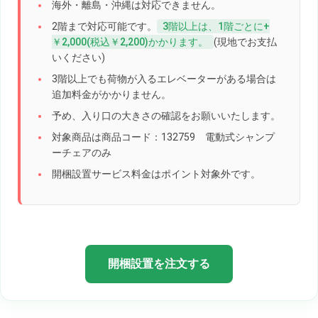
海外・離島・沖縄は対応できません。
2階まで対応可能です。
3階以上は、1階ごとに+
￥2,000(税込￥2,200)かかります。
(現地でお支払
いください)
3階以上でも荷物が入るエレベーターがある場合は
追加料金がかかりません。
予め、入り口の大きさの確認をお願いいたします。
対象商品は商品コード：132759 電動式シャンプ
ーチェアのみ
開梱設置サービス料金はポイント対象外です。
開梱設置を注文する