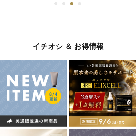
イチオシ ＆ お得情報