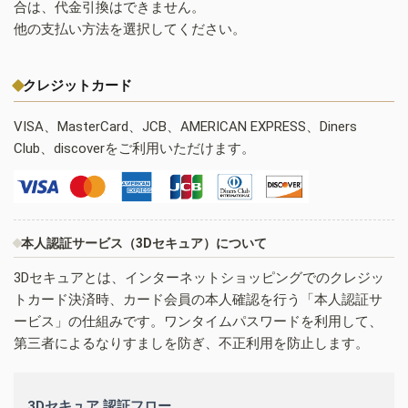
合は、代金引換はできません。
他の支払い方法を選択してください。
クレジットカード
VISA、MasterCard、JCB、AMERICAN EXPRESS、Diners
Club、discoverをご利用いただけます。
本人認証サービス（3Dセキュア）について
3Dセキュアとは、インターネットショッピングでのクレジッ
トカード決済時、カード会員の本人確認を行う「本人認証サ
ービス」の仕組みです。ワンタイムパスワードを利用して、
第三者によるなりすましを防ぎ、不正利用を防止します。
3Dセキュア 認証フロー