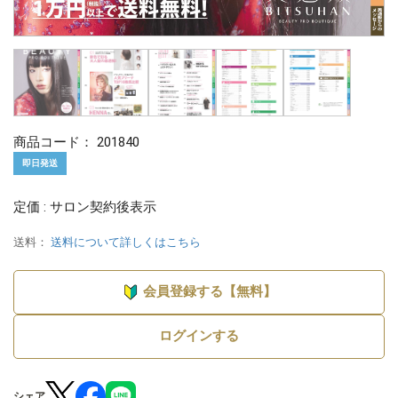
商品コード：
201840
即日発送
定価 : サロン契約後表示
送料：
送料について詳しくはこちら
会員登録する【無料】
ログインする
シェア