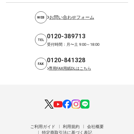
お問い合わせフォーム
WEB
0120-389713
TEL
受付時間：月〜土 9:00～18:00
0120-841328
FAX
専用FAX用紙DLはこちら
ご利用ガイド
利用規約
会社概要
特定商取引法に基づく表記