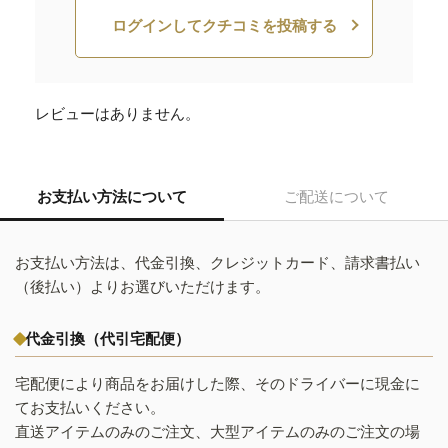
ログインしてクチコミを投稿する
レビューはありません。
お支払い方法について
ご配送について
お支払い方法は、代金引換、クレジットカード、請求書払い
（後払い）よりお選びいただけます。
代金引換（代引宅配便）
宅配便により商品をお届けした際、そのドライバーに現金に
てお支払いください。
直送アイテムのみのご注文、大型アイテムのみのご注文の場