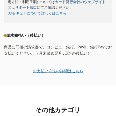
定方法・利用手順については
カード発行会社のウェブサイト
又は
サポート窓口
にてご確認ください。
3Dセキュアについて詳しくはこちら
請求書払い（後払い）
商品に同梱の請求書で、コンビニ、銀行、PayB、銀行Payでお
支払いください。（月末締め翌月5日迄の後払い）
お支払い方法の詳細はこちら
その他カテゴリ