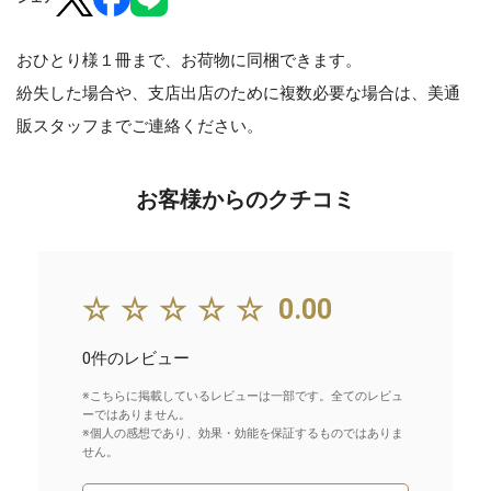
おひとり様１冊まで、お荷物に同梱できます。
紛失した場合や、支店出店のために複数必要な場合は、美通
販スタッフまでご連絡ください。
お客様からのクチコミ
☆☆☆☆☆
0.00
0件のレビュー
※こちらに掲載しているレビューは一部です。全てのレビュ
ーではありません。
※個人の感想であり、効果・効能を保証するものではありま
せん。