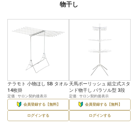
物干し
テラモト 小物ほし SB タオル
天馬ポーリッシュ 組立式スタ
14枚掛
ンド物干し パラソル型 3段
定価 : サロン契約後表示
定価 : サロン契約後表示
会員登録する【無料】
会員登録する【無料】
ログインする
ログインする