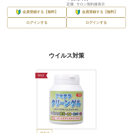
定価 : サロン契約後表示
会員登録する【無料】
会員登録する【無料】
ログインする
ログインする
ウイルス対策
SALE