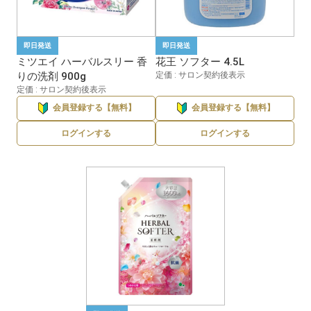
即日発送
即日発送
ミツエイ ハーバルスリー 香
花王 ソフター 4.5L
りの洗剤 900g
定価 : サロン契約後表示
定価 : サロン契約後表示
会員登録する【無料】
会員登録する【無料】
ログインする
ログインする