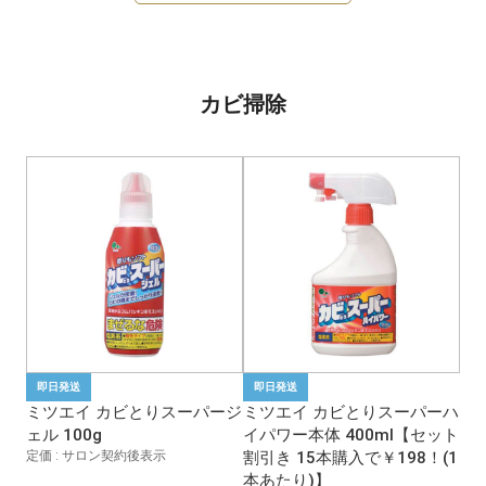
カビ掃除
即日発送
即日発送
ミツエイ カビとりスーパージ
ミツエイ カビとりスーパーハ
ェル 100g
イパワー本体 400ml【セット
定価 : サロン契約後表示
割引き 15本購入で￥198！(1
本あたり)】