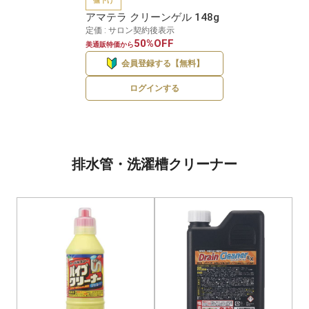
値下げ
アマテラ クリーンゲル 148g
定価 : サロン契約後表示
50%OFF
美通販特価から
会員登録する【無料】
ログインする
排水管・洗濯槽クリーナー