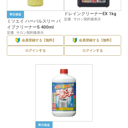
ドレインクリーナーEX 1kg
即日発送
定価 : サロン契約後表示
ミツエイ ハーバルスリー パ
イプクリーナーS 400ml
定価 : サロン契約後表示
会員登録する【無料】
会員登録する【無料】
ログインする
ログインする
即日発送