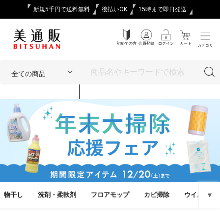
新規5千円で送料無料
後払いOK
15時まで即日発送
初めての方
会員登録
ログイン
カート
カテゴリ
物干し
洗剤・柔軟剤
フロアモップ
カビ掃除
ウイルス対
▼