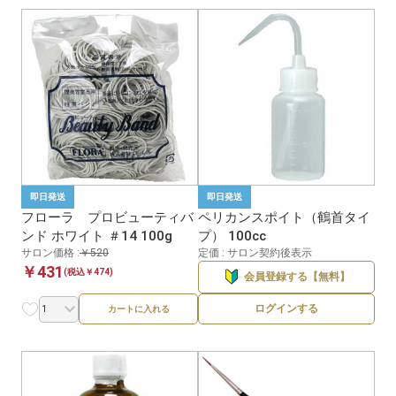
即日発送
即日発送
フローラ プロビューティバ
ペリカンスポイト（鶴首タイ
ンド ホワイト ＃14 100g
プ） 100cc
サロン価格 :
￥520
定価 : サロン契約後表示
￥431
(税込￥474)
会員登録する【無料】
ログインする
カートに入れる