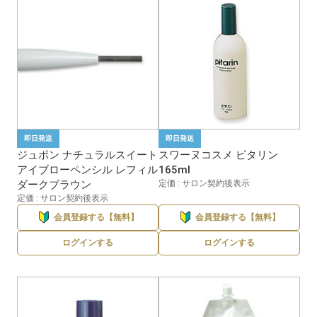
即日発送
即日発送
ジュポン ナチュラルスイート
スワーヌコスメ ピタリン
アイブローペンシル レフィル
165ml
ダークブラウン
定価 : サロン契約後表示
定価 : サロン契約後表示
会員登録する【無料】
会員登録する【無料】
ログインする
ログインする