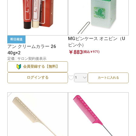
MGピンケース オニピン（U
即日発送
ピン小）
アン クリームカラー 26
￥883
40g×2
(税込￥971)
定価 : サロン契約後表示
会員登録する【無料】
ログインする
カートに入れる