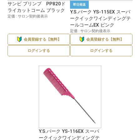
サンビ プリンプ PP820ド
即日発送
ライカットコーム ブラック
Y.S.パーク YS-115EX スーパ
定価 : サロン契約後表示
ークイックワインディングテ
ールコームEX ピンク
定価 : サロン契約後表示
会員登録する【無料】
会員登録する【無料】
ログインする
ログインする
Y.S.パーク YS-116EX スーパ
ークイックワインディングテ