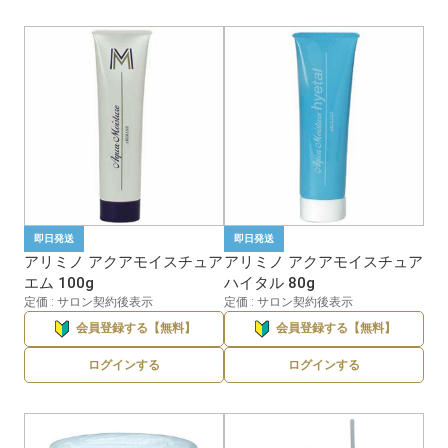
即日発送
即日発送
アリミノ アクアモイスチュア
アリミノ アクアモイスチュア
エム 100g
ハイタル 80g
定価 : サロン契約後表示
定価 : サロン契約後表示
会員登録する【無料】
会員登録する【無料】
ログインする
ログインする