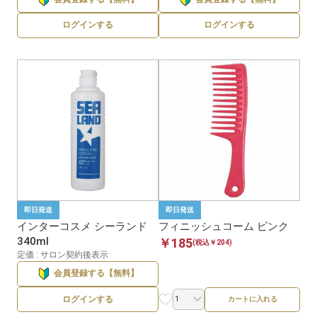
ログインする
ログインする
即日発送
即日発送
インターコスメ シーランド
フィニッシュコーム ピンク
340ml
￥185
(税込￥204)
定価 : サロン契約後表示
会員登録する【無料】
ログインする
カートに入れる