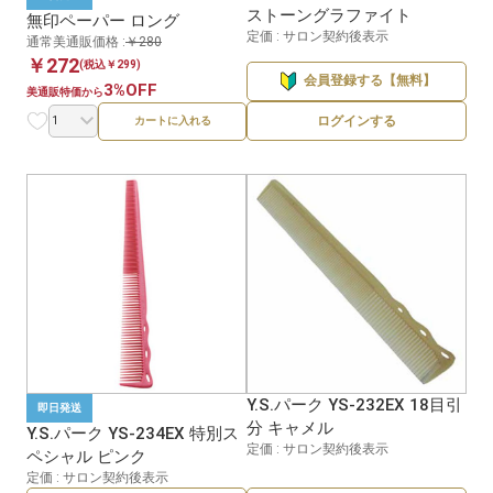
ストーングラファイト
無印ペーパー ロング
定価 : サロン契約後表示
通常美通販価格 :
￥280
￥272
(税込￥299)
会員登録する【無料】
3%OFF
美通販特価から
ログインする
カートに入れる
Y.S.パーク YS-232EX 18目引
即日発送
分 キャメル
Y.S.パーク YS-234EX 特別ス
定価 : サロン契約後表示
ペシャル ピンク
定価 : サロン契約後表示