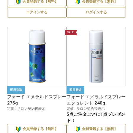
会員登録する【無料】
会員登録する【無料】
ログインする
ログインする
SALE
即日発送
即日発送
フォード エメラルドスプレー
フォード エメラルドスプレー
275g
エクセレント 240g
定価 : サロン契約後表示
定価 : サロン契約後表示
5点ご注文ごとに1点プレゼン
ト！
会員登録する【無料】
会員登録する【無料】