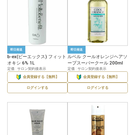
即日発送
即日発送
b-ex(ビーエックス) フィット
ルベル クールオレンジヘアソ
オキシ 6% 1L
ープスーパークール 200ml
定価 : サロン契約後表示
定価 : サロン契約後表示
会員登録する【無料】
会員登録する【無料】
ログインする
ログインする