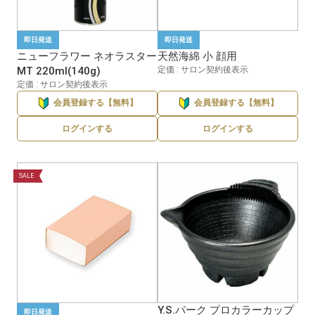
即日発送
即日発送
ニューフラワー ネオラスター
天然海綿 小 顔用
MT 220ml(140g)
定価 : サロン契約後表示
定価 : サロン契約後表示
会員登録する【無料】
会員登録する【無料】
ログインする
ログインする
SALE
Y.S.パーク プロカラーカップ
即日発送