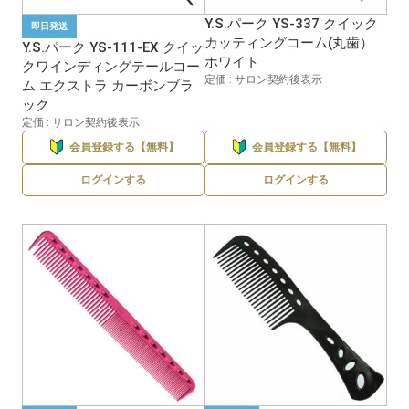
Y.S.パーク YS-337 クイック
即日発送
カッティングコーム(丸歯）
Y.S.パーク YS-111-EX クイッ
ホワイト
クワインディングテールコー
定価 : サロン契約後表示
ム エクストラ カーボンブラ
ック
定価 : サロン契約後表示
会員登録する【無料】
会員登録する【無料】
ログインする
ログインする