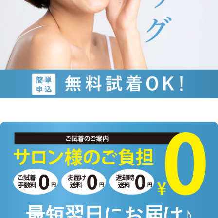
最短翌日にお届け♪