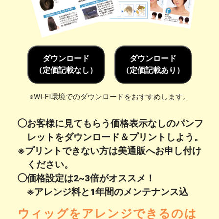
ダウンロード
ダウンロード
（定価記載なし）
（定価記載あり）
※WI-FI環境でのダウンロードをおすすめします。
◯お客様に見てもらう価格表示なしのパンフ
レットをダウンロード＆プリントしよう。
※プリントできない方は美通販へお申し付け
ください。
◯価格設定は2~3倍がオススメ！
※アレンジ料と1年間のメンテナンス込
ウィッグをアレンジできるのは