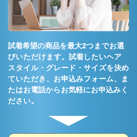
試着希望の商品を最大2つまでお選
びいただけます。試着したいヘア
スタイル・グレード・サイズを決め
ていただき、お申込みフォーム、ま
たはお電話からお気軽にお申込みく
ださい。
▼