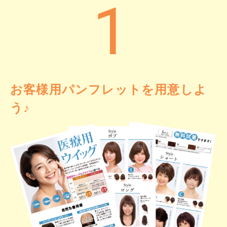
1
お客様用パンフレットを用意しよ
う♪