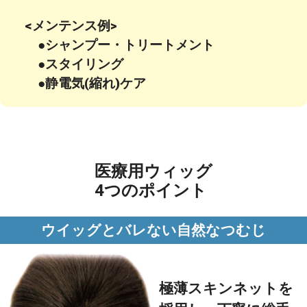
<メンテンス例>
●シャンプー・トリートメント
●スタイリング
●静電気(縮れ)ケア
医療用ウィッグ
4つのポイント
ウイッグとバレない自然なつむじ
極薄スキンネットを