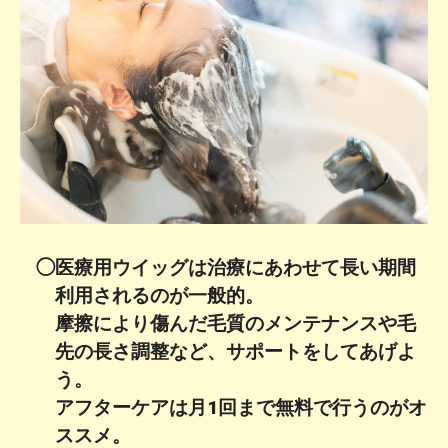
◯医療用ウイッグは治療にあわせて長い期間
利用されるのが一般的。
摩擦により傷んだ毛質のメンテナンスや毛
先の長さ調整など、サポートをしてあげよ
う。
アフターケアは月1回まで無料で行うのがオ
ススメ。