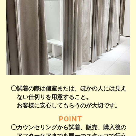
◯試着の際は個室または、ほかの人には見え
ない仕切りを用意すること。
お客様に安心してもらうのが大切です。
POINT
◯カウンセリングから試着、販売、購入後の
アフターケアまでを同一のスタッフで行う