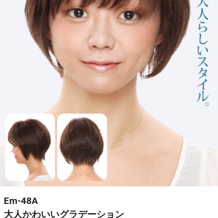
Em-48A
大人かわいいグラデーション