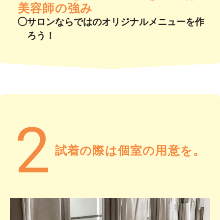
美容師の強み
◯サロンならではのオリジナルメニューを作
ろう！
2
試着の際は個室の用意を。