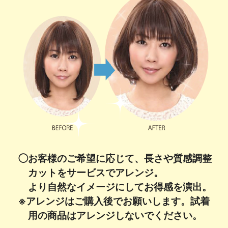
◯お客様のご希望に応じて、長さや質感調整
カットをサービスでアレンジ。
より自然なイメージにしてお得感を演出。
※アレンジはご購入後でお願いします。試着
用の商品はアレンジしないでください。