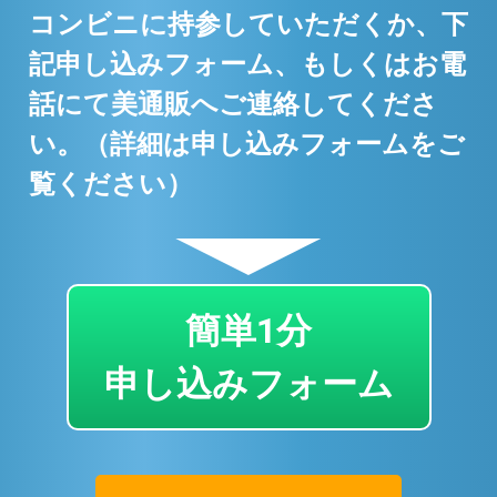
コンビニに持参していただくか、下
記申し込みフォーム、もしくはお電
話にて美通販へご連絡してくださ
い。（詳細は申し込みフォームをご
覧ください）
▼
簡単1分
申し込みフォーム