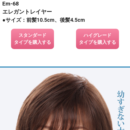
Em-68
エレガントレイヤー
●サイズ：前髪10.5cm、後髪4.5cm
スタンダード
ハイグレード
タイプを購入する
タイプを購入する