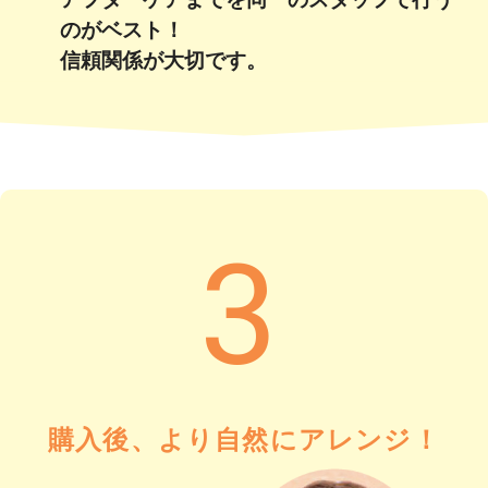
のがベスト！
信頼関係が大切です。
3
購入後、より自然にアレンジ！