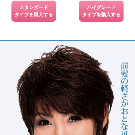
スタンダード
ハイグレード
タイプを購入する
タイプを購入する