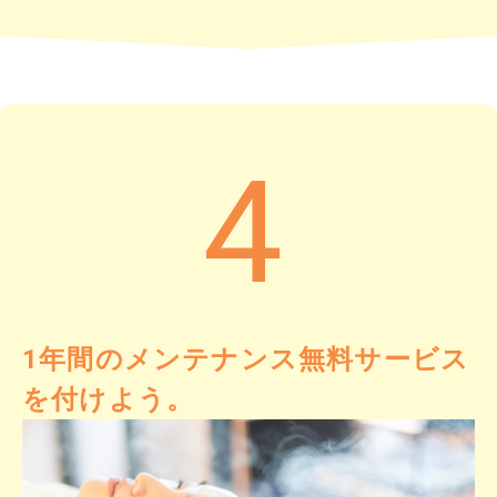
4
1年間のメンテナンス無料サービス
を付けよう。