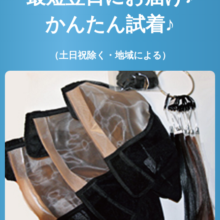
かんたん試着♪
（土日祝除く・地域による）