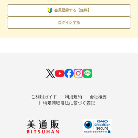
会員登録する【無料】
ログインする
ご利用ガイド
利用規約
会社概要
特定商取引法に基づく表記