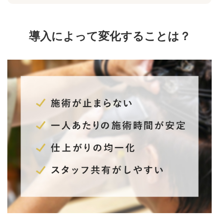
導入によって変化することは？