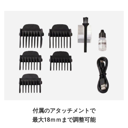
付属のアタッチメントで
最大18ｍｍまで調整可能