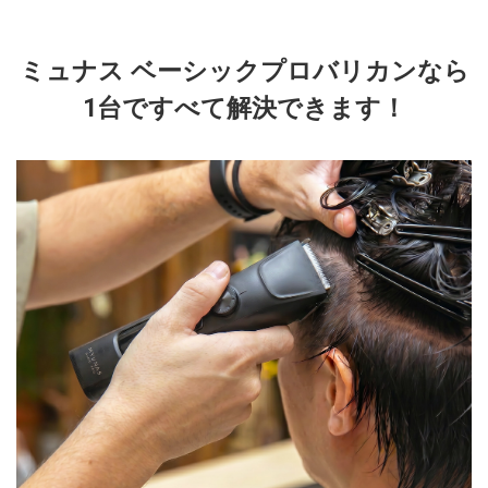
ミュナス ベーシックプロバリカンなら
1台ですべて解決できます！