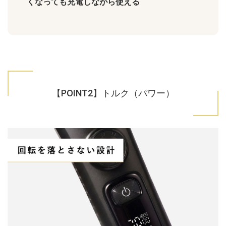
くなっても充電しながら使える
【POINT2】トルク（パワー）