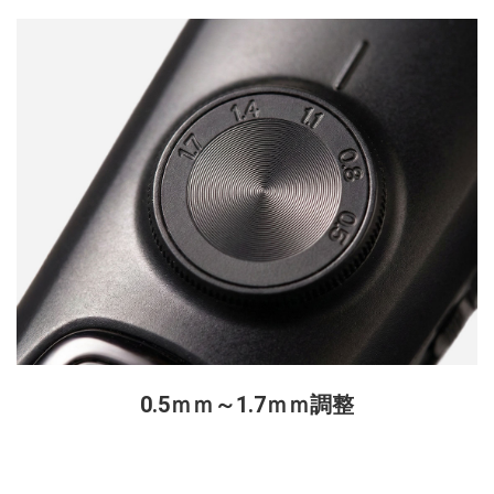
0.5ｍｍ～1.7ｍｍ調整