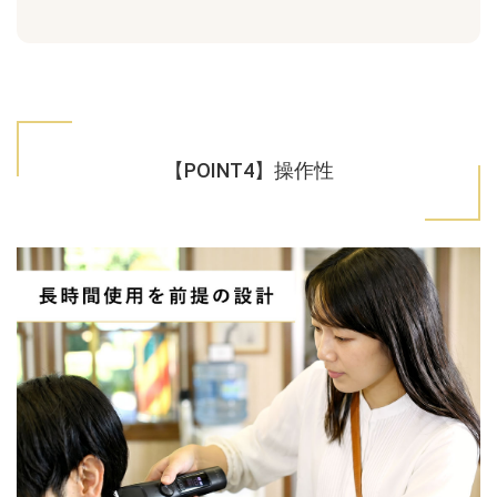
【POINT4】操作性