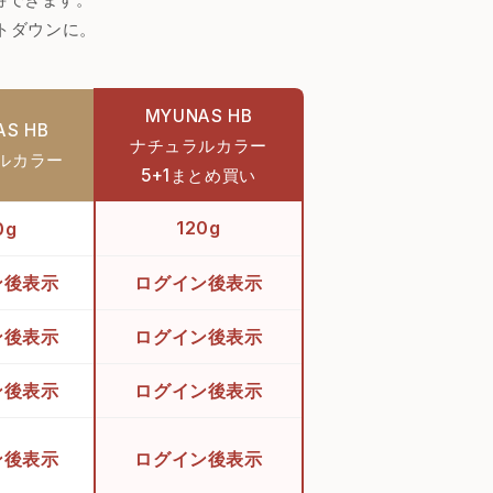
トダウンに。
MYUNAS HB
AS HB
ナチュラルカラー
ルカラー
5+1まとめ買い
120g
0g
ン後表示
ログイン後表示
ン後表示
ログイン後表示
ン後表示
ログイン後表示
ン後表示
ログイン後表示