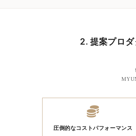
2. 提案プロ
MYU
圧倒的なコストパフォーマンス