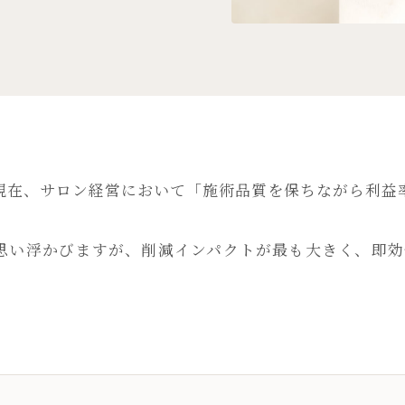
現在、サロン経営において「施術品質を保ちながら利益
思い浮かびますが、削減インパクトが最も大きく、即効