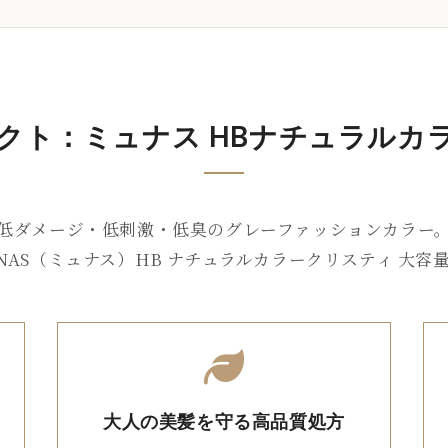
ダクト：
ミュナス HB
ナチュラルカ
低ダメージ・低刺激・低臭のグレーファッションカラー
NAS（ミュナス）HB ナチュラルカラークリスティ 大容量 
大人の美髪を守る高品質処方