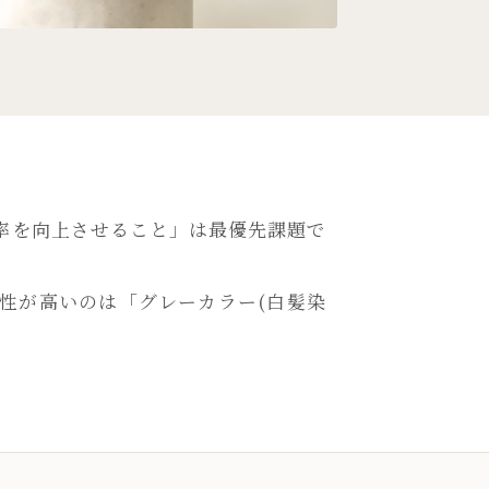
率を向上させること」は最優先課題で
性が高いのは「グレーカラー(白髪染