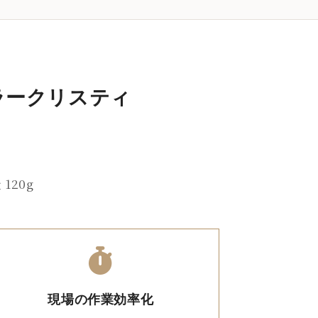
ラークリスティ
。
120g
現場の作業効率化