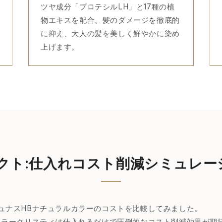
ツヤ成分「プロテシルLH」と17種の植
物エキスを配合。髪のダメージを徹底的
に抑え、大人の髪を美しく鮮やかに染め
上げます。
ダクト:仕入れコスト削減シミュレー
ュナスHBナチュラルカラーのコストを比較してみました。
カラークリスティは仕入れるだけで圧倒的なコスト削減効果が期