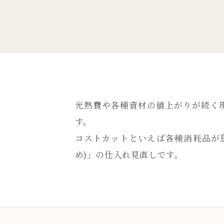
光熱費や各種資材の値上がりが続く
す。
コストカットといえば各種消耗品が
め)」の仕入れ見直しです。