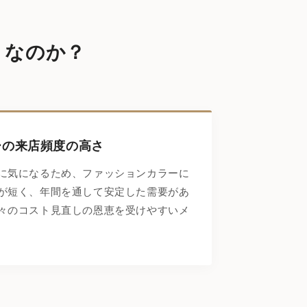
」なのか？
ーの来店頻度の高さ
に気になるため、ファッションカラーに
が短く、年間を通して安定した需要があ
々のコスト見直しの恩恵を受けやすいメ