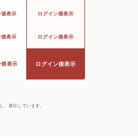
ン後表示
ログイン後表示
ン後表示
ログイン後表示
ン後表示
ログイン後表示
円とし、算出しています。