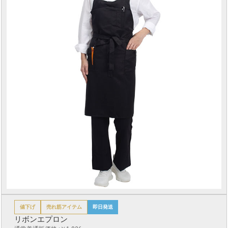
値下げ
売れ筋アイテム
即日発送
リボンエプロン