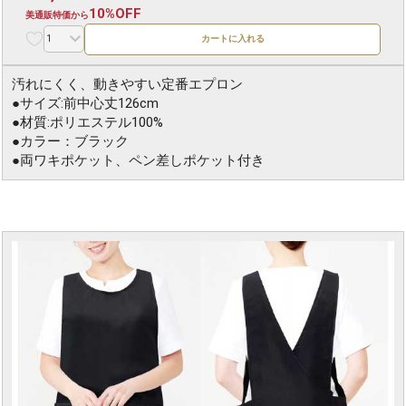
10%OFF
美通販特価から
カートに入れる
汚れにくく、動きやすい定番エプロン
●サイズ:前中心丈126cm
●材質:ポリエステル100%
●カラー：ブラック
●両ワキポケット、ペン差しポケット付き