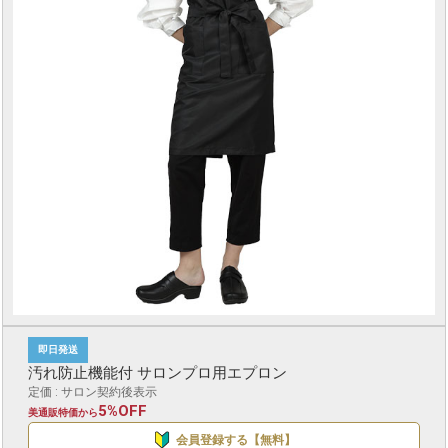
即日発送
汚れ防止機能付 サロンプロ用エプロン
定価 : サロン契約後表示
5%OFF
美通販特価から
会員登録する【無料】