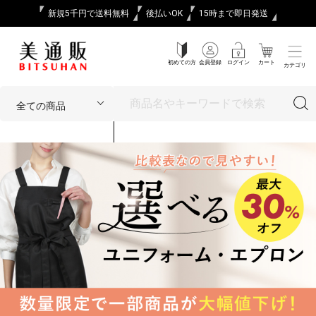
新規5千円で送料無料
後払いOK
15時まで即日発送
初めての方
会員登録
ログイン
カート
カテゴリ