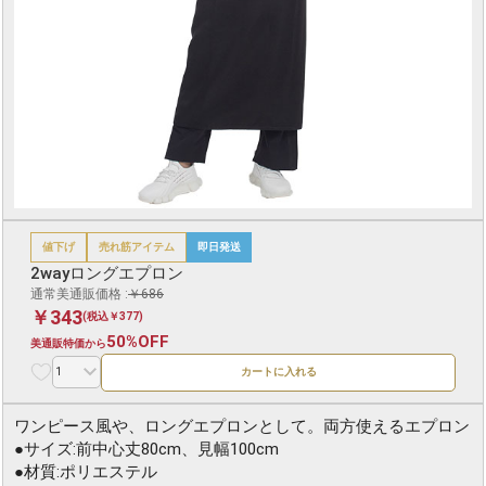
値下げ
売れ筋アイテム
即日発送
2wayロングエプロン
通常美通販価格 :
￥686
￥343
(税込￥377)
50%OFF
美通販特価から
カートに入れる
ワンピース風や、ロングエプロンとして。両方使えるエプロン
●サイズ:前中心丈80cm、見幅100cm
●材質:ポリエステル