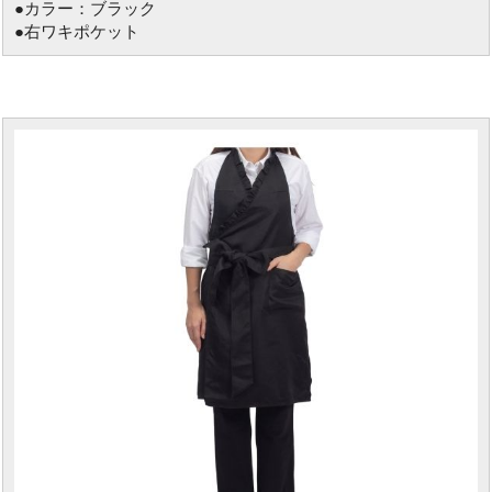
●カラー：ブラック
●右ワキポケット