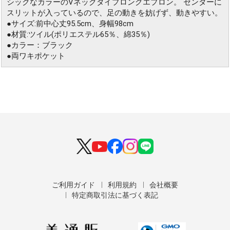
シックなカラーのVネックタイプロングエプロン。 センターに
スリットが入っているので、足の動きを妨げず、動きやすい。
●サイズ:前中心丈95.5cm、身幅98cm
●材質:ツイル(ポリエステル65％、綿35％)
●カラー：ブラック
●両ワキポケット
ご利用ガイド
利用規約
会社概要
特定商取引法に基づく表記