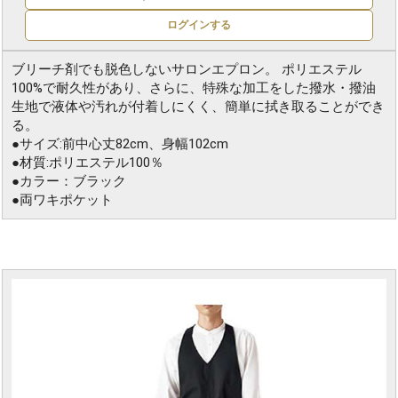
ログインする
ブリーチ剤でも脱色しないサロンエプロン。 ポリエステル
100%で耐久性があり、さらに、特殊な加工をした撥水・撥油
生地で液体や汚れが付着しにくく、簡単に拭き取ることができ
る。
●サイズ:前中心丈82cm、身幅102cm
●材質:ポリエステル100％
●カラー：ブラック
●両ワキポケット