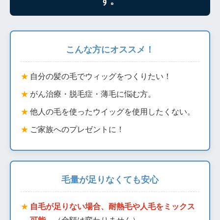
こんな方にオススメ！
自分の髪の毛でウィッグをつくりたい！
がん治療・脱毛症・薄毛に悩む方。
他人の毛を使ったウイッグを使用したくない。
ご家族へのプレゼントに！
毛量が足りなくても安心
自毛が足りない場合、耐熱毛や人毛をミックス
可能。
（金額は変わりません）