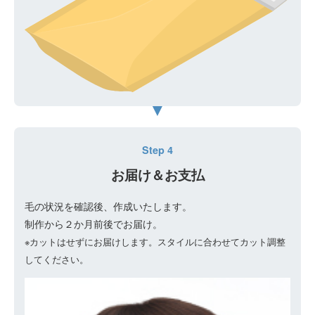
Step 4
お届け＆お支払
毛の状況を確認後、作成いたします。
制作から２か月前後でお届け。
※カットはせずにお届けします。スタイルに合わせてカット調整
してください。