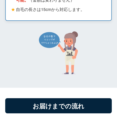
自毛の長さは15cmから対応します。
お届けまでの流れ