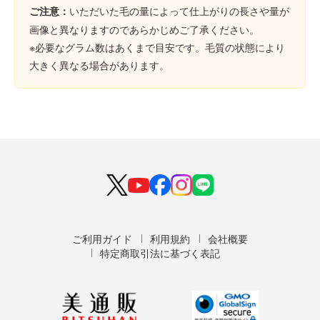
いただいた毛の量によって仕上がりの長さや量が
ご注意：
画像と異なりますのであらかじめご了承ください。
※必要なグラム数はあくまで目安です。毛質の状態により
大きく異なる場合があります。
ご利用ガイド
利用規約
会社概要
特定商取引法に基づく表記