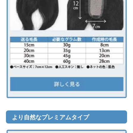
より自然なプレミアムタイプ