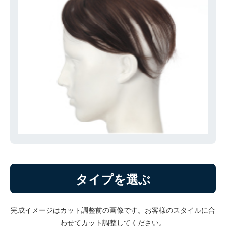
タイプを選ぶ
完成イメージはカット調整前の画像です。お客様のスタイルに合
わせてカット調整してください。