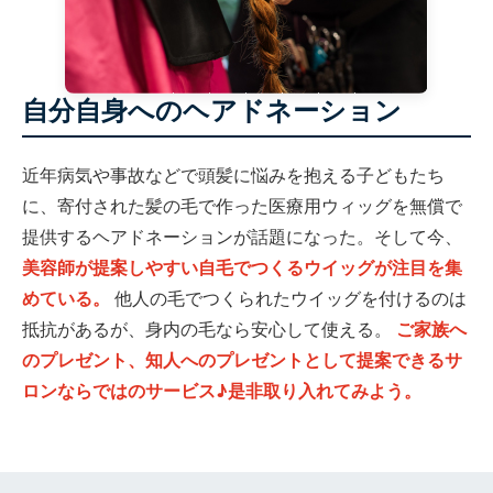
自分自身へのヘアドネーション
近年病気や事故などで頭髪に悩みを抱える子どもたち
に、寄付された髪の毛で作った医療用ウィッグを無償で
提供するヘアドネーションが話題になった。そして今、
美容師が提案しやすい自毛でつくるウイッグが注目を集
めている。
他人の毛でつくられたウイッグを付けるのは
抵抗があるが、身内の毛なら安心して使える。
ご家族へ
のプレゼント、知人へのプレゼントとして提案できるサ
ロンならではのサービス♪是非取り入れてみよう。