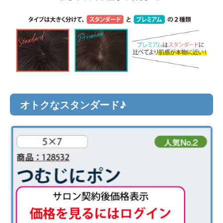
オトクなスタンダード♪