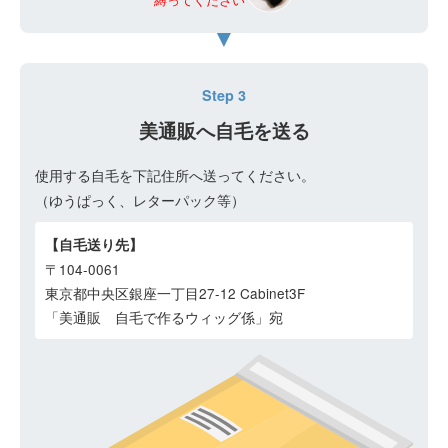
Step 3
美通販へ自毛を送る
使用する自毛を下記住所へ送ってください。
（ゆうぱっく、レターパック等）
【自毛送り先】
〒104-0061
東京都中央区銀座一丁目27-12 Cabinet3F
「美通販 自毛で作るウィッグ係」宛