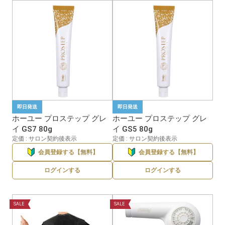
即日発送
即日発送
ホーユー プロステップ グレ
ホーユー プロステップ グレ
イ GS7 80g
イ GS5 80g
定価 : サロン契約後表示
定価 : サロン契約後表示
会員登録する【無料】
会員登録する【無料】
ログインする
ログインする
SALE
SALE