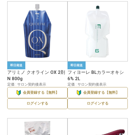
即日発送
即日発送
アリミノ クオライン OX 2剤
フィヨーレ BLカラーオキシ
N 800g
6% 2L
定価 : サロン契約後表示
定価 : サロン契約後表示
会員登録する【無料】
会員登録する【無料】
ログインする
ログインする