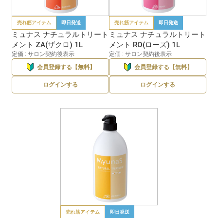
売れ筋アイテム
即日発送
売れ筋アイテム
即日発送
ミュナス ナチュラルトリート
ミュナス ナチュラルトリート
メント ZA(ザクロ) 1L
メント RO(ローズ) 1L
定価 : サロン契約後表示
定価 : サロン契約後表示
会員登録する【無料】
会員登録する【無料】
ログインする
ログインする
売れ筋アイテム
即日発送