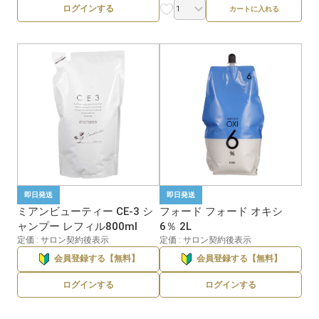
ログインする
カートに入れる
即日発送
即日発送
ミアンビューティー CE-3 シ
フォード フォード オキシ
ャンプー レフィル800ml
6％ 2L
定価 : サロン契約後表示
定価 : サロン契約後表示
会員登録する【無料】
会員登録する【無料】
ログインする
ログインする