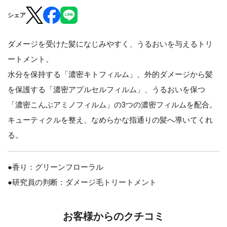
シェア
ダメージを受けた髪になじみやすく、うるおいを与えるトリ
ートメント。
水分を保持する「濃密キトフィルム」、外的ダメージから髪
を保護する「濃密アプルセルフィルム」、うるおいを保つ
「濃密こんぶアミノフィルム」の3つの濃密フィルムを配合。
キューティクルを整え、なめらかな指通りの髪へ導いてくれ
る。
●香り：グリーンフローラル
●研究員の判断：ダメージ毛トリートメント
お客様からのクチコミ