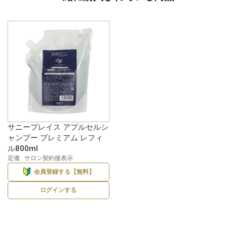
サニープレイス アプルセルシ
ャンプー プレミアム レフィ
ル800ml
定価 : サロン契約後表示
会員登録する【無料】
ログインする