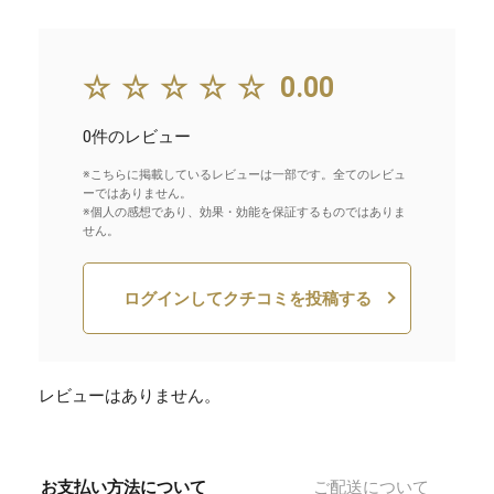
☆☆☆☆☆
0.00
0件のレビュー
※こちらに掲載しているレビューは一部です。全てのレビュ
ーではありません。
※個人の感想であり、効果・効能を保証するものではありま
せん。
ログインしてクチコミを投稿する
レビューはありません。
お支払い方法について
ご配送について