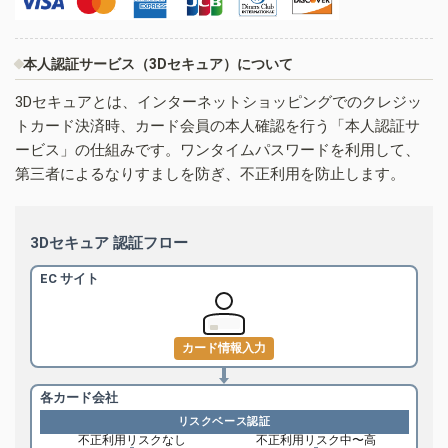
本人認証サービス（3Dセキュア）について
3Dセキュアとは、インターネットショッピングでのクレジッ
トカード決済時、カード会員の本人確認を行う「本人認証サ
ービス」の仕組みです。ワンタイムパスワードを利用して、
第三者によるなりすましを防ぎ、不正利用を防止します。
3Dセキュア 認証フロー
EC サイト
カード情報入力
各カード会社
リスクベース認証
不正利用リスクなし
不正利用リスク中〜高