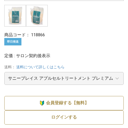
商品コード：
118866
即日発送
定価 : サロン契約後表示
送料：
送料について詳しくはこちら
会員登録する【無料】
ログインする