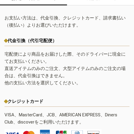
お支払い方法は、代金引換、クレジットカード、請求書払い
（後払い）よりお選びいただけます。
代金引換（代引宅配便）
宅配便により商品をお届けした際、そのドライバーに現金に
てお支払いください。
直送アイテムのみのご注文、大型アイテムのみのご注文の場
合は、代金引換はできません。
他の支払い方法を選択してください。
クレジットカード
VISA、MasterCard、JCB、AMERICAN EXPRESS、Diners
Club、discoverをご利用いただけます。