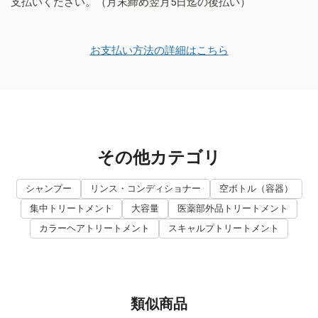
支払いください。（月末締め翌月5日迄の後払い）
お支払い方法の詳細はこちら
その他カテゴリ
シャンプー
リンス・コンディショナー
空ボトル（容器）
集中トリートメント
大容量
医薬部外品トリートメント
カラーヘアトリートメント
スキャルプトリートメント
類似商品