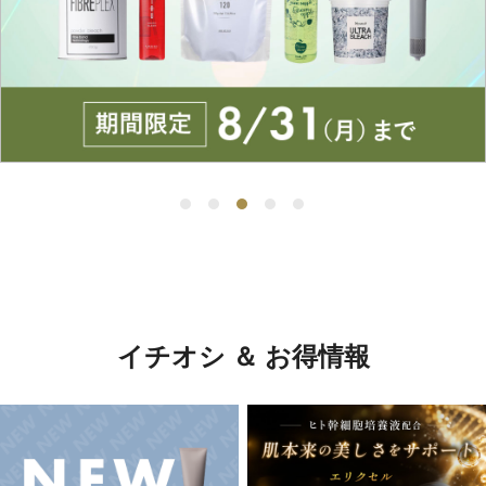
イチオシ ＆ お得情報