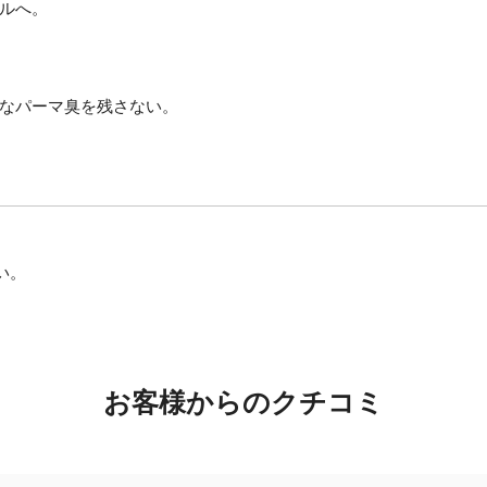
ルへ。
なパーマ臭を残さない。
い。
お客様からのクチコミ