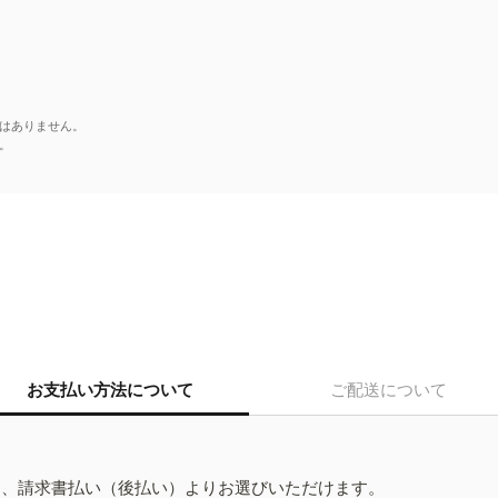
はありません。
。
お支払い方法について
ご配送について
ド、請求書払い（後払い）よりお選びいただけます。