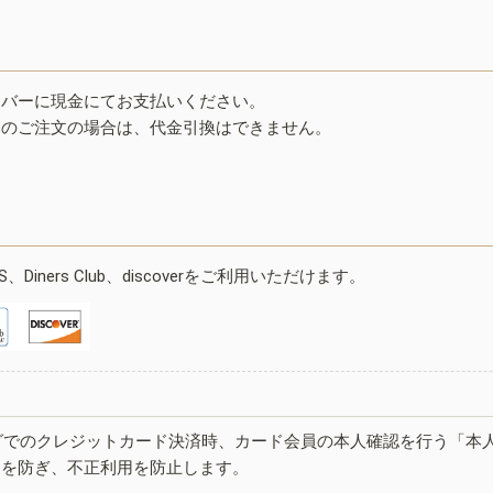
イバーに現金にてお支払いください。
みのご注文の場合は、代金引換はできません。
ESS、Diners Club、discoverをご利用いただけます。
グでのクレジットカード決済時、カード会員の本人確認を行う「本
しを防ぎ、不正利用を防止します。