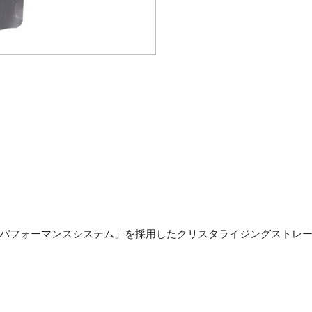
パフォーマンスシステム」を採用したクリスタライジングストレ