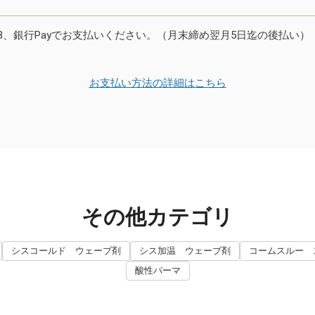
B、銀行Payでお支払いください。（月末締め翌月5日迄の後払い）
お支払い方法の詳細はこちら
その他カテゴリ
シスコールド ウェーブ剤
シス加温 ウェーブ剤
コームスルー 
酸性パーマ