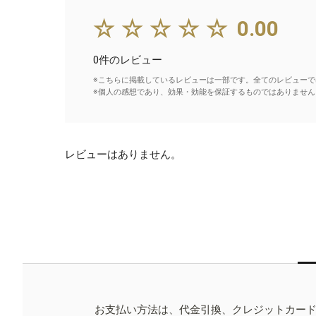
☆☆☆☆☆
0.00
0件のレビュー
※こちらに掲載しているレビューは一部です。全てのレビューで
※個人の感想であり、効果・効能を保証するものではありません
レビューはありません。
お支払い方法は、代金引換、クレジットカー