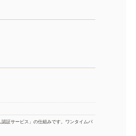
人認証サービス」の仕組みです。ワンタイムパ