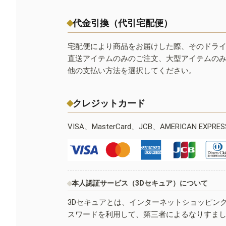
代金引換（代引宅配便）
宅配便により商品をお届けした際、そのドラ
直送アイテムのみのご注文、大型アイテムの
他の支払い方法を選択してください。
クレジットカード
VISA、MasterCard、JCB、AMERICAN EXPR
本人認証サービス（3Dセキュア）について
3Dセキュアとは、インターネットショッピン
スワードを利用して、第三者によるなりすま