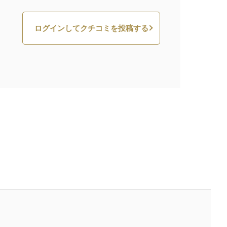
ログインしてクチコミを投稿する