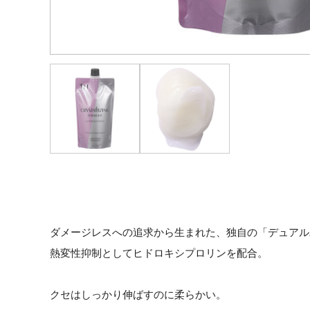
ダメージレスへの追求から生まれた、独自の「デュアル
熱変性抑制としてヒドロキシプロリンを配合。
クセはしっかり伸ばすのに柔らかい。