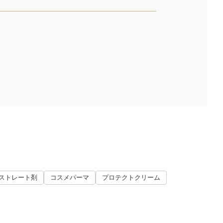
ストレート剤
コスメパーマ
プロテクトクリーム