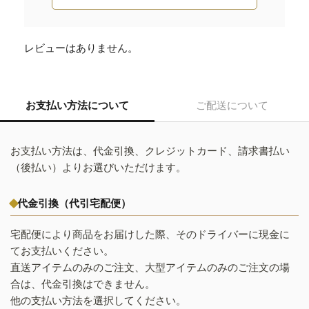
レビューはありません。
お支払い方法について
ご配送について
お支払い方法は、代金引換、クレジットカード、請求書払い
（後払い）よりお選びいただけます。
代金引換（代引宅配便）
宅配便により商品をお届けした際、そのドライバーに現金に
てお支払いください。
直送アイテムのみのご注文、大型アイテムのみのご注文の場
合は、代金引換はできません。
他の支払い方法を選択してください。