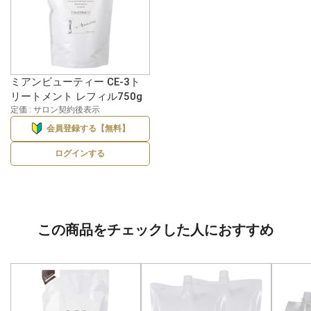
ミアンビューティー CE-3ト
リートメント レフィル750g
定価 : サロン契約後表示
会員登録する【無料】
ログインする
この商品をチェックした人におすすめ