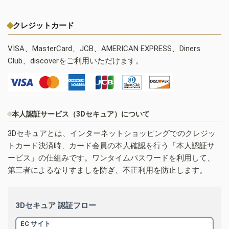
クレジットカード
VISA、MasterCard、JCB、AMERICAN EXPRESS、Diners
Club、discoverをご利用いただけます。
本人認証サービス（3Dセキュア）について
3Dセキュアとは、インターネットショッピングでのクレジッ
トカード決済時、カード会員の本人確認を行う「本人認証サ
ービス」の仕組みです。ワンタイムパスワードを利用して、
第三者によるなりすましを防ぎ、不正利用を防止します。
3Dセキュア 認証フロー
EC サイト