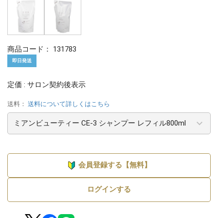
商品コード：
131783
即日発送
定価 : サロン契約後表示
送料：
送料について詳しくはこちら
会員登録する【無料】
ログインする