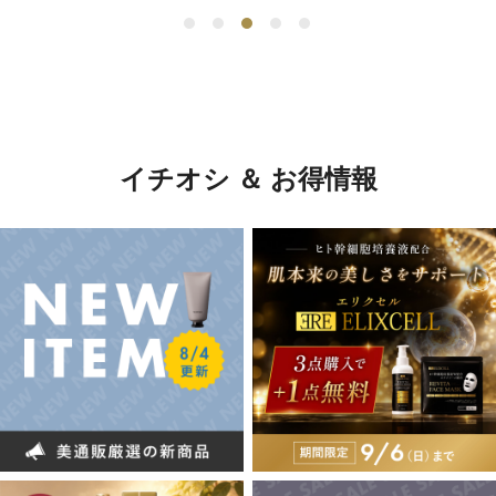
イチオシ ＆ お得情報