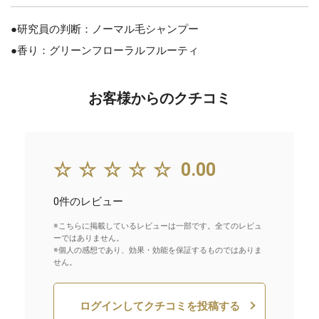
●研究員の判断：ノーマル毛シャンプー
●香り：グリーンフローラルフルーティ
お客様からのクチコミ
☆☆☆☆☆
0.00
0件のレビュー
※こちらに掲載しているレビューは一部です。全てのレビュ
ーではありません。
※個人の感想であり、効果・効能を保証するものではありま
せん。
ログインしてクチコミを投稿する