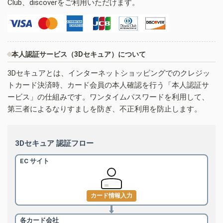
Club、discoverをご利用いただけます。
本人認証サービス（3Dセキュア）について
3Dセキュアとは、インターネットショッピングでのクレジッ
トカード決済時、カード会員の本人確認を行う「本人認証サ
ービス」の仕組みです。ワンタイムパスワードを利用して、
第三者によるなりすましを防ぎ、不正利用を防止します。
3Dセキュア 認証フロー
EC サイト
カード情報入力
各カード会社