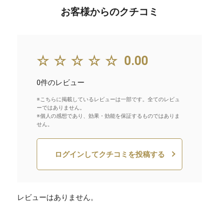
お客様からのクチコミ
☆☆☆☆☆
0.00
0件のレビュー
※こちらに掲載しているレビューは一部です。全てのレビュ
ーではありません。
※個人の感想であり、効果・効能を保証するものではありま
せん。
ログインしてクチコミを投稿する
レビューはありません。