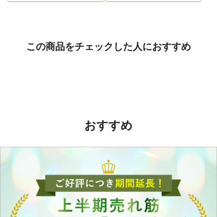
この商品をチェックした人におすすめ
おすすめ