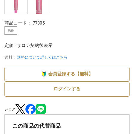
商品コード：
77305
廃番
定価 : サロン契約後表示
送料：
送料について詳しくはこちら
会員登録する【無料】
ログインする
シェア
この商品の代替商品