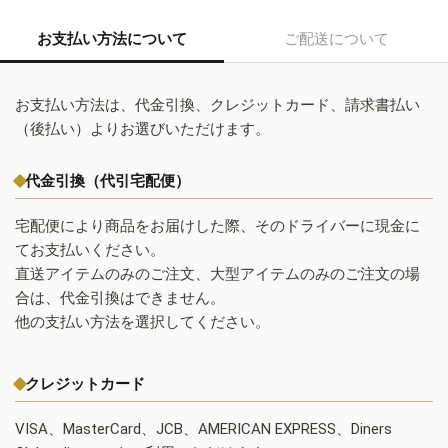
お支払い方法について
ご配送について
お支払い方法は、代金引換、クレジットカード、請求書払い
（後払い）よりお選びいただけます。
代金引換（代引宅配便）
宅配便により商品をお届けした際、そのドライバーに現金に
てお支払いください。
直送アイテムのみのご注文、大型アイテムのみのご注文の場
合は、代金引換はできません。
他の支払い方法を選択してください。
クレジットカード
VISA、MasterCard、JCB、AMERICAN EXPRESS、Diners