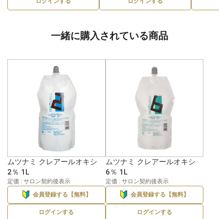
ログインする
ログインする
一緒に購入されている商品
ムツナミ クレアールオキシ
ムツナミ クレアールオキシ
2％ 1L
6％ 1L
定価 : サロン契約後表示
定価 : サロン契約後表示
会員登録する【無料】
会員登録する【無料】
ログインする
ログインする