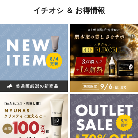
イチオシ ＆ お得情報