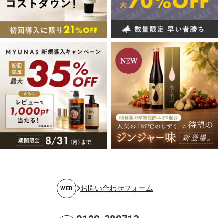
お問い合わせフォーム
WEB