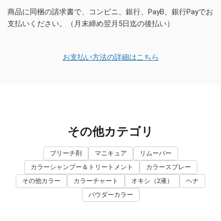
商品に同梱の請求書で、コンビニ、銀行、PayB、銀行Payでお
支払いください。（月末締め翌月5日迄の後払い）
お支払い方法の詳細はこちら
その他カテゴリ
ブリーチ剤
マニキュア
リムーバー
カラーシャンプー＆トリートメント
カラースプレー
その他カラー
カラーチャート
オキシ（2液）
ヘナ
パウダーカラー