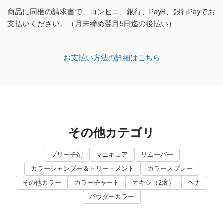
商品に同梱の請求書で、コンビニ、銀行、PayB、銀行Payでお
支払いください。（月末締め翌月5日迄の後払い）
お支払い方法の詳細はこちら
その他カテゴリ
ブリーチ剤
マニキュア
リムーバー
カラーシャンプー＆トリートメント
カラースプレー
その他カラー
カラーチャート
オキシ（2液）
ヘナ
パウダーカラー