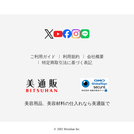
ご利用ガイド
利用規約
会社概要
特定商取引法に基づく表記
美容用品、美容材料の仕入れなら美通販で
© 2002 Bitsuhan Inc.