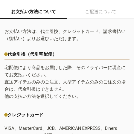
お支払い方法について
ご配送について
お支払い方法は、代金引換、クレジットカード、請求書払い
（後払い）よりお選びいただけます。
代金引換（代引宅配便）
宅配便により商品をお届けした際、そのドライバーに現金に
てお支払いください。
直送アイテムのみのご注文、大型アイテムのみのご注文の場
合は、代金引換はできません。
他の支払い方法を選択してください。
クレジットカード
VISA、MasterCard、JCB、AMERICAN EXPRESS、Diners