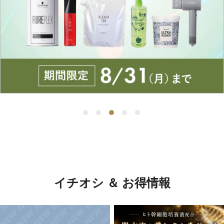
イチオシ ＆ お得情報