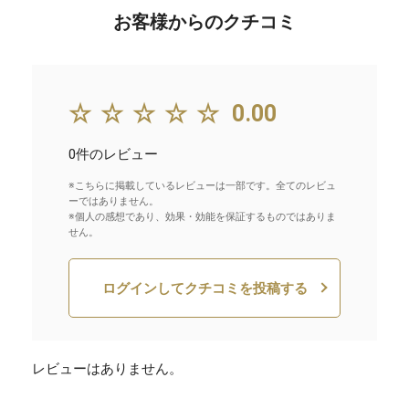
お客様からのクチコミ
☆☆☆☆☆
0.00
0件のレビュー
※こちらに掲載しているレビューは一部です。全てのレビュ
ーではありません。
※個人の感想であり、効果・効能を保証するものではありま
せん。
ログインしてクチコミを投稿する
レビューはありません。