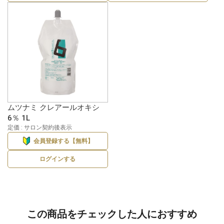
ムツナミ クレアールオキシ
6％ 1L
定価 : サロン契約後表示
会員登録する【無料】
ログインする
この商品をチェックした人におすすめ