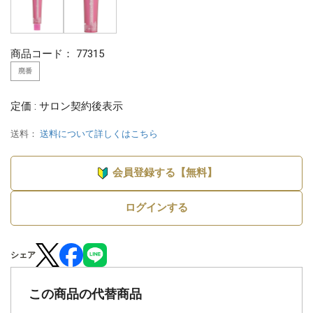
商品コード：
77315
廃番
定価 : サロン契約後表示
送料：
送料について詳しくはこちら
会員登録する【無料】
ログインする
シェア
この商品の代替商品