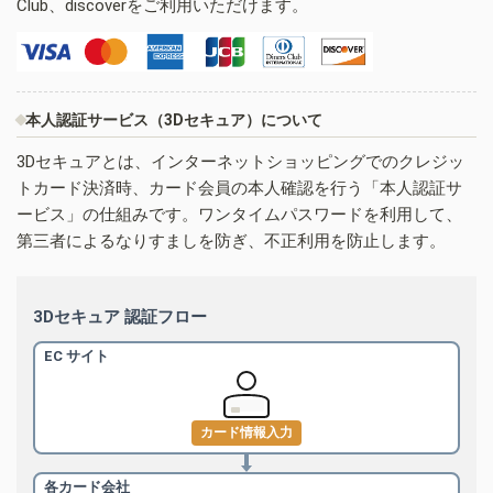
Club、discoverをご利用いただけます。
本人認証サービス（3Dセキュア）について
3Dセキュアとは、インターネットショッピングでのクレジッ
トカード決済時、カード会員の本人確認を行う「本人認証サ
ービス」の仕組みです。ワンタイムパスワードを利用して、
第三者によるなりすましを防ぎ、不正利用を防止します。
3Dセキュア 認証フロー
EC サイト
カード情報入力
各カード会社