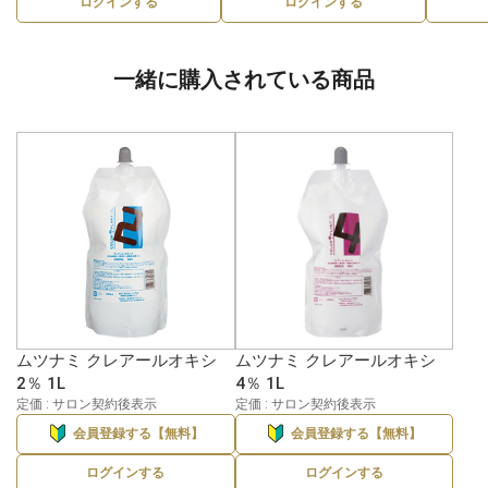
ログインする
ログインする
一緒に購入されている商品
ムツナミ クレアールオキシ
ムツナミ クレアールオキシ
2％ 1L
4％ 1L
定価 : サロン契約後表示
定価 : サロン契約後表示
会員登録する【無料】
会員登録する【無料】
ログインする
ログインする