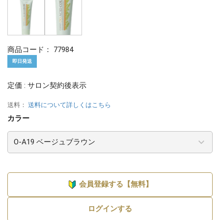
商品コード：
77984
即日発送
定価 : サロン契約後表示
送料：
送料について詳しくはこちら
カラー
会員登録する【無料】
ログインする