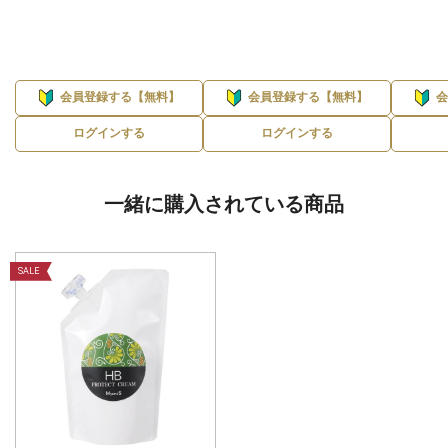
会員登録する【無料】
会員登録する【無料】
ログインする
ログインする
一緒に購入されている商品
SALE