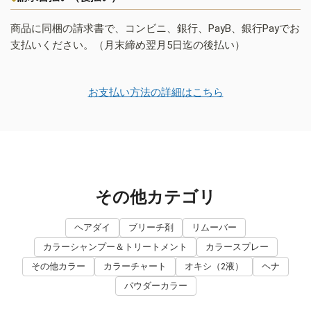
商品に同梱の請求書で、コンビニ、銀行、PayB、銀行Payでお
支払いください。（月末締め翌月5日迄の後払い）
お支払い方法の詳細はこちら
その他カテゴリ
ヘアダイ
ブリーチ剤
リムーバー
カラーシャンプー＆トリートメント
カラースプレー
その他カラー
カラーチャート
オキシ（2液）
ヘナ
パウダーカラー