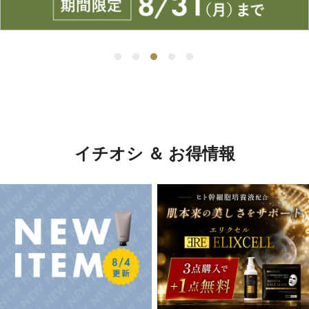
イチオシ ＆ お得情報