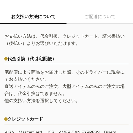
お支払い方法について
ご配送について
お支払い方法は、代金引換、クレジットカード、請求書払い
（後払い）よりお選びいただけます。
代金引換（代引宅配便）
宅配便により商品をお届けした際、そのドライバーに現金に
てお支払いください。
直送アイテムのみのご注文、大型アイテムのみのご注文の場
合は、代金引換はできません。
他の支払い方法を選択してください。
クレジットカード
VISA、MasterCard、JCB、AMERICAN EXPRESS、Diners