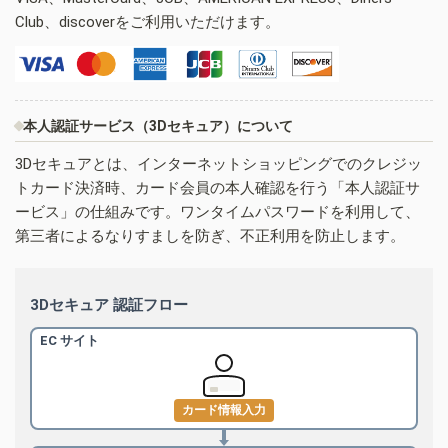
Club、discoverをご利用いただけます。
本人認証サービス（3Dセキュア）について
3Dセキュアとは、インターネットショッピングでのクレジッ
トカード決済時、カード会員の本人確認を行う「本人認証サ
ービス」の仕組みです。ワンタイムパスワードを利用して、
第三者によるなりすましを防ぎ、不正利用を防止します。
3Dセキュア 認証フロー
EC サイト
カード情報入力