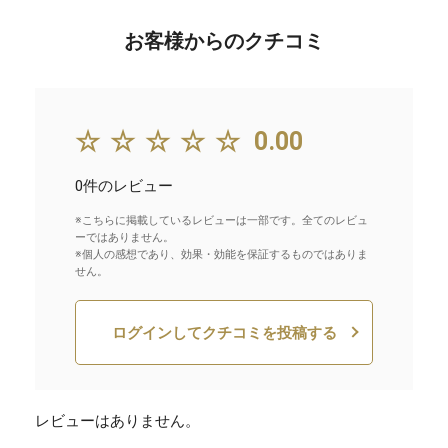
お客様からのクチコミ
☆☆☆☆☆
0.00
0件のレビュー
※こちらに掲載しているレビューは一部です。全てのレビュ
ーではありません。
※個人の感想であり、効果・効能を保証するものではありま
せん。
ログインしてクチコミを投稿する
レビューはありません。