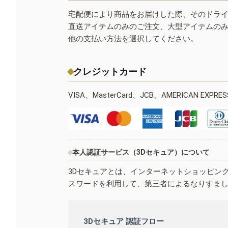
宅配便により商品をお届けした際、そのドラ
直送アイテムのみのご注文、大型アイテムの
他の支払い方法を選択してください。
クレジットカード
VISA、MasterCard、JCB、AMERICAN EXPR
本人認証サービス（3Dセキュア）について
3Dセキュアとは、インターネットショッピン
スワードを利用して、第三者によるなりすま
3Dセキュア 認証フロー