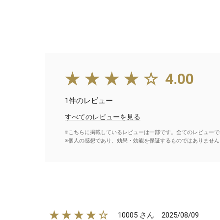
★★★★☆
4.00
1件のレビュー
すべてのレビューを見る
※こちらに掲載しているレビューは一部です。全てのレビューで
※個人の感想であり、効果・効能を保証するものではありません
★★★★☆
2025/08/09
10005 さん