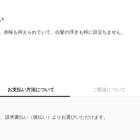
い
。赤味も抑えられていて、白髪の浮きも特に目立ちません。
お支払い方法について
ご配送について
ド、請求書払い（後払い）よりお選びいただけます。