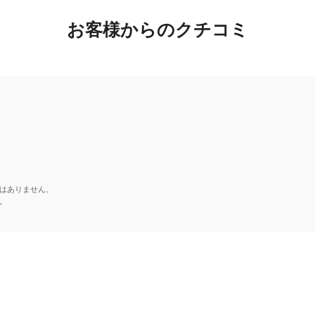
お客様からのクチコミ
はありません。
。