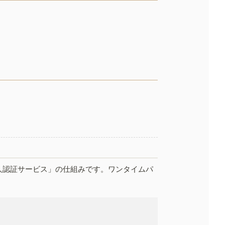
人認証サービス」の仕組みです。ワンタイムパ