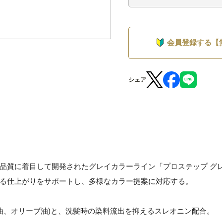
会員登録する【
シェア
品質に着目して開発されたグレイカラーライン「プロステップ グ
る仕上がりをサポートし、多様なカラー提案に対応する。
油、オリーブ油)と、洗髪時の染料流出を抑えるスレオニン配合。