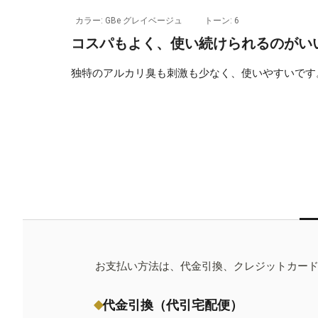
カラー: GBe グレイベージュ
トーン: 6
コスパもよく、使い続けられるのがい
独特のアルカリ臭も刺激も少なく、使いやすいです
お支払い方法は、代金引換、クレジットカー
代金引換（代引宅配便）