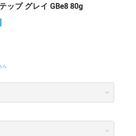
ップ グレイ GBe8 80g
ちら