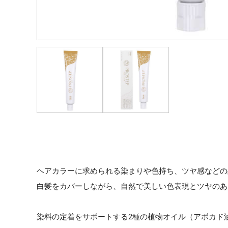
ヘアカラーに求められる染まりや色持ち、ツヤ感などの
白髪をカバーしながら、自然で美しい色表現とツヤのあ
染料の定着をサポートする2種の植物オイル（アボカド