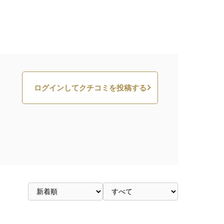
ログインしてクチコミを投稿する