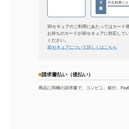
不正利用リス
3Dセキュアのご利用にあたってはカード
お持ちのカードが3Dセキュアに対応して
ください。
3Dセキュアについて詳しくはこちら
請求書払い（後払い）
商品に同梱の請求書で、コンビニ、銀行、Pay