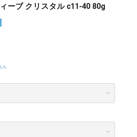
ーブ クリスタル c11-40 80g
ちら