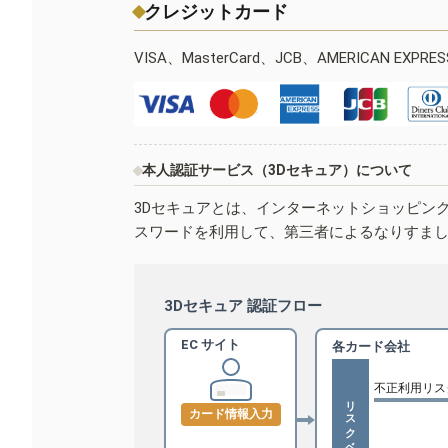
クレジットカード
VISA、MasterCard、JCB、AMERICAN EXPR
本人認証サービス（3Dセキュア）について
3Dセキュアとは、インターネットショッピン
スワードを利用して、第三者によるなりすま
3Dセキュア 認証フロー
EC サイト
各カード会社
不正利用リス
リスクベース認証
カード情報入力