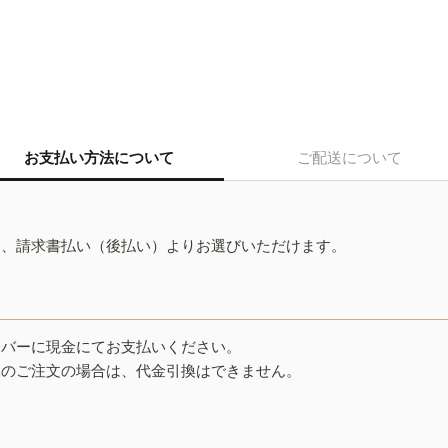
お支払い方法について
ご配送について
ド、請求書払い（後払い）よりお選びいただけます。
イバーに現金にてお支払いください。
みのご注文の場合は、代金引換はできません。