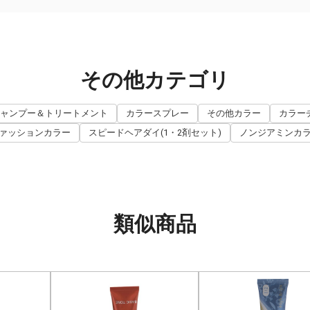
その他カテゴリ
ャンプー＆トリートメント
カラースプレー
その他カラー
カラー
ァッションカラー
スピードヘアダイ(1・2剤セット)
ノンジアミンカ
類似商品