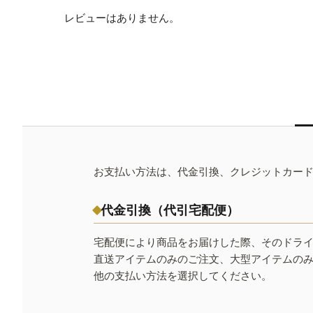
レビューはありません。
お支払い方法は、代金引換、クレジットカー
代金引換（代引宅配便）
宅配便により商品をお届けした際、そのドラ
直送アイテムのみのご注文、大型アイテムの
他の支払い方法を選択してください。