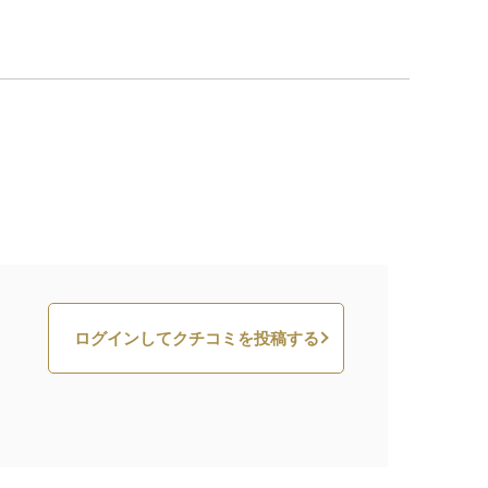
ログインしてクチコミを投稿する