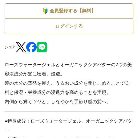
会員登録する【無料】
ログインする
シェア
ローズウォータージェルとオーガニックシアバターの2つの美
容液成分が髪に密着、浸透。
髪の水分の蒸発を抑え、うるおい成分を閉じこめることで染
料と保湿・栄養成分の浸透力を高めることを実現。
内側から輝くツヤと、しなやかな手触り感の髪へ。
●特長成分：ローズウォータージェル、オーガニックシアバタ
ー