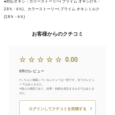
●対応オキシ：カラーストーリーi プライム オキシ(1％・
2.8％・6％)、カラーストーリーi プライム オキシミルク
(2.8％・6％)
お客様からのクチコミ
☆☆☆☆☆
0.00
0件のレビュー
※こちらに掲載しているレビューは一部です。全てのレビュ
ーではありません。
※個人の感想であり、効果・効能を保証するものではありま
せん。
ログインしてクチコミを投稿する