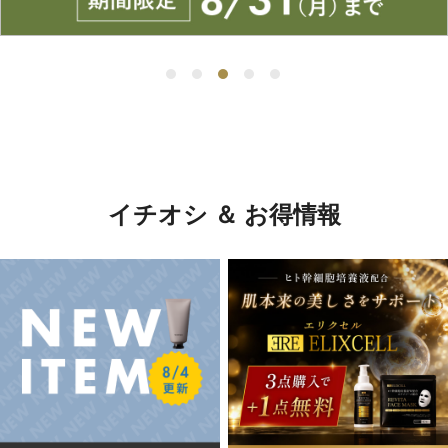
イチオシ ＆ お得情報