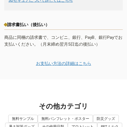
3Dセキュアについて詳しくはこちら
請求書払い（後払い）
商品に同梱の請求書で、コンビニ、銀行、PayB、銀行Payでお
支払いください。（月末締め翌月5日迄の後払い）
お支払い方法の詳細はこちら
その他カテゴリ
無料サンプル
無料パンフレット・ポスター
防災グッズ
暑さ対策グッズ
その他用品類
アウトレット
PPTミルク