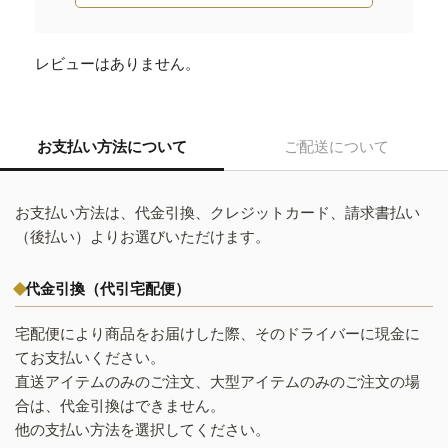
レビューはありません。
お支払い方法について
ご配送について
お支払い方法は、代金引換、クレジットカード、請求書払い
（後払い）よりお選びいただけます。
代金引換（代引宅配便）
宅配便により商品をお届けした際、そのドライバーに現金に
てお支払いください。
直送アイテムのみのご注文、大型アイテムのみのご注文の場
合は、代金引換はできません。
他の支払い方法を選択してください。