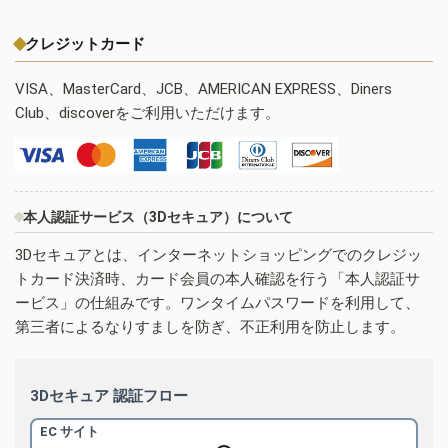
クレジットカード
VISA、MasterCard、JCB、AMERICAN EXPRESS、Diners
Club、discoverをご利用いただけます。
本人認証サービス（3Dセキュア）について
3Dセキュアとは、インターネットショッピングでのクレジッ
トカード決済時、カード会員の本人確認を行う「本人認証サ
ービス」の仕組みです。ワンタイムパスワードを利用して、
第三者によるなりすましを防ぎ、不正利用を防止します。
3Dセキュア 認証フロー
EC サイト