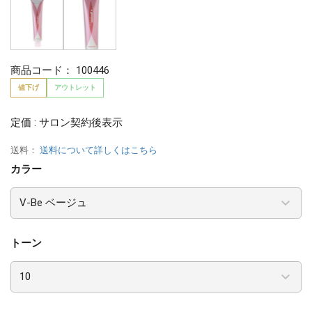
商品コード：
100446
値下げ
アウトレット
定価 : サロン契約後表示
送料：
送料について詳しくはこちら
カラー
トーン