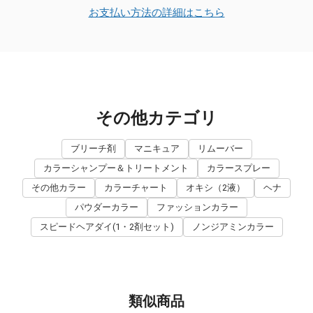
お支払い方法の詳細はこちら
その他カテゴリ
ブリーチ剤
マニキュア
リムーバー
カラーシャンプー＆トリートメント
カラースプレー
その他カラー
カラーチャート
オキシ（2液）
ヘナ
パウダーカラー
ファッションカラー
スピードヘアダイ(1・2剤セット)
ノンジアミンカラー
類似商品