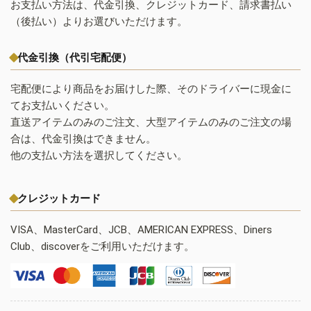
お支払い方法は、代金引換、クレジットカード、請求書払い
（後払い）よりお選びいただけます。
代金引換（代引宅配便）
宅配便により商品をお届けした際、そのドライバーに現金に
てお支払いください。
直送アイテムのみのご注文、大型アイテムのみのご注文の場
合は、代金引換はできません。
他の支払い方法を選択してください。
クレジットカード
VISA、MasterCard、JCB、AMERICAN EXPRESS、Diners
Club、discoverをご利用いただけます。