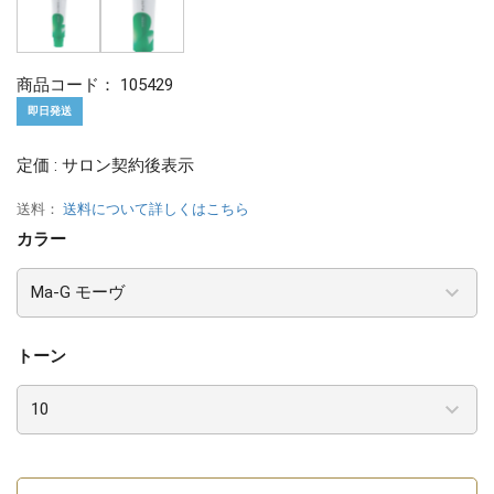
商品コード：
105429
即日発送
定価 : サロン契約後表示
送料：
送料について詳しくはこちら
カラー
トーン