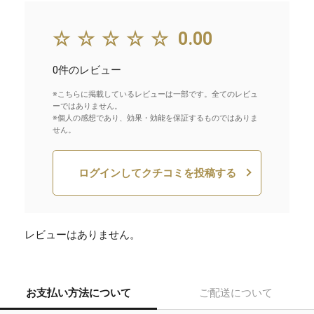
☆☆☆☆☆
0.00
0件のレビュー
※こちらに掲載しているレビューは一部です。全てのレビュ
ーではありません。
※個人の感想であり、効果・効能を保証するものではありま
せん。
ログインしてクチコミを投稿する
レビューはありません。
お支払い方法について
ご配送について