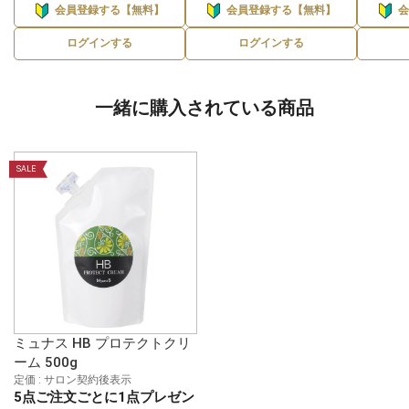
会員登録する【無料】
会員登録する【無料】
ログインする
ログインする
一緒に購入されている商品
SALE
ミュナス HB プロテクトクリ
ーム 500g
定価 : サロン契約後表示
5点ご注文ごとに1点プレゼン