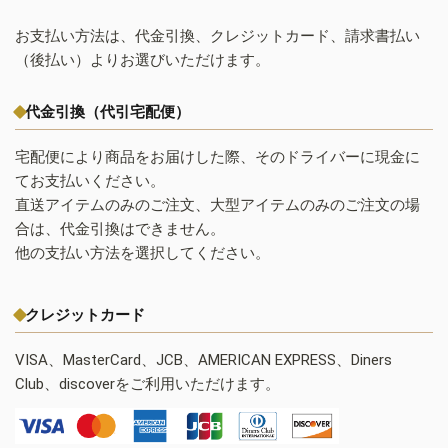
お支払い方法は、代金引換、クレジットカード、請求書払い
（後払い）よりお選びいただけます。
代金引換（代引宅配便）
宅配便により商品をお届けした際、そのドライバーに現金に
てお支払いください。
直送アイテムのみのご注文、大型アイテムのみのご注文の場
合は、代金引換はできません。
他の支払い方法を選択してください。
クレジットカード
VISA、MasterCard、JCB、AMERICAN EXPRESS、Diners
Club、discoverをご利用いただけます。