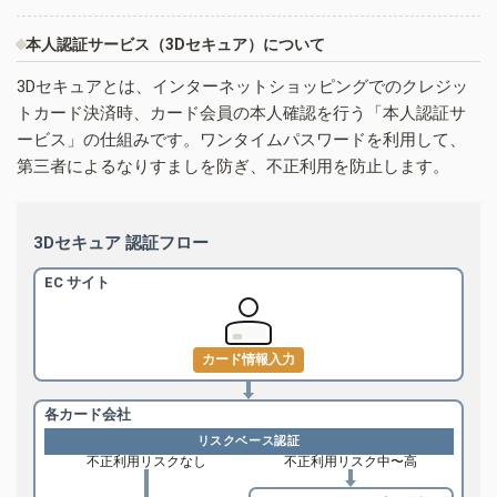
本人認証サービス（3Dセキュア）について
3Dセキュアとは、インターネットショッピングでのクレジッ
トカード決済時、カード会員の本人確認を行う「本人認証サ
ービス」の仕組みです。ワンタイムパスワードを利用して、
第三者によるなりすましを防ぎ、不正利用を防止します。
3Dセキュア 認証フロー
EC サイト
カード情報入力
各カード会社
リスクベース認証
不正利用リスクなし
不正利用リスク中〜高