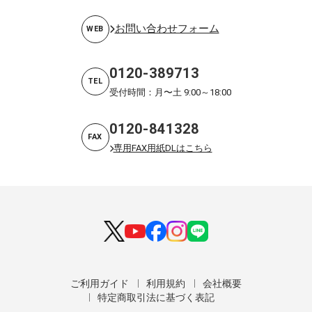
お問い合わせフォーム
WEB
0120-389713
TEL
受付時間：月〜土 9:00～18:00
0120-841328
FAX
専用FAX用紙DLはこちら
ご利用ガイド
利用規約
会社概要
特定商取引法に基づく表記