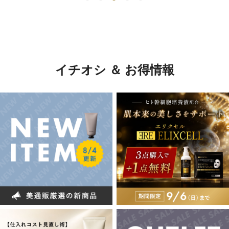
イチオシ ＆ お得情報