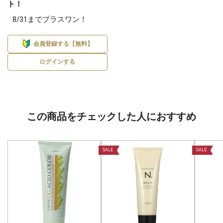
ト！
8/31までプラスワン！
会員登録する【無料】
ログインする
この商品をチェックした人におすすめ
SALE
SALE