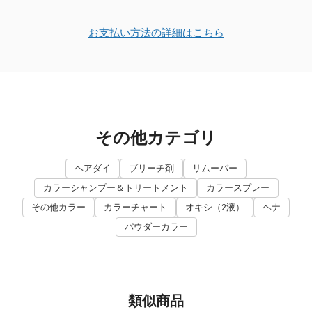
お支払い方法の詳細はこちら
その他カテゴリ
ヘアダイ
ブリーチ剤
リムーバー
カラーシャンプー＆トリートメント
カラースプレー
その他カラー
カラーチャート
オキシ（2液）
ヘナ
パウダーカラー
類似商品