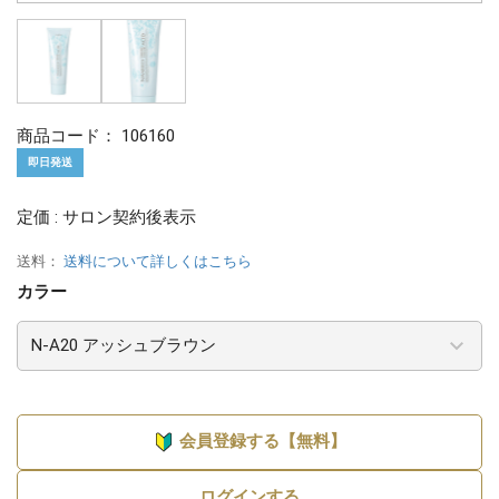
商品コード：
106160
即日発送
定価 : サロン契約後表示
送料：
送料について詳しくはこちら
カラー
会員登録する【無料】
ログインする