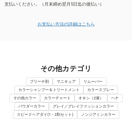
支払いください。（月末締め翌月5日迄の後払い）
お支払い方法の詳細はこちら
その他カテゴリ
ブリーチ剤
マニキュア
リムーバー
カラーシャンプー＆トリートメント
カラースプレー
その他カラー
カラーチャート
オキシ（2液）
ヘナ
パウダーカラー
グレイ／グレイファッションカラー
スピードヘアダイ(1・2剤セット)
ノンジアミンカラー