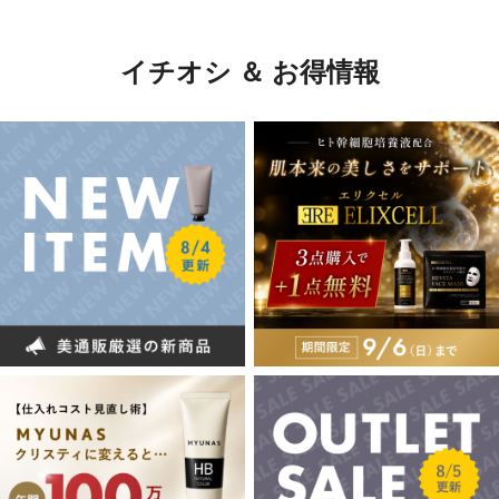
イチオシ ＆ お得情報