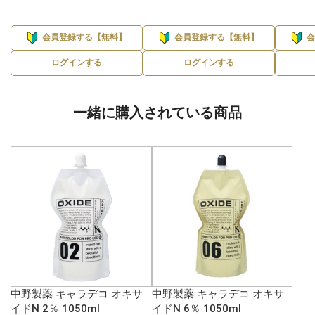
会員登録する【無料】
会員登録する【無料】
ログインする
ログインする
一緒に購入されている商品
中野製薬 キャラデコ オキサ
中野製薬 キャラデコ オキサ
イドN 2％ 1050ml
イドN 6％ 1050ml