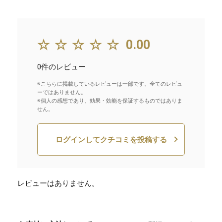
☆☆☆☆☆
0.00
0件のレビュー
※こちらに掲載しているレビューは一部です。全てのレビュ
ーではありません。
※個人の感想であり、効果・効能を保証するものではありま
せん。
ログインしてクチコミを投稿する
レビューはありません。