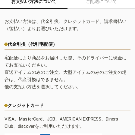
お支払い方法について
ご配送について
お支払い方法は、代金引換、クレジットカード、請求書払い
（後払い）よりお選びいただけます。
代金引換（代引宅配便）
宅配便により商品をお届けした際、そのドライバーに現金に
てお支払いください。
直送アイテムのみのご注文、大型アイテムのみのご注文の場
合は、代金引換はできません。
他の支払い方法を選択してください。
クレジットカード
VISA、MasterCard、JCB、AMERICAN EXPRESS、Diners
Club、discoverをご利用いただけます。