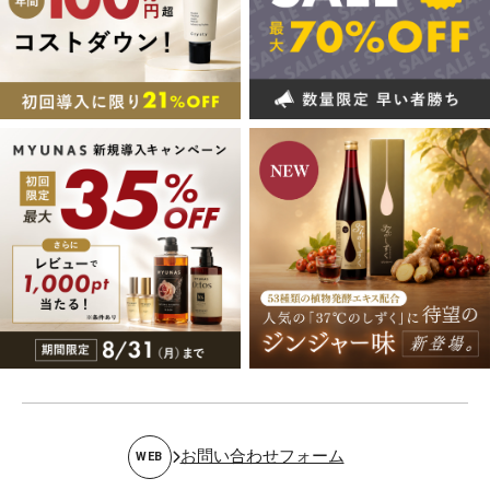
お問い合わせフォーム
WEB