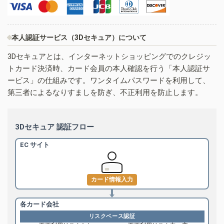
本人認証サービス（3Dセキュア）について
3Dセキュアとは、インターネットショッピングでのクレジッ
トカード決済時、カード会員の本人確認を行う「本人認証サ
ービス」の仕組みです。ワンタイムパスワードを利用して、
第三者によるなりすましを防ぎ、不正利用を防止します。
3Dセキュア 認証フロー
EC サイト
カード情報入力
各カード会社
リスクベース認証