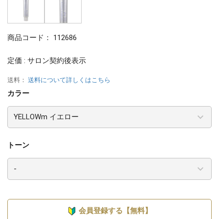
商品コード：
112686
定価 : サロン契約後表示
送料：
送料について詳しくはこちら
カラー
トーン
会員登録する【無料】