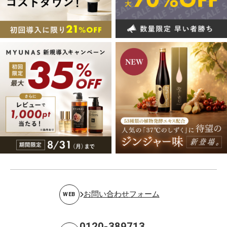
お問い合わせフォーム
WEB
0120-389713