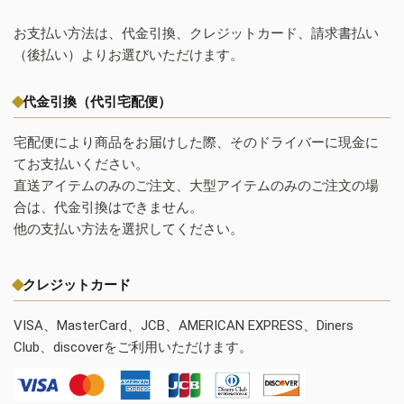
お支払い方法は、代金引換、クレジットカード、請求書払い
（後払い）よりお選びいただけます。
代金引換（代引宅配便）
宅配便により商品をお届けした際、そのドライバーに現金に
てお支払いください。
直送アイテムのみのご注文、大型アイテムのみのご注文の場
合は、代金引換はできません。
他の支払い方法を選択してください。
クレジットカード
VISA、MasterCard、JCB、AMERICAN EXPRESS、Diners
Club、discoverをご利用いただけます。