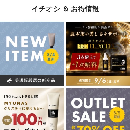
イチオシ ＆ お得情報