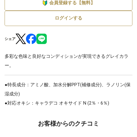
会員登録する【無料】
ログインする
シェア
多彩な色味と良好なコンディションが実現できるグレイカラ
ー。
●特長成分：アミノ酸、加水分解PPT(補修成分)、ラノリン(保
湿成分)
●対応オキシ：キャラデコ オキサイド N (2％・6％)
お客様からのクチコミ