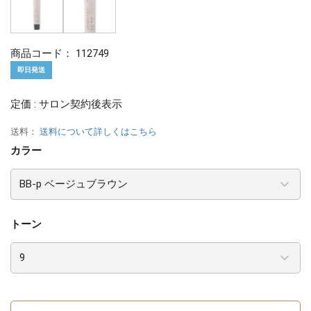
商品コード：
112749
即日発送
定価 : サロン契約後表示
送料：
送料について詳しくはこちら
カラー
トーン