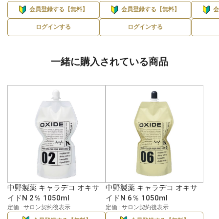
会員登録する【無料】
会員登録する【無料】
ログインする
ログインする
一緒に購入されている商品
中野製薬 キャラデコ オキサ
中野製薬 キャラデコ オキサ
イドN 2％ 1050ml
イドN 6％ 1050ml
定価 : サロン契約後表示
定価 : サロン契約後表示