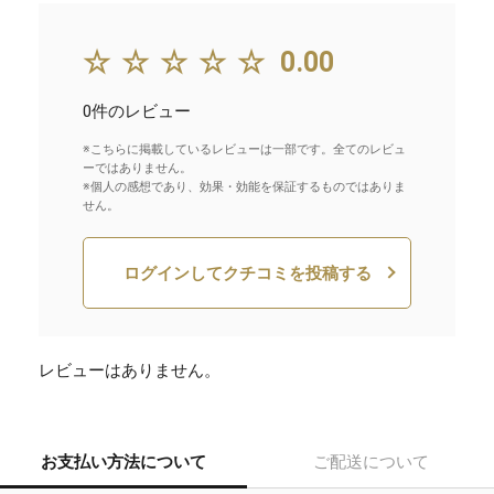
☆☆☆☆☆
0.00
0件のレビュー
※こちらに掲載しているレビューは一部です。全てのレビュ
ーではありません。
※個人の感想であり、効果・効能を保証するものではありま
せん。
ログインしてクチコミを投稿する
レビューはありません。
お支払い方法について
ご配送について