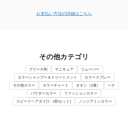
お支払い方法の詳細はこちら
その他カテゴリ
ブリーチ剤
マニキュア
リムーバー
カラーシャンプー＆トリートメント
カラースプレー
その他カラー
カラーチャート
オキシ（2液）
ヘナ
パウダーカラー
ファッションカラー
スピードヘアダイ(1・2剤セット)
ノンジアミンカラー