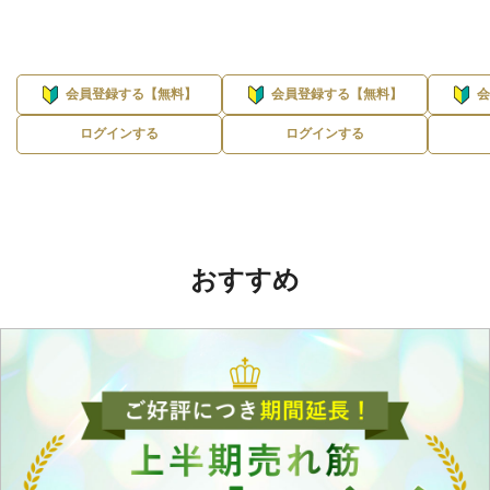
会員登録する【無料】
会員登録する【無料】
ログインする
ログインする
おすすめ