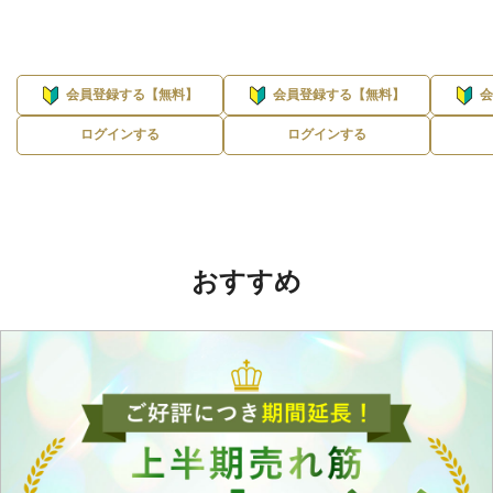
会員登録する【無料】
会員登録する【無料】
ログインする
ログインする
おすすめ