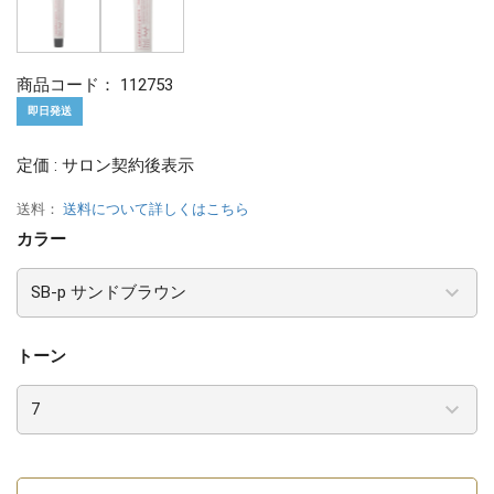
商品コード：
112753
即日発送
定価 : サロン契約後表示
送料：
送料について詳しくはこちら
カラー
トーン