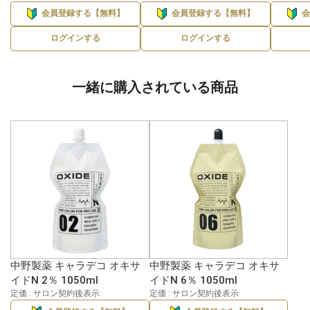
会員登録する【無料】
会員登録する【無料】
ログインする
ログインする
一緒に購入されている商品
中野製薬 キャラデコ オキサ
中野製薬 キャラデコ オキサ
イドN 2％ 1050ml
イドN 6％ 1050ml
定価 : サロン契約後表示
定価 : サロン契約後表示