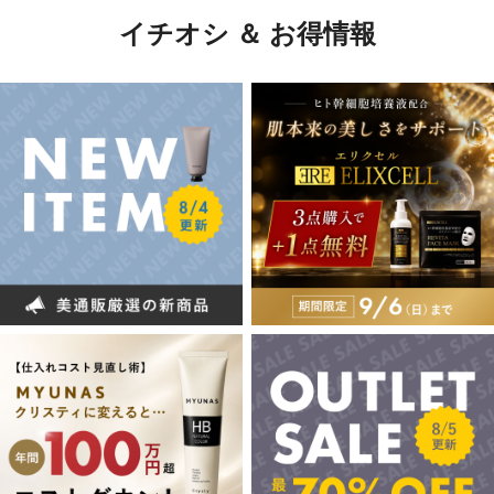
イチオシ ＆ お得情報