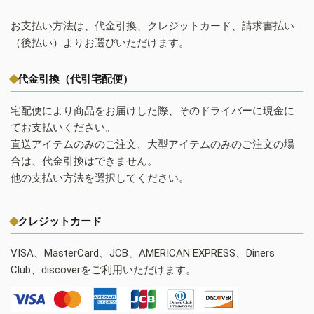
お支払い方法は、代金引換、クレジットカード、請求書払い
（後払い）よりお選びいただけます。
代金引換（代引宅配便）
宅配便により商品をお届けした際、そのドライバーに現金に
てお支払いください。
直送アイテムのみのご注文、大型アイテムのみのご注文の場
合は、代金引換はできません。
他の支払い方法を選択してください。
クレジットカード
VISA、MasterCard、JCB、AMERICAN EXPRESS、Diners
Club、discoverをご利用いただけます。