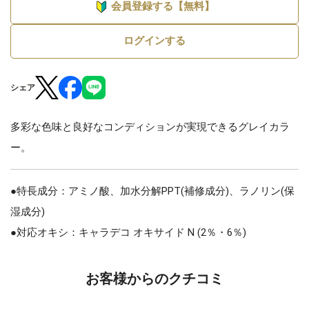
会員登録する【無料】
ログインする
シェア
多彩な色味と良好なコンディションが実現できるグレイカラ
ー。
●特長成分：アミノ酸、加水分解PPT(補修成分)、ラノリン(保
湿成分)
●対応オキシ：キャラデコ オキサイド N (2％・6％)
お客様からのクチコミ