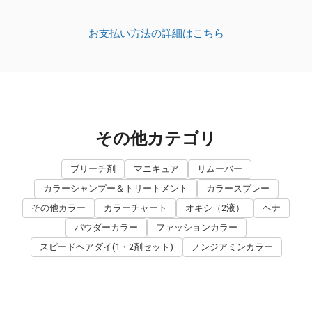
お支払い方法の詳細はこちら
その他カテゴリ
ブリーチ剤
マニキュア
リムーバー
カラーシャンプー＆トリートメント
カラースプレー
その他カラー
カラーチャート
オキシ（2液）
ヘナ
パウダーカラー
ファッションカラー
スピードヘアダイ(1・2剤セット)
ノンジアミンカラー