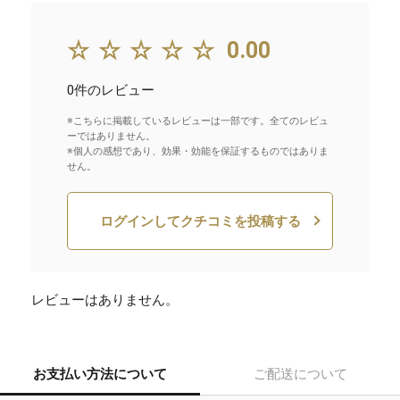
☆☆☆☆☆
0.00
0件のレビュー
※こちらに掲載しているレビューは一部です。全てのレビュ
ーではありません。
※個人の感想であり、効果・効能を保証するものではありま
せん。
ログインしてクチコミを投稿する
レビューはありません。
お支払い方法について
ご配送について