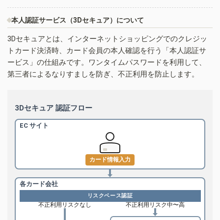
本人認証サービス（3Dセキュア）について
3Dセキュアとは、インターネットショッピングでのクレジッ
トカード決済時、カード会員の本人確認を行う「本人認証サ
ービス」の仕組みです。ワンタイムパスワードを利用して、
第三者によるなりすましを防ぎ、不正利用を防止します。
3Dセキュア 認証フロー
EC サイト
カード情報入力
各カード会社
リスクベース認証
不正利用リスクなし
不正利用リスク中〜高