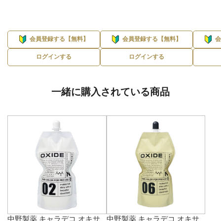
会員登録する【無料】
会員登録する【無料】
ログインする
ログインする
一緒に購入されている商品
中野製薬 キャラデコ オキサ
中野製薬 キャラデコ オキサ