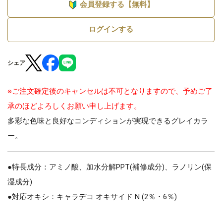
会員登録する【無料】
ログインする
シェア
※ご注文確定後のキャンセルは不可となりますので、予めご了
承のほどよろしくお願い申し上げます。
多彩な色味と良好なコンディションが実現できるグレイカラ
ー。
●特長成分：アミノ酸、加水分解PPT(補修成分)、ラノリン(保
湿成分)
●対応オキシ：キャラデコ オキサイド N (2％・6％)