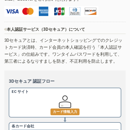
本人認証サービス（3Dセキュア）について
3Dセキュアとは、インターネットショッピングでのクレジッ
トカード決済時、カード会員の本人確認を行う「本人認証サ
ービス」の仕組みです。ワンタイムパスワードを利用して、
第三者によるなりすましを防ぎ、不正利用を防止します。
3Dセキュア 認証フロー
EC サイト
カード情報入力
各カード会社