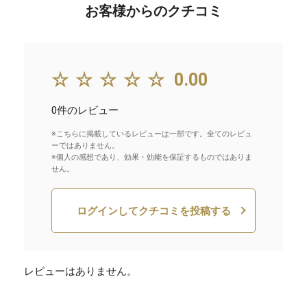
お客様からのクチコミ
☆☆☆☆☆
0.00
0件のレビュー
※こちらに掲載しているレビューは一部です。全てのレビュ
ーではありません。
※個人の感想であり、効果・効能を保証するものではありま
せん。
ログインしてクチコミを投稿する
レビューはありません。