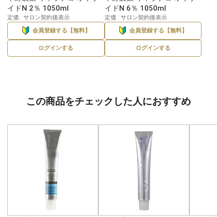
イドN 2％ 1050ml
イドN 6％ 1050ml
定価 : サロン契約後表示
定価 : サロン契約後表示
会員登録する【無料】
会員登録する【無料】
ログインする
ログインする
この商品をチェックした人におすすめ