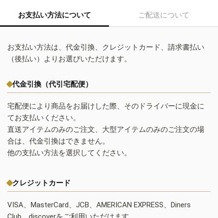
お支払い方法について
ご配送について
お支払い方法は、代金引換、クレジットカード、請求書払い
（後払い）よりお選びいただけます。
代金引換（代引宅配便）
宅配便により商品をお届けした際、そのドライバーに現金に
てお支払いください。
直送アイテムのみのご注文、大型アイテムのみのご注文の場
合は、代金引換はできません。
他の支払い方法を選択してください。
クレジットカード
VISA、MasterCard、JCB、AMERICAN EXPRESS、Diners
Club、discoverをご利用いただけます。