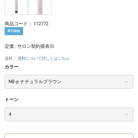
商品コード：
112772
即日発送
定価 : サロン契約後表示
送料：
送料について詳しくはこちら
カラー
トーン