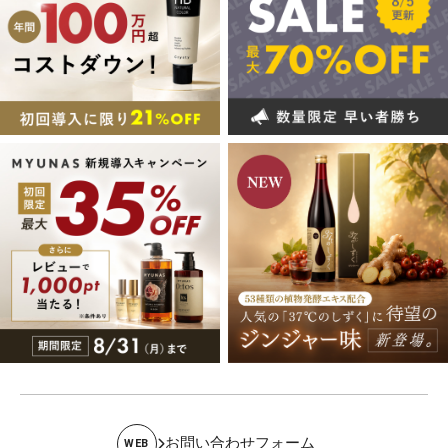
お問い合わせフォーム
WEB