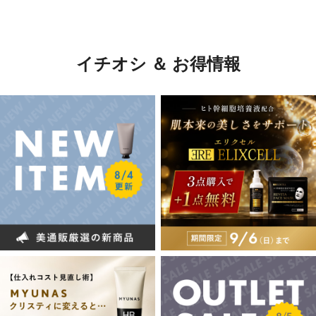
イチオシ ＆ お得情報