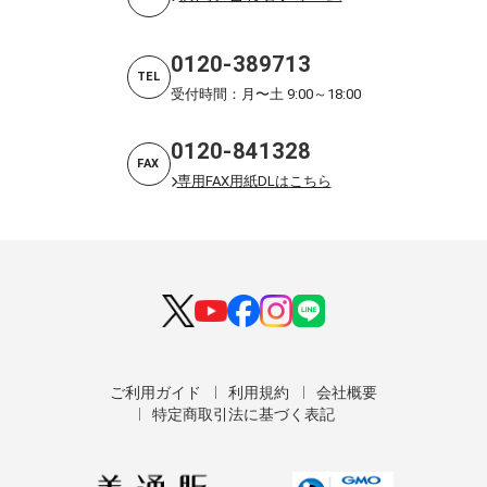
0120-389713
TEL
受付時間：月〜土 9:00～18:00
0120-841328
FAX
専用FAX用紙DLはこちら
ご利用ガイド
利用規約
会社概要
特定商取引法に基づく表記