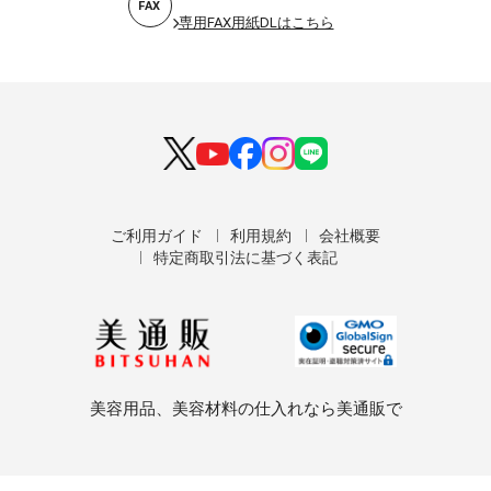
FAX
専用FAX用紙DLはこちら
ご利用ガイド
利用規約
会社概要
特定商取引法に基づく表記
美容用品、美容材料の仕入れなら美通販で