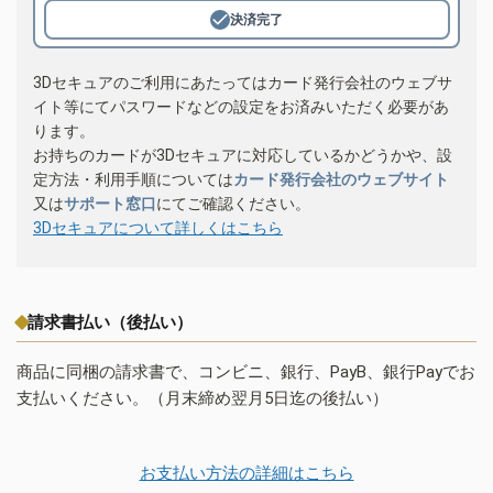
決済完了
3Dセキュアのご利用にあたってはカード発行会社のウェブサ
イト等にてパスワードなどの設定をお済みいただく必要があ
ります。
お持ちのカードが3Dセキュアに対応しているかどうかや、設
定方法・利用手順については
カード発行会社のウェブサイト
又は
サポート窓口
にてご確認ください。
3Dセキュアについて詳しくはこちら
請求書払い（後払い）
商品に同梱の請求書で、コンビニ、銀行、PayB、銀行Payでお
支払いください。（月末締め翌月5日迄の後払い）
お支払い方法の詳細はこちら