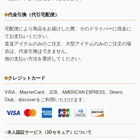
代金引換（代引宅配便）
宅配便により商品をお届けした際、そのドライバーに現金に
てお支払いください。
直送アイテムのみのご注文、大型アイテムのみのご注文の場
合は、代金引換はできません。
他の支払い方法を選択してください。
クレジットカード
VISA、MasterCard、JCB、AMERICAN EXPRESS、Diners
Club、discoverをご利用いただけます。
本人認証サービス（3Dセキュア）について