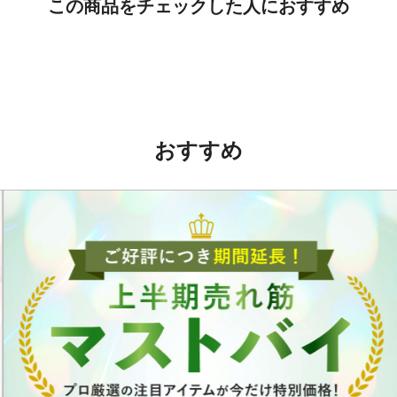
この商品をチェックした人におすすめ
おすすめ