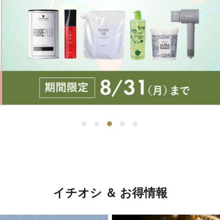
イチオシ ＆ お得情報