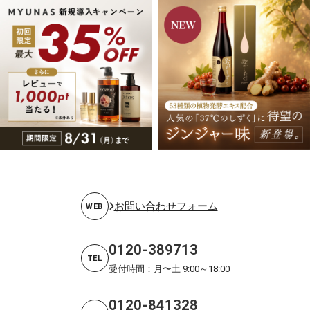
お問い合わせフォーム
WEB
0120-389713
TEL
受付時間：月〜土 9:00～18:00
0120-841328