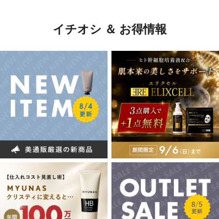
イチオシ ＆ お得情報