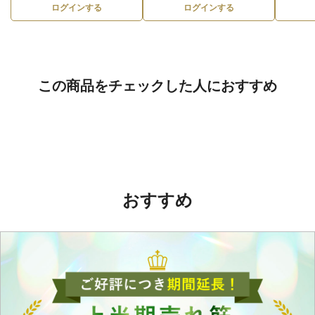
ログインする
ログインする
この商品をチェックした人におすすめ
おすすめ