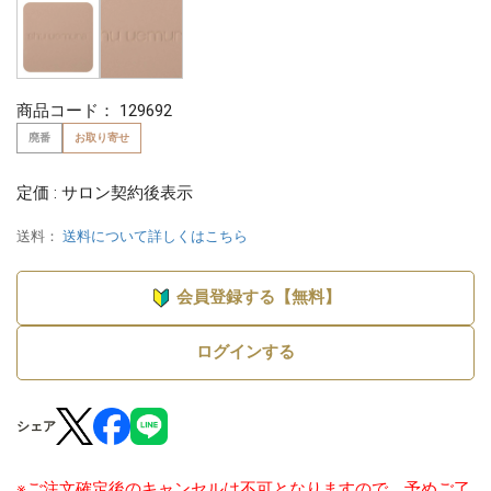
商品コード：
129692
廃番
お取り寄せ
定価 : サロン契約後表示
送料：
送料について詳しくはこちら
会員登録する【無料】
ログインする
シェア
※ご注文確定後のキャンセルは不可となりますので、予めご了