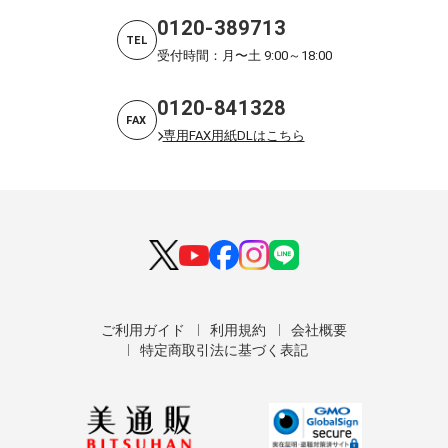
0120-389713
TEL
受付時間：月〜土 9:00～18:00
0120-841328
FAX
専用FAX用紙DLはこちら
ご利用ガイド
利用規約
会社概要
特定商取引法に基づく表記