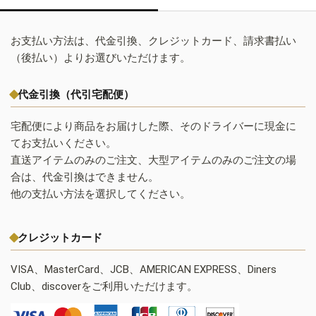
お支払い方法は、代金引換、クレジットカード、請求書払い
（後払い）よりお選びいただけます。
代金引換（代引宅配便）
宅配便により商品をお届けした際、そのドライバーに現金に
てお支払いください。
直送アイテムのみのご注文、大型アイテムのみのご注文の場
合は、代金引換はできません。
他の支払い方法を選択してください。
クレジットカード
VISA、MasterCard、JCB、AMERICAN EXPRESS、Diners
Club、discoverをご利用いただけます。