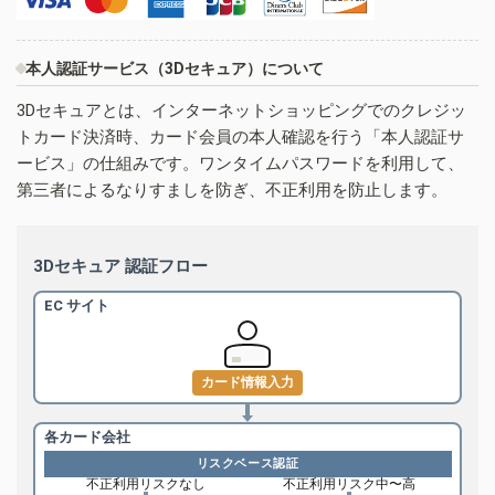
本人認証サービス（3Dセキュア）について
3Dセキュアとは、インターネットショッピングでのクレジッ
トカード決済時、カード会員の本人確認を行う「本人認証サ
ービス」の仕組みです。ワンタイムパスワードを利用して、
第三者によるなりすましを防ぎ、不正利用を防止します。
3Dセキュア 認証フロー
EC サイト
カード情報入力
各カード会社
リスクベース認証
不正利用リスクなし
不正利用リスク中〜高