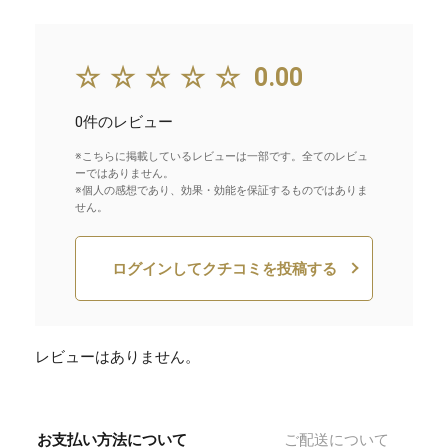
☆☆☆☆☆
0.00
0件のレビュー
※こちらに掲載しているレビューは一部です。全てのレビュ
ーではありません。
※個人の感想であり、効果・効能を保証するものではありま
せん。
ログインしてクチコミを投稿する
レビューはありません。
お支払い方法について
ご配送について