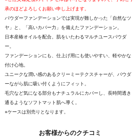
承のほどよろしくお願い申し上げます。
パウダーファンデーションでは実現が難しかった「自然なツ
ヤ」と、「高いカバー力」を備えたファンデーション。
日本産椿オイルを配合。肌をいたわるマルチユースパウダ
ー。
ファンデーションにも、仕上げ用にも使いやすい、軽やかな
付け心地。
ユニークな潤い感のあるクリーミーテクスチャーが、パウダ
ーながら肌に吸い付くようにフィット。
毛穴など気になる部分もナチュラルにカバーし、長時間透き
通るようなソフトマット肌へ導く。
※ケースは別売りとなります。
お客様からのクチコミ