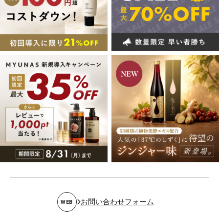
お問い合わせフォーム
WEB