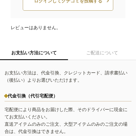
ログインしてクチコミを投稿する
レビューはありません。
お支払い方法について
ご配送について
お支払い方法は、代金引換、クレジットカード、請求書払い
（後払い）よりお選びいただけます。
代金引換（代引宅配便）
宅配便により商品をお届けした際、そのドライバーに現金に
てお支払いください。
直送アイテムのみのご注文、大型アイテムのみのご注文の場
合は、代金引換はできません。