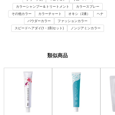
カラーシャンプー＆トリートメント
カラースプレー
その他カラー
カラーチャート
オキシ（2液）
ヘナ
パウダーカラー
ファッションカラー
スピードヘアダイ(1・2剤セット)
ノンジアミンカラー
類似商品