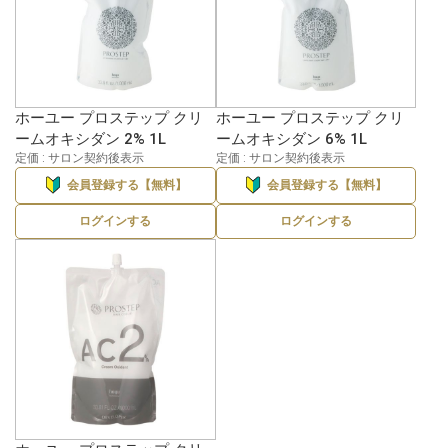
ホーユー プロステップ クリ
ホーユー プロステップ クリ
ームオキシダン 2% 1L
ームオキシダン 6% 1L
定価 : サロン契約後表示
定価 : サロン契約後表示
会員登録する【無料】
会員登録する【無料】
ログインする
ログインする