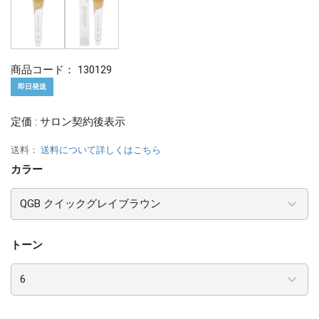
商品コード：
130129
即日発送
定価 : サロン契約後表示
送料：
送料について詳しくはこちら
カラー
トーン