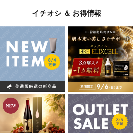
イチオシ ＆ お得情報