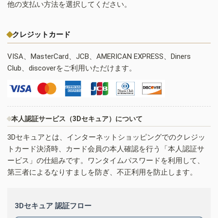
他の支払い方法を選択してください。
クレジットカード
VISA、MasterCard、JCB、AMERICAN EXPRESS、Diners
Club、discoverをご利用いただけます。
本人認証サービス（3Dセキュア）について
3Dセキュアとは、インターネットショッピングでのクレジッ
トカード決済時、カード会員の本人確認を行う「本人認証サ
ービス」の仕組みです。ワンタイムパスワードを利用して、
第三者によるなりすましを防ぎ、不正利用を防止します。
3Dセキュア 認証フロー