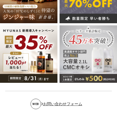
お問い合わせフォーム
WEB