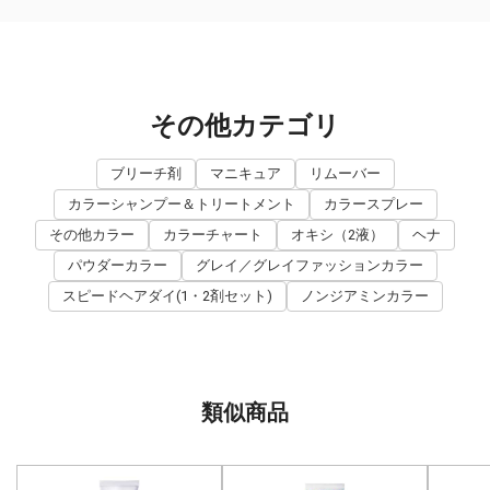
その他カテゴリ
ブリーチ剤
マニキュア
リムーバー
カラーシャンプー＆トリートメント
カラースプレー
その他カラー
カラーチャート
オキシ（2液）
ヘナ
パウダーカラー
グレイ／グレイファッションカラー
スピードヘアダイ(1・2剤セット)
ノンジアミンカラー
類似商品