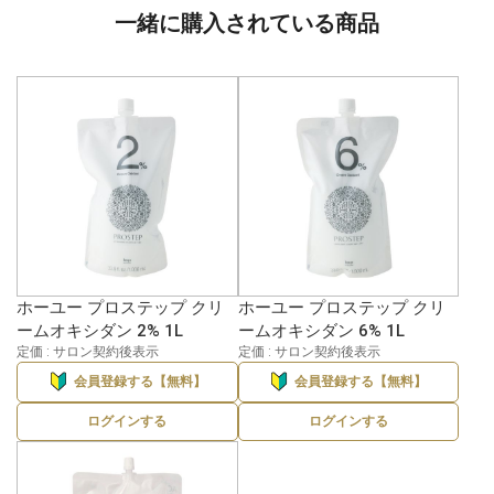
一緒に購入されている商品
ホーユー プロステップ クリ
ホーユー プロステップ クリ
ームオキシダン 2% 1L
ームオキシダン 6% 1L
定価 : サロン契約後表示
定価 : サロン契約後表示
会員登録する【無料】
会員登録する【無料】
ログインする
ログインする