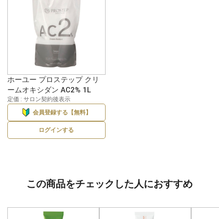
ホーユー プロステップ クリ
ームオキシダン AC2% 1L
定価 : サロン契約後表示
会員登録する【無料】
ログインする
この商品をチェックした人におすすめ