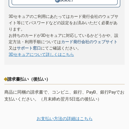
3Dセキュアのご利用にあたってはカード発行会社のウェブサ
イト等にてパスワードなどの設定をお済みいただく必要があ
ります。
お持ちのカードが3Dセキュアに対応しているかどうかや、設
定方法・利用手順については
カード発行会社のウェブサイト
又は
サポート窓口
にてご確認ください。
3Dセキュアについて詳しくはこちら
請求書払い（後払い）
商品に同梱の請求書で、コンビニ、銀行、PayB、銀行Payでお
支払いください。（月末締め翌月5日迄の後払い）
お支払い方法の詳細はこちら