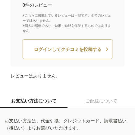
0件のレビュー
※こちらに掲載しているレビューは一部です。全てのレビュ
ーではありません。
※個人の感想であり、効果・効能を保証するものではありま
せん。
ログインしてクチコミを投稿する
レビューはありません。
お支払い方法について
ご配送について
お支払い方法は、代金引換、クレジットカード、請求書払い
（後払い）よりお選びいただけます。