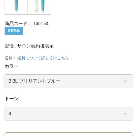
商品コード：
130153
即日発送
定価 : サロン契約後表示
送料：
送料について詳しくはこちら
カラー
トーン