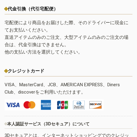
代金引換（代引宅配便）
宅配便により商品をお届けした際、そのドライバーに現金に
てお支払いください。
直送アイテムのみのご注文、大型アイテムのみのご注文の場
合は、代金引換はできません。
他の支払い方法を選択してください。
クレジットカード
VISA、MasterCard、JCB、AMERICAN EXPRESS、Diners
Club、discoverをご利用いただけます。
本人認証サービス（3Dセキュア）について
3Dセキュアとは、インターネットショッピングでのクレジッ