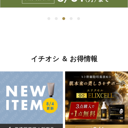
イチオシ ＆ お得情報