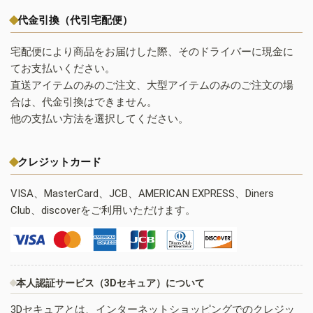
代金引換（代引宅配便）
宅配便により商品をお届けした際、そのドライバーに現金に
てお支払いください。
直送アイテムのみのご注文、大型アイテムのみのご注文の場
合は、代金引換はできません。
他の支払い方法を選択してください。
クレジットカード
VISA、MasterCard、JCB、AMERICAN EXPRESS、Diners
Club、discoverをご利用いただけます。
本人認証サービス（3Dセキュア）について
3Dセキュアとは、インターネットショッピングでのクレジッ