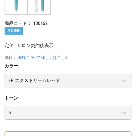
商品コード：
130162
即日発送
定価 : サロン契約後表示
送料：
送料について詳しくはこちら
カラー
トーン