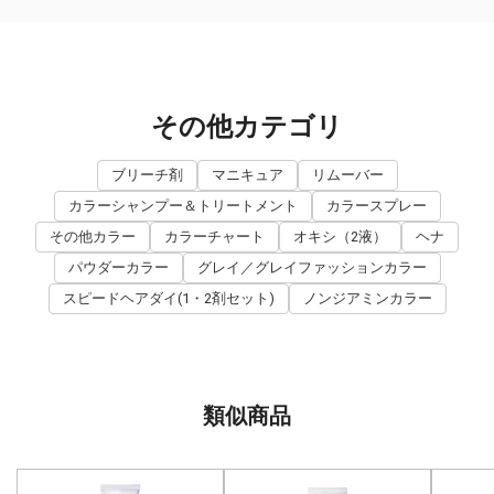
その他カテゴリ
ブリーチ剤
マニキュア
リムーバー
カラーシャンプー＆トリートメント
カラースプレー
その他カラー
カラーチャート
オキシ（2液）
ヘナ
パウダーカラー
グレイ／グレイファッションカラー
スピードヘアダイ(1・2剤セット)
ノンジアミンカラー
類似商品