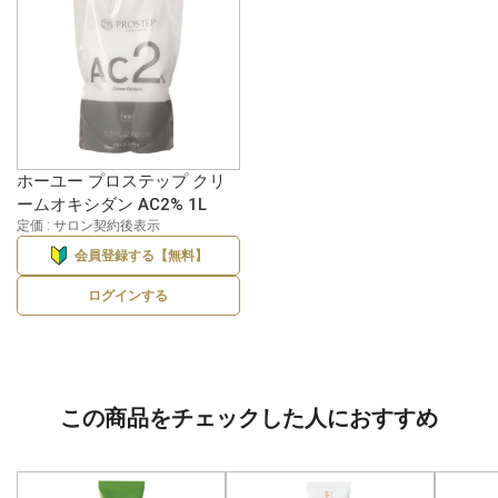
ホーユー プロステップ クリ
ームオキシダン AC2% 1L
定価 : サロン契約後表示
会員登録する【無料】
ログインする
この商品をチェックした人におすすめ