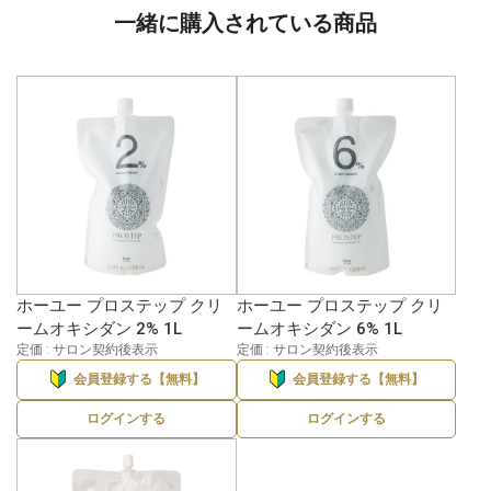
一緒に購入されている商品
ホーユー プロステップ クリ
ホーユー プロステップ クリ
ームオキシダン 2% 1L
ームオキシダン 6% 1L
定価 : サロン契約後表示
定価 : サロン契約後表示
会員登録する【無料】
会員登録する【無料】
ログインする
ログインする