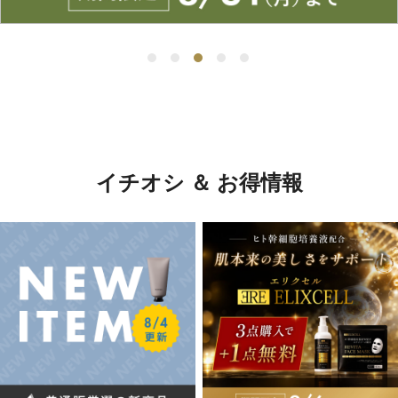
イチオシ ＆ お得情報