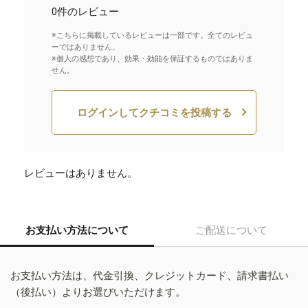
0件のレビュー
※こちらに掲載しているレビューは一部です。全てのレビュ
ーではありません。
※個人の感想であり、効果・効能を保証するものではありま
せん。
ログインしてクチコミを投稿する
レビューはありません。
お支払い方法について
ご配送について
お支払い方法は、代金引換、クレジットカード、請求書払い
（後払い）よりお選びいただけます。