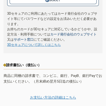
3Dセキュアのご利用にあたってはカード発行会社のウェブサ
イト等にてパスワードなどの設定をお済みいただく必要があ
ります。
お持ちのカードが3Dセキュアに対応しているかどうかや、設
定方法・利用手順については
カード発行会社のウェブサイト
又は
サポート窓口
にてご確認ください。
3Dセキュアについて詳しくはこちら
請求書払い（後払い）
商品に同梱の請求書で、コンビニ、銀行、PayB、銀行Payでお
支払いください。（月末締め翌月5日迄の後払い）
お支払い方法の詳細はこちら