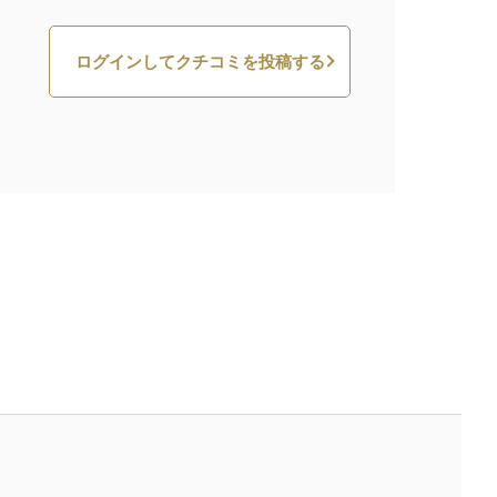
ログインしてクチコミを投稿する