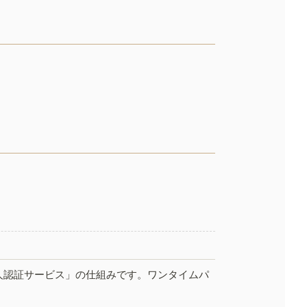
人認証サービス」の仕組みです。ワンタイムパ