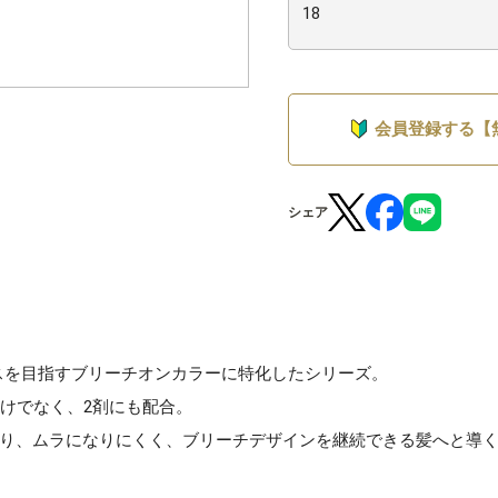
会員登録する【
シェア
レスを目指すブリーチオンカラーに特化したシリーズ。
けでなく、2剤にも配合。
り、ムラになりにくく、ブリーチデザインを継続できる髪へと導