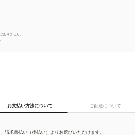
はありません。
。
お支払い方法について
ご配送について
ド、請求書払い（後払い）よりお選びいただけます。