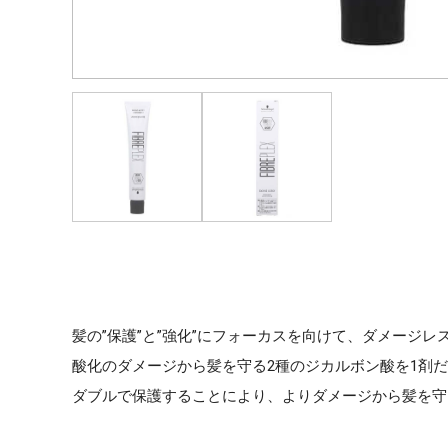
髪の”保護”と”強化”にフォーカスを向けて、ダメージ
酸化のダメージから髪を守る2種のジカルボン酸を1剤だ
ダブルで保護することにより、よりダメージから髪を守