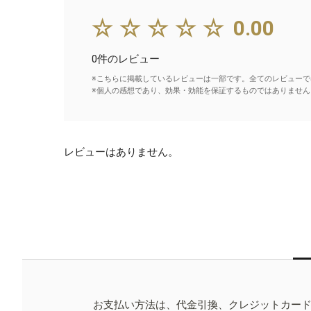
☆☆☆☆☆
0.00
0件のレビュー
※こちらに掲載しているレビューは一部です。全てのレビューで
※個人の感想であり、効果・効能を保証するものではありません
レビューはありません。
お支払い方法は、代金引換、クレジットカー