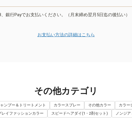
B、銀行Payでお支払いください。（月末締め翌月5日迄の後払い）
お支払い方法の詳細はこちら
その他カテゴリ
ャンプー＆トリートメント
カラースプレー
その他カラー
カラー
グレイファッションカラー
スピードヘアダイ(1・2剤セット)
ノンジア