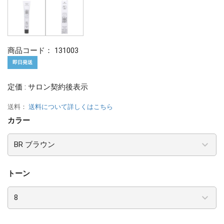
商品コード：
131003
即日発送
定価 : サロン契約後表示
送料：
送料について詳しくはこちら
カラー
トーン