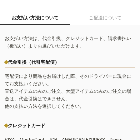
お支払い方法について
ご配送について
お支払い方法は、代金引換、クレジットカード、請求書払い
（後払い）よりお選びいただけます。
代金引換（代引宅配便）
宅配便により商品をお届けした際、そのドライバーに現金に
てお支払いください。
直送アイテムのみのご注文、大型アイテムのみのご注文の場
合は、代金引換はできません。
他の支払い方法を選択してください。
クレジットカード
VISA、MasterCard、JCB、AMERICAN EXPRESS、Diners