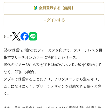
会員登録する【無料】
ログインする
シェア
髪の”保護”と”強化”にフォーカスを向けて、ダメージレスを目
指すブリーチオンカラーに特化したシリーズ。
酸化のダメージから髪を守る2種のジカルボン酸を1剤だけで
なく、2剤にも配合。
ダブルで保護することにより、よりダメージから髪を守り、
ムラになりにくく、ブリーチデザインを継続できる髪へと導
く。
また、染料が発色しやすいベースとなる毛髪内部の状態を整