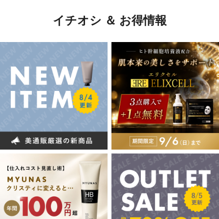
イチオシ ＆ お得情報