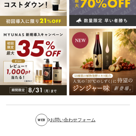
お問い合わせフォーム
WEB