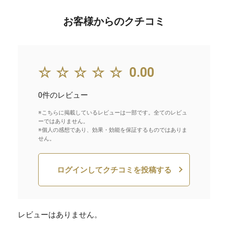
お客様からのクチコミ
☆☆☆☆☆
0.00
0件のレビュー
※こちらに掲載しているレビューは一部です。全てのレビュ
ーではありません。
※個人の感想であり、効果・効能を保証するものではありま
せん。
ログインしてクチコミを投稿する
レビューはありません。