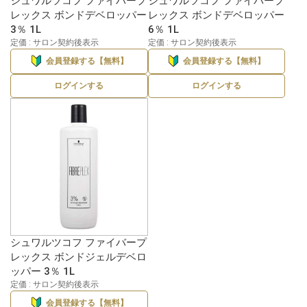
シュワルツコフ ファイバープ
シュワルツコフ ファイバープ
レックス ボンドデベロッパー
レックス ボンドデベロッパー
3％ 1L
6％ 1L
定価 : サロン契約後表示
定価 : サロン契約後表示
会員登録する【無料】
会員登録する【無料】
ログインする
ログインする
シュワルツコフ ファイバープ
レックス ボンドジェルデベロ
ッパー 3％ 1L
定価 : サロン契約後表示
会員登録する【無料】