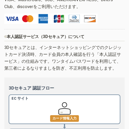
Club、discoverをご利用いただけます。
本人認証サービス（3Dセキュア）について
3Dセキュアとは、インターネットショッピングでのクレジッ
トカード決済時、カード会員の本人確認を行う「本人認証サ
ービス」の仕組みです。ワンタイムパスワードを利用して、
第三者によるなりすましを防ぎ、不正利用を防止します。
3Dセキュア 認証フロー
EC サイト
カード情報入力