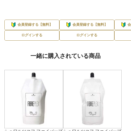
会員登録する【無料】
会員登録する【無料】
ログインする
ログインする
一緒に購入されている商品