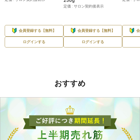
250g
定価 : サロン契約後表示
会員登録する【無料】
会員登録する【無料】
ログインする
ログインする
おすすめ