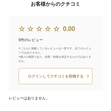
お客様からのクチコミ
☆☆☆☆☆
0.00
0件のレビュー
※こちらに掲載しているレビューは一部です。全てのレビュ
ーではありません。
※個人の感想であり、効果・効能を保証するものではありま
せん。
ログインしてクチコミを投稿する
レビューはありません。