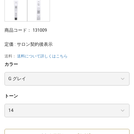
商品コード：
131009
定価 : サロン契約後表示
送料：
送料について詳しくはこちら
カラー
トーン