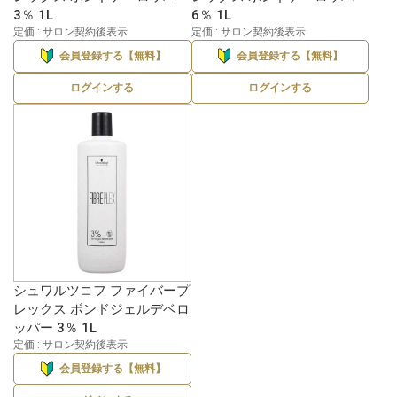
3％ 1L
6％ 1L
定価 : サロン契約後表示
定価 : サロン契約後表示
会員登録する【無料】
会員登録する【無料】
ログインする
ログインする
シュワルツコフ ファイバープ
レックス ボンドジェルデベロ
ッパー 3％ 1L
定価 : サロン契約後表示
会員登録する【無料】