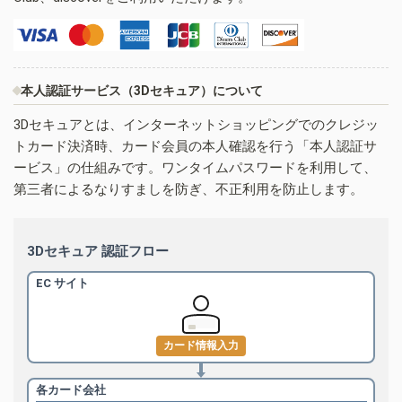
本人認証サービス（3Dセキュア）について
3Dセキュアとは、インターネットショッピングでのクレジッ
トカード決済時、カード会員の本人確認を行う「本人認証サ
ービス」の仕組みです。ワンタイムパスワードを利用して、
第三者によるなりすましを防ぎ、不正利用を防止します。
3Dセキュア 認証フロー
EC サイト
カード情報入力
各カード会社