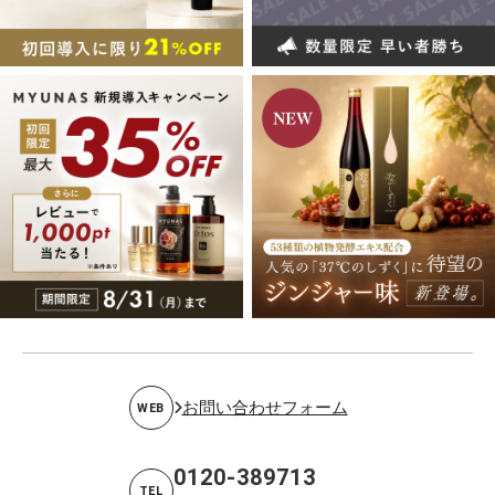
お問い合わせフォーム
WEB
0120-389713
TEL