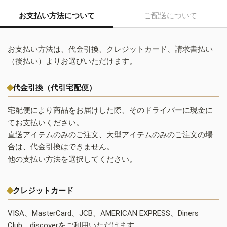
お支払い方法について
ご配送について
お支払い方法は、代金引換、クレジットカード、請求書払い
（後払い）よりお選びいただけます。
代金引換（代引宅配便）
宅配便により商品をお届けした際、そのドライバーに現金に
てお支払いください。
直送アイテムのみのご注文、大型アイテムのみのご注文の場
合は、代金引換はできません。
他の支払い方法を選択してください。
クレジットカード
VISA、MasterCard、JCB、AMERICAN EXPRESS、Diners
Club、discoverをご利用いただけます。