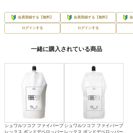
会員登録する【無料】
会員登録する【無料】
ログインする
ログインする
一緒に購入されている商品
シュワルツコフ ファイバープ
シュワルツコフ ファイバープ
レックス ボンドデベロッパー
レックス ボンドデベロッパー