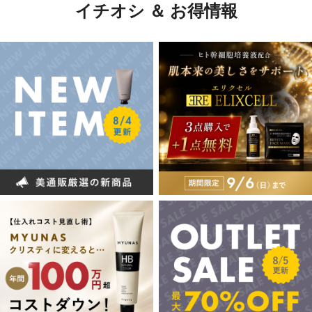
イチオシ ＆ お得情報