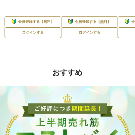
会員登録する【無料】
会員登録する【無料】
ログインする
ログインする
おすすめ